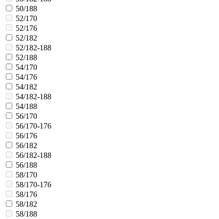
50/188
52/170
52/176
52/182
52/182-188
52/188
54/170
54/176
54/182
54/182-188
54/188
56/170
56/170-176
56/176
56/182
56/182-188
56/188
58/170
58/170-176
58/176
58/182
58/188