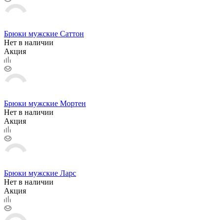
Брюки мужские Саттон
Нет в наличии
Акция
Брюки мужские Мортен
Нет в наличии
Акция
Брюки мужские Ларс
Нет в наличии
Акция