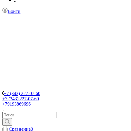
...
Войти
+7 (343) 227-07-60
+7 (343) 227-07-60
+79193869696
Сравнение
0