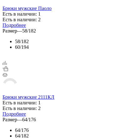
Брюки мужские Паоло
Есть в наличии: 1
Есть в наличии: 2
Подробнее
Размер
—
58/182
58/182
60/194
Брюки мужские 2111КЛ
Есть в наличии: 1
Есть в наличии: 2
Подробнее
Размер
—
64/176
64/176
64/182