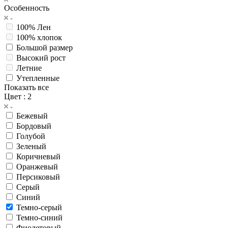
Особенность
100% Лен
100% хлопок
Большой размер
Высокий рост
Летние
Утепленные
Показать все
Цвет
: 2
Бежевый
Бордовый
Голубой
Зеленый
Коричневый
Оранжевый
Персиковый
Серый
Синий
Темно-серый
Темно-синий
Фиолетовый