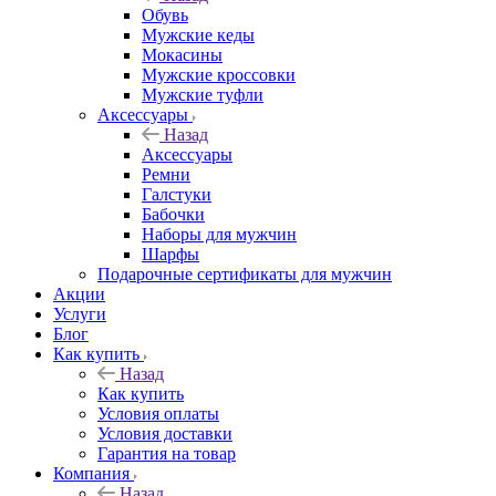
Обувь
Мужские кеды
Мокасины
Мужские кроссовки
Мужские туфли
Аксессуары
Назад
Аксессуары
Ремни
Галстуки
Бабочки
Наборы для мужчин
Шарфы
Подарочные сертификаты для мужчин
Акции
Услуги
Блог
Как купить
Назад
Как купить
Условия оплаты
Условия доставки
Гарантия на товар
Компания
Назад