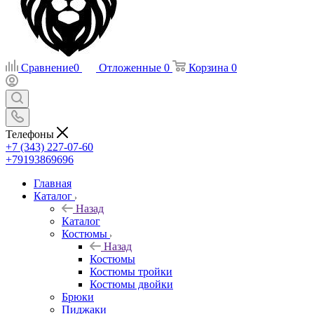
Сравнение
0
Отложенные
0
Корзина
0
Телефоны
+7 (343) 227-07-60
+79193869696
Главная
Каталог
Назад
Каталог
Костюмы
Назад
Костюмы
Костюмы тройки
Костюмы двойки
Брюки
Пиджаки