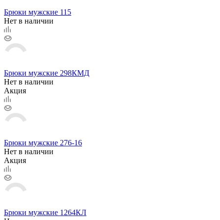
Брюки мужские 115
Нет в наличии
Брюки мужские 298КМД
Нет в наличии
Акция
Брюки мужские 276-16
Нет в наличии
Акция
Брюки мужские 1264КЛ