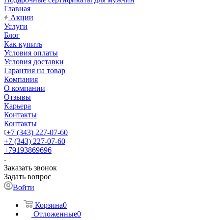
Главная
Акции
Услуги
Блог
Как купить
Условия оплаты
Условия доставки
Гарантия на товар
Компания
О компании
Отзывы
Карьера
Контакты
Контакты
+7 (343) 227-07-60
+7 (343) 227-07-60
+79193869696
Заказать звонок
Задать вопрос
Войти
Корзина
0
Отложенные
0