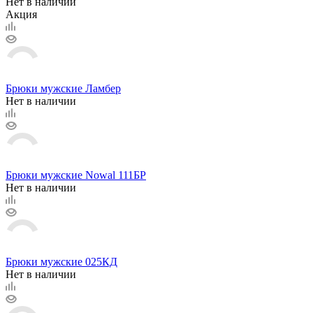
Нет в наличии
Акция
Брюки мужские Ламбер
Нет в наличии
Брюки мужские Nowal 111БР
Нет в наличии
Брюки мужские 025КД
Нет в наличии