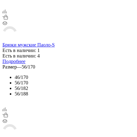
Брюки мужские Паоло-S
Есть в наличии: 1
Есть в наличии: 4
Подробнее
Размер
—
56/170
46/170
56/170
56/182
56/188