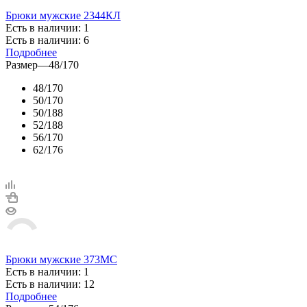
Брюки мужские 2344КЛ
Есть в наличии: 1
Есть в наличии: 6
Подробнее
Размер
—
48/170
48/170
50/170
50/188
52/188
56/170
62/176
Брюки мужские 373МС
Есть в наличии: 1
Есть в наличии: 12
Подробнее