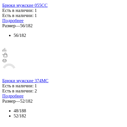
Брюки мужские 055СС
Есть в наличии: 1
Есть в наличии: 1
Подробнее
Размер
—
56/182
56/182
Брюки мужские 374МС
Есть в наличии: 1
Есть в наличии: 2
Подробнее
Размер
—
52/182
48/188
52/182