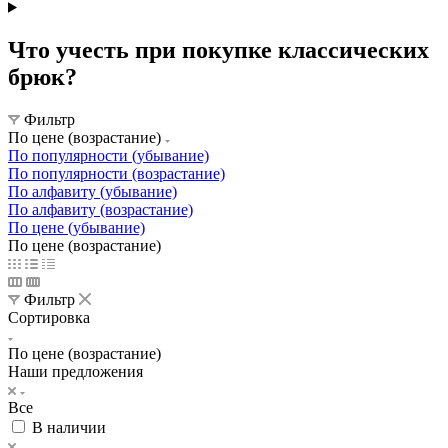
Что учесть при покупке классических
брюк?
Фильтр
По цене (возрастание)
По популярности (убывание)
По популярности (возрастание)
По алфавиту (убывание)
По алфавиту (возрастание)
По цене (убывание)
По цене (возрастание)
Фильтр
Сортировка
По цене (возрастание)
Наши предложения
Все
В наличии