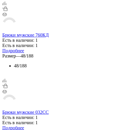
Брюки мужские 760КД
Есть в наличии: 1
Есть в наличии: 1
Подробнее
Размер
—
48/188
48/188
Брюки мужские 032СС
Есть в наличии: 1
Есть в наличии: 1
Подробнее