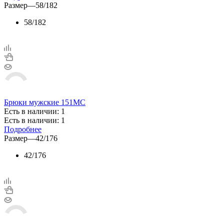
Размер
—
58/182
58/182
Брюки мужские 151МС
Есть в наличии: 1
Есть в наличии: 1
Подробнее
Размер
—
42/176
42/176