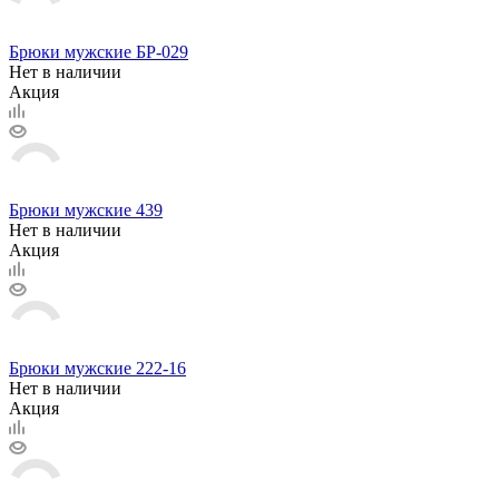
Брюки мужские БР-029
Нет в наличии
Акция
Брюки мужские 439
Нет в наличии
Акция
Брюки мужские 222-16
Нет в наличии
Акция