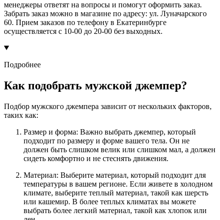
менеджеры ответят на вопросы и помогут оформить заказ.
Забрать заказ можно в магазине по адресу: ул. Луначарского
60. Прием заказов по телефону в Екатеринбурге
осуществляется с 10-00 до 20-00 без выходных.
Подробнее
Как подобрать мужской джемпер?
Подбор мужского джемпера зависит от нескольких факторов,
таких как:
Размер и форма: Важно выбрать джемпер, который
подходит по размеру и форме вашего тела. Он не
должен быть слишком велик или слишком мал, а должен
сидеть комфортно и не стеснять движения.
Материал: Выберите материал, который подходит для
температуры в вашем регионе. Если живете в холодном
климате, выберите теплый материал, такой как шерсть
или кашемир. В более теплых климатах вы можете
выбрать более легкий материал, такой как хлопок или
лен.