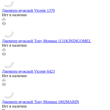
Джемпер мужской Vicente 1370
Нет в наличии
Джемпер мужской Tony Montana 1131KINDIGOMEL
Нет в наличии
Джемпер мужской Vicente 6423
Нет в наличии
Джемпер мужской Tony Montana 1002MARIN
Нет в наличии