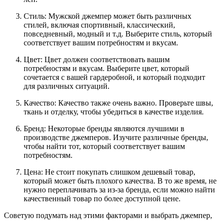
Стиль: Мужской джемпер может быть различных
стилей, включая спортивный, классический,
повседневный, модный и т.д. Выберите стиль, который
соответствует вашим потребностям и вкусам.
Цвет: Цвет должен соответствовать вашим
потребностям и вкусам. Выберите цвет, который
сочетается с вашей гардеробной, и который подходит
для различных ситуаций.
Качество: Качество также очень важно. Проверьте швы,
ткань и отделку, чтобы убедиться в качестве изделия.
Бренд: Некоторые бренды являются лучшими в
производстве джемперов. Изучите различные бренды,
чтобы найти тот, который соответствует вашим
потребностям.
Цена: Не стоит покупать слишком дешевый товар,
который может быть плохого качества. В то же время, не
нужно переплачивать за из-за бренда, если можно найти
качественный товар по более доступной цене.
Советую подумать над этими факторами и выбрать джемпер,