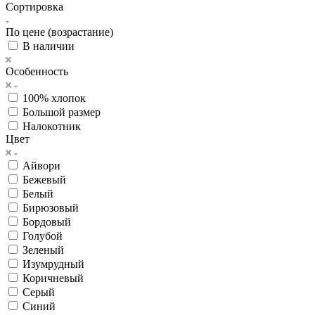
Сортировка
По цене (возрастание)
В наличии
Особенность
100% хлопок
Большой размер
Налокотник
Цвет
Айвори
Бежевый
Белый
Бирюзовый
Бордовый
Голубой
Зеленый
Изумрудный
Коричневый
Серый
Синий