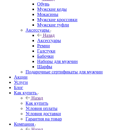
Обувь
Мужские кеды
Мокасины
Мужские кроссовки
Мужские туфли
Аксессуары
Назад
Аксессуары
Ремни
Галстуки
Бабочки
Наборы для мужчин
Шарфы
Подарочные сертификаты для мужчин
Акции
Услуги
Блог
Как купить
Назад
Как купить
Условия оплаты
Условия доставки
Гарантия на товар
Компания
Назад