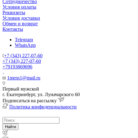
Сотрудничество
Условия оплаты
Реквизиты
Условия доставки
Обмен и возврат
Контакты
Telegram
WhatsApp
+7 (343) 227-07-60
+7 (343) 227-07-60
+79193869696
1mens1@mail.ru
Первый мужской
г. Екатеринбург, ул. Луначарского 60
Подписаться на рассылку
Политика конфиденциальности
Найти