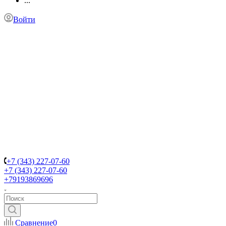
...
Войти
+7 (343) 227-07-60
+7 (343) 227-07-60
+79193869696
Сравнение
0