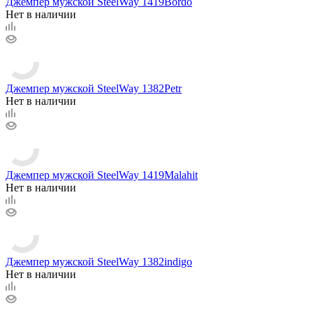
Джемпер мужской SteelWay 1419Bordo
Нет в наличии
Джемпер мужской SteelWay 1382Petr
Нет в наличии
Джемпер мужской SteelWay 1419Malahit
Нет в наличии
Джемпер мужской SteelWay 1382indigo
Нет в наличии