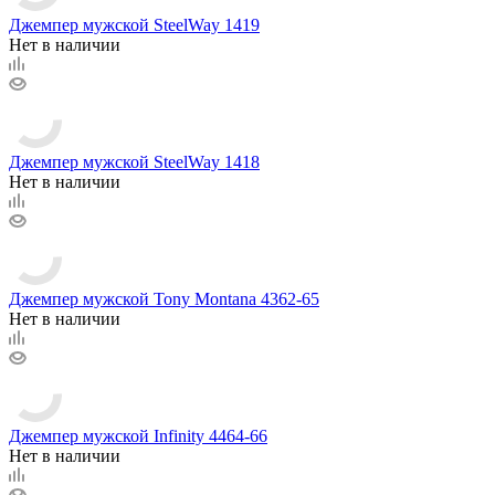
Джемпер мужской SteelWay 1419
Нет в наличии
Джемпер мужской SteelWay 1418
Нет в наличии
Джемпер мужской Tony Montana 4362-65
Нет в наличии
Джемпер мужской Infinity 4464-66
Нет в наличии