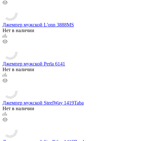
Джемпер мужской L'onn 3888MS
Нет в наличии
Джемпер мужской Perla 6141
Нет в наличии
Джемпер мужской SteelWay 1419Taba
Нет в наличии