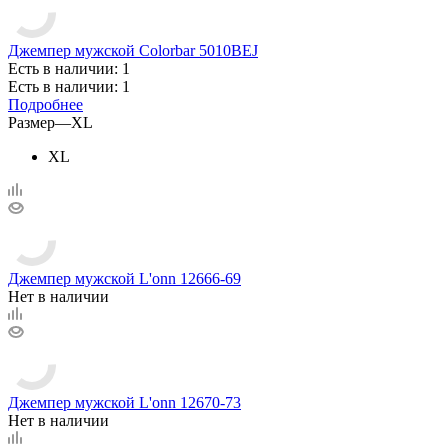
Джемпер мужской Colorbar 5010BEJ
Есть в наличии: 1
Есть в наличии: 1
Подробнее
Размер
—
XL
XL
Джемпер мужской L'onn 12666-69
Нет в наличии
Джемпер мужской L'onn 12670-73
Нет в наличии