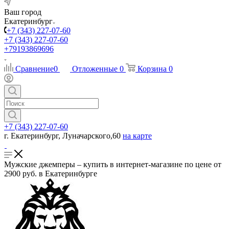
Ваш город
Екатеринбург
+7 (343) 227-07-60
+7 (343) 227-07-60
+79193869696
Сравнение
0
Отложенные
0
Корзина
0
+7 (343) 227-07-60
г. Екатеринбург, Луначарского,60
на карте
Мужские джемперы – купить в интернет-магазине по цене от
2900 руб. в Екатеринбурге