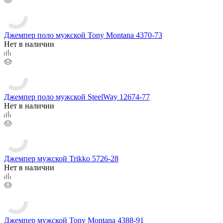
Джемпер поло мужской Tony Montana 4370-73
Нет в наличии
Джемпер поло мужской SteelWay 12674-77
Нет в наличии
Джемпер мужской Trikko 5726-28
Нет в наличии
Джемпер мужской Tony Montana 4388-91