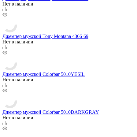
Нет в наличии
Джемпер мужской Tony Montana 4366-69
Нет в наличии
Джемпер мужской Colorbar 5010YESIL
Нет в наличии
Джемпер мужской Colorbar 5010DARKGRAY
Нет в наличии