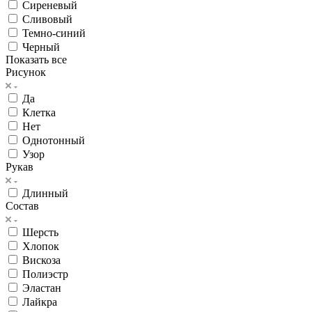
Сиреневый
Сливовый
Темно-синий
Черный
Показать все
Рисунок
Да
Клетка
Нет
Однотонный
Узор
Рукав
Длинный
Состав
Шерсть
Хлопок
Вискоза
Полиэстр
Эластан
Лайкра