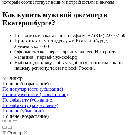
который соответствует вашим потребностям и вкусам.
Как купить мужской джемпер в
Екатеринбурге?
Позвонить и заказать по телефону: +7 (343) 227-07-60
Приехать к нам по адресу - г. Екатеринбург, ул.
Луначарского 60
Оформить заказ через корзину нашего Интернет-
магазина - первыймужской.рф
Выбрать доставку любым удобным способом как по
нашему региону, так и по всей России.
Фильтр
По цене (возрастание)
По популярности (убывание)
По популярности (возрастание)
По алфавиту (убывание)
По алфавиту (возрастание)
По цене (убывание)
По цене (возрастание)
Фильтр