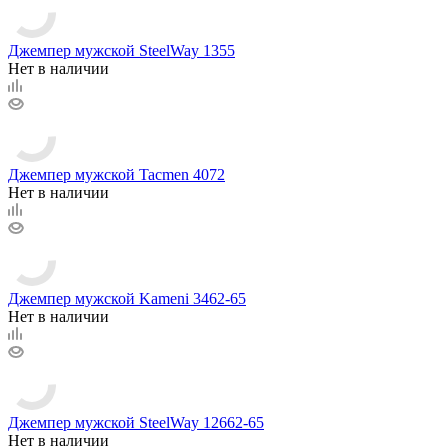
Джемпер мужской SteelWay 1355
Нет в наличии
Джемпер мужской Tacmen 4072
Нет в наличии
Джемпер мужской Kameni 3462-65
Нет в наличии
Джемпер мужской SteelWay 12662-65
Нет в наличии