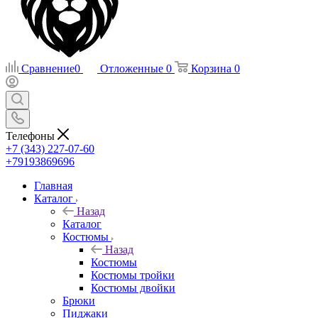
Сравнение
0
Отложенные
0
Корзина
0
Телефоны
+7 (343) 227-07-60
+79193869696
Главная
Каталог
Назад
Каталог
Костюмы
Назад
Костюмы
Костюмы тройки
Костюмы двойки
Брюки
Пиджаки