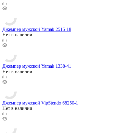
Джемпер мужской Yamak 2515-18
Нет в наличии
Джемпер мужской Yamak 1338-41
Нет в наличии
Джемпер мужской VipStendo 68250-1
Нет в наличии