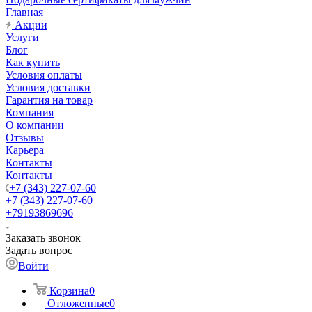
Главная
Акции
Услуги
Блог
Как купить
Условия оплаты
Условия доставки
Гарантия на товар
Компания
О компании
Отзывы
Карьера
Контакты
Контакты
+7 (343) 227-07-60
+7 (343) 227-07-60
+79193869696
Заказать звонок
Задать вопрос
Войти
Корзина
0
Отложенные
0