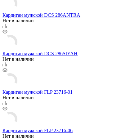
Кардиган мужской DCS 286ANTRA
Нет в наличии
Кардиган мужской DCS 286SIYAH
Нет в наличии
Кардиган мужской FLP 23716-01
Нет в наличии
Кардиган мужской FLP 23716-06
Нет в наличии