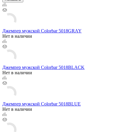
Джемпер мужской Colorbar 5018GRAY
Нет в наличии
Джемпер мужской Colorbar 5018BLACK
Нет в наличии
Джемпер мужской Colorbar 5018BLUE
Нет в наличии