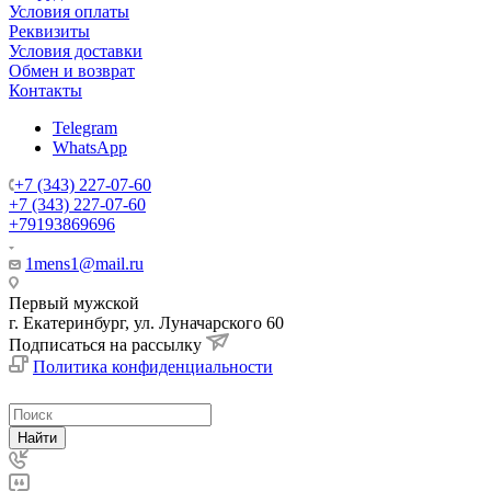
Условия оплаты
Реквизиты
Условия доставки
Обмен и возврат
Контакты
Telegram
WhatsApp
+7 (343) 227-07-60
+7 (343) 227-07-60
+79193869696
1mens1@mail.ru
Первый мужской
г. Екатеринбург, ул. Луначарского 60
Подписаться на рассылку
Политика конфиденциальности
Найти