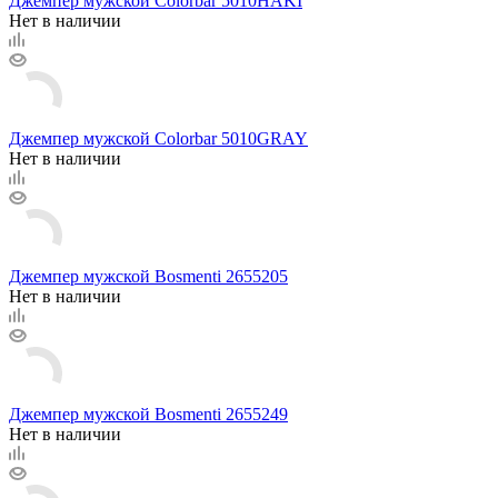
Джемпер мужской Colorbar 5010HAKI
Нет в наличии
Джемпер мужской Colorbar 5010GRAY
Нет в наличии
Джемпер мужской Bosmenti 2655205
Нет в наличии
Джемпер мужской Bosmenti 2655249
Нет в наличии