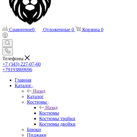
Сравнение
0
Отложенные
0
Корзина
0
Телефоны
+7 (343) 227-07-60
+79193869696
Главная
Каталог
Назад
Каталог
Костюмы
Назад
Костюмы
Костюмы тройки
Костюмы двойки
Брюки
Пиджаки