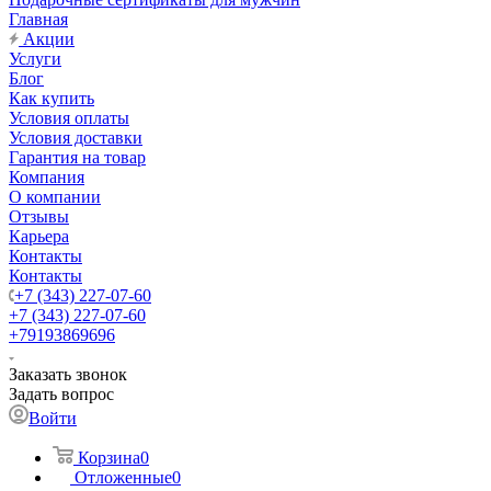
Главная
Акции
Услуги
Блог
Как купить
Условия оплаты
Условия доставки
Гарантия на товар
Компания
О компании
Отзывы
Карьера
Контакты
Контакты
+7 (343) 227-07-60
+7 (343) 227-07-60
+79193869696
Заказать звонок
Задать вопрос
Войти
Корзина
0
Отложенные
0