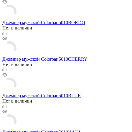
Джемпер мужской Colorbar 5010BORDO
Нет в наличии
Джемпер мужской Colorbar 5010CHERRY
Нет в наличии
Джемпер мужской Colorbar 5010BLUE
Нет в наличии