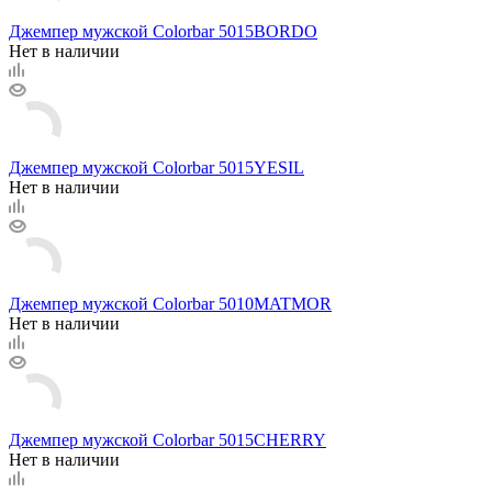
Джемпер мужской Colorbar 5015BORDO
Нет в наличии
Джемпер мужской Colorbar 5015YESIL
Нет в наличии
Джемпер мужской Colorbar 5010MATMOR
Нет в наличии
Джемпер мужской Colorbar 5015CHERRY
Нет в наличии