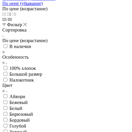
По цене (убывание)
По цене (возрастание)
Фильтр
Сортировка
По цене (возрастание)
В наличии
Особенность
100% хлопок
Большой размер
Налокотник
Цвет
Айвори
Бежевый
Белый
Бирюзовый
Бордовый
Голубой
Зеленый