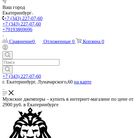
Ваш город
Екатеринбург
+7 (343) 227-07-60
+7 (343) 227-07-60
+79193869696
Сравнение
0
Отложенные
0
Корзина
0
+7 (343) 227-07-60
г. Екатеринбург, Луначарского,60
на карте
Мужские джемперы – купить в интернет-магазине по цене от
2900 руб. в Екатеринбурге