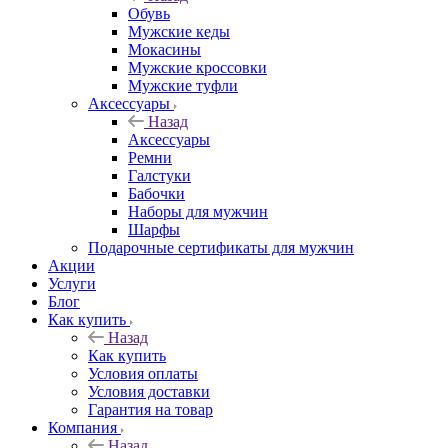
Обувь
Мужские кеды
Мокасины
Мужские кроссовки
Мужские туфли
Аксессуары
Назад
Аксессуары
Ремни
Галстуки
Бабочки
Наборы для мужчин
Шарфы
Подарочные сертификаты для мужчин
Акции
Услуги
Блог
Как купить
Назад
Как купить
Условия оплаты
Условия доставки
Гарантия на товар
Компания
Назад