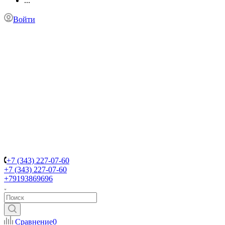
...
Войти
+7 (343) 227-07-60
+7 (343) 227-07-60
+79193869696
Сравнение
0