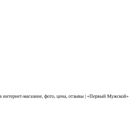
 интернет-магазине, фото, цена, отзывы | «Первый Мужской»