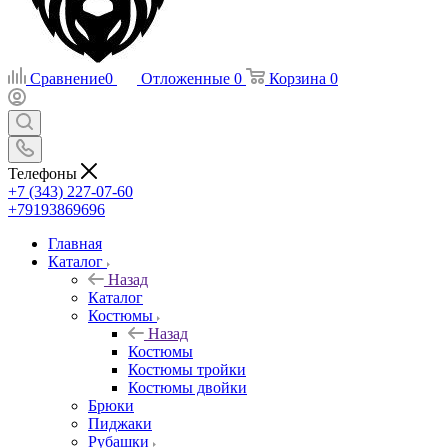
Сравнение
0
Отложенные
0
Корзина
0
Телефоны
+7 (343) 227-07-60
+79193869696
Главная
Каталог
Назад
Каталог
Костюмы
Назад
Костюмы
Костюмы тройки
Костюмы двойки
Брюки
Пиджаки
Рубашки