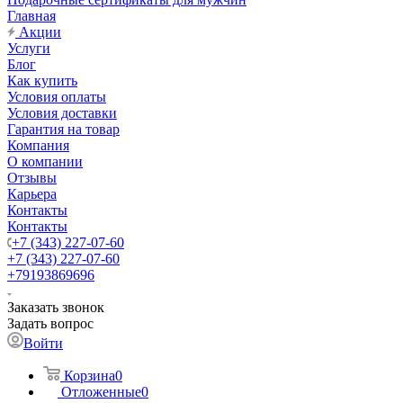
Главная
Акции
Услуги
Блог
Как купить
Условия оплаты
Условия доставки
Гарантия на товар
Компания
О компании
Отзывы
Карьера
Контакты
Контакты
+7 (343) 227-07-60
+7 (343) 227-07-60
+79193869696
Заказать звонок
Задать вопрос
Войти
Корзина
0
Отложенные
0