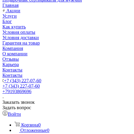
Главная
Акции
Услуги
Блог
Как купить
Условия оплаты
Условия доставки
Гарантия на товар
Компания
О компании
Отзывы
Карьера
Контакты
Контакты
+7 (343) 227-07-60
+7 (343) 227-07-60
+79193869696
Заказать звонок
Задать вопрос
Войти
Корзина
0
Отложенные
0