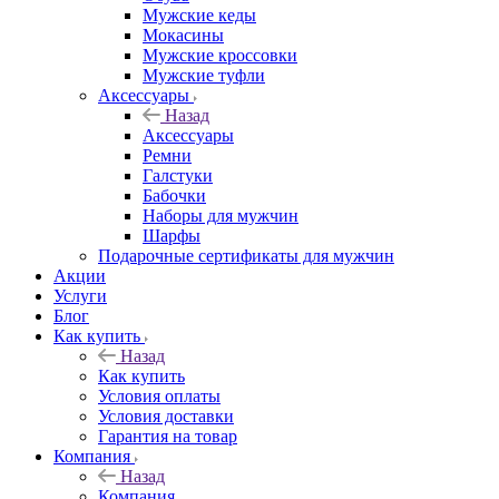
Мужские кеды
Мокасины
Мужские кроссовки
Мужские туфли
Аксессуары
Назад
Аксессуары
Ремни
Галстуки
Бабочки
Наборы для мужчин
Шарфы
Подарочные сертификаты для мужчин
Акции
Услуги
Блог
Как купить
Назад
Как купить
Условия оплаты
Условия доставки
Гарантия на товар
Компания
Назад
Компания