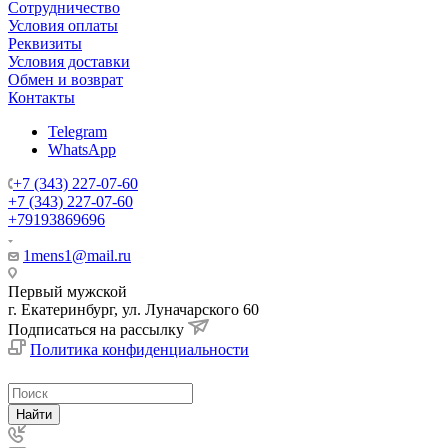
Сотрудничество
Условия оплаты
Реквизиты
Условия доставки
Обмен и возврат
Контакты
Telegram
WhatsApp
+7 (343) 227-07-60
+7 (343) 227-07-60
+79193869696
1mens1@mail.ru
Первый мужской
г. Екатеринбург, ул. Луначарского 60
Подписаться на рассылку
Политика конфиденциальности
Найти