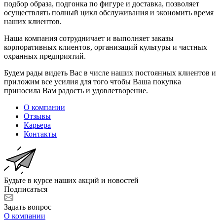
подбор образа, подгонка по фигуре и доставка, позволяет
осуществлять полный цикл обслуживания и экономить время
наших клиентов.
Наша компания сотрудничает и выполняет заказы
корпоративных клиентов, организаций культуры и частных
охранных предприятий.
Будем рады видеть Вас в числе наших постоянных клиентов и
приложим все усилия для того чтобы Ваша покупка
приносила Вам радость и удовлетворение.
О компании
Отзывы
Карьера
Контакты
Будьте в курсе наших акций и новостей
Подписаться
Задать вопрос
О компании