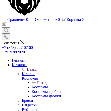
Сравнение
0
Отложенные
0
Корзина
0
Телефоны
+7 (343) 227-07-60
+79193869696
Главная
Каталог
Назад
Каталог
Костюмы
Назад
Костюмы
Костюмы тройки
Костюмы двойки
Брюки
Пиджаки
Рубашки