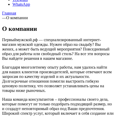
WhatsApp
Главная
—
О компании
О компании
Первыймужской.рф — специализированный интернет-
магазин мужской одежды. Нужен образ на свадьбу? Вы
жених, а может быть ведущий мероприятия? Повседневный
образ для работы или свободный стиль? На все эти вопросы
Вы найдете решения в нашем магазине.
Благодаря многолетнему опыту работы, нам удалось найти
для наших клиентов производителей, которые отвечают всем
запросам по качеству изделий и их актуальности.
Долгосрочные отношения помогли выстроить гибкую
ценовую политику, что позволяет устанавливать цены на
товары ниже рыночных.
Наша команда консультантов – профессионалы своего дела,
которые помогут не только подобрать подходящий размер, но
и создадут неповторимый образ под Ваши предпочтения.
Широкий спектр услуг, который включает в себя создание или