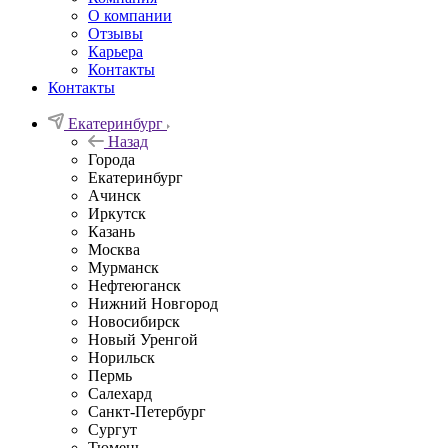
О компании
Отзывы
Карьера
Контакты
Контакты
Екатеринбург
Назад
Города
Екатеринбург
Ачинск
Иркутск
Казань
Москва
Мурманск
Нефтеюганск
Нижний Новгород
Новосибирск
Новый Уренгой
Норильск
Пермь
Салехард
Санкт-Петербург
Сургут
Тюмень