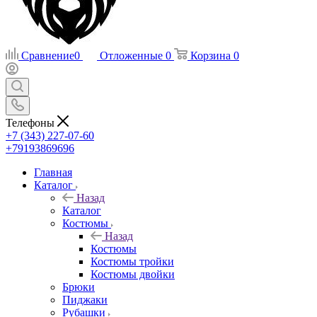
Сравнение
0
Отложенные
0
Корзина
0
Телефоны
+7 (343) 227-07-60
+79193869696
Главная
Каталог
Назад
Каталог
Костюмы
Назад
Костюмы
Костюмы тройки
Костюмы двойки
Брюки
Пиджаки
Рубашки