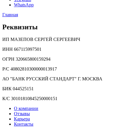
WhatsApp
Главная
Реквизиты
ИП МАЗЕПОВ СЕРГЕЙ СЕРГЕЕВИЧ
ИНН 667115997501
ОГРН 320665800159294
Р/С 40802810300000013917
АО "БАНК РУССКИЙ СТАНДАРТ" Г. МОСКВА
БИК 044525151
К/С 30101810845250000151
О компании
Отзывы
Карьера
Контакты