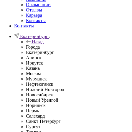
О компании
Отзывы
Карьера
Контакты
Контакты
Екатеринбург
Назад
Города
Екатеринбург
Ачинск
Иркутск
Казань
Москва
Мурманск
Нефтеюганск
Нижний Новгород
Новосибирск
Новый Уренгой
Норильск
Пермь
Салехард
Санкт-Петербург
Сургут
Тюмень