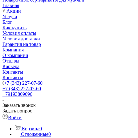
Главная
Акции
Услуги
Блог
Как купить
Условия оплаты
Условия доставки
Гарантия на товар
Компания
О компании
Отзывы
Карьера
Контакты
Контакты
+7 (343) 227-07-60
+7 (343) 227-07-60
+79193869696
Заказать звонок
Задать вопрос
Войти
Корзина
0
Отложенные
0