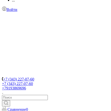
...
Войти
+7 (343) 227-07-60
+7 (343) 227-07-60
+79193869696
Сравнение
0