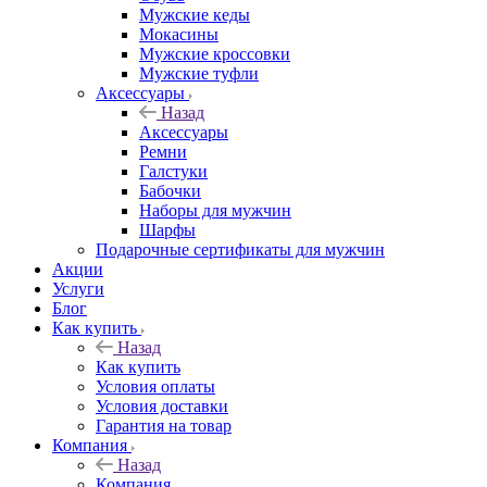
Мужские кеды
Мокасины
Мужские кроссовки
Мужские туфли
Аксессуары
Назад
Аксессуары
Ремни
Галстуки
Бабочки
Наборы для мужчин
Шарфы
Подарочные сертификаты для мужчин
Акции
Услуги
Блог
Как купить
Назад
Как купить
Условия оплаты
Условия доставки
Гарантия на товар
Компания
Назад
Компания