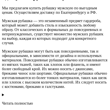
Мы предлагаем купить рубашку мужскую по выгодным
ценам. Осуществляем доставку по Екатеринбургу и РФ.
Мужская рубашка — это незаменимый предмет гардероба,
который может добавить стиль и изысканность любому
образу. От классических и формальных до повседневных и
непринужденных, существует множество мужских рубашек
на выбор, каждая из которых подходит для конкретного
случая.
Мужские рубашки могут быть как повседневными, так и
официальными, в зависимости от дизайна и используемых
материалов. Повседневные рубашки обычно изготавливаются
из мягких тканей, таких как хлопок или фланель, и имеют
более свободный крой. Их можно носить с джинсами,
брюками чинос или шортами. Официальные рубашки обычно
изготавливаются из более тонких материалов, таких как шелк
или хлопок с высоким количеством нитей. Их следует носить
с костюмами, брюками и галстуками.
Читать полностью