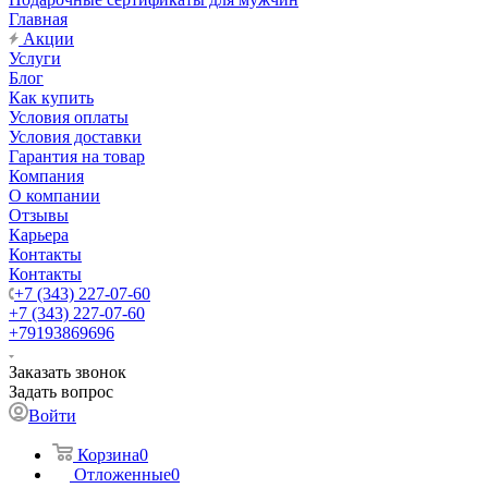
Главная
Акции
Услуги
Блог
Как купить
Условия оплаты
Условия доставки
Гарантия на товар
Компания
О компании
Отзывы
Карьера
Контакты
Контакты
+7 (343) 227-07-60
+7 (343) 227-07-60
+79193869696
Заказать звонок
Задать вопрос
Войти
Корзина
0
Отложенные
0