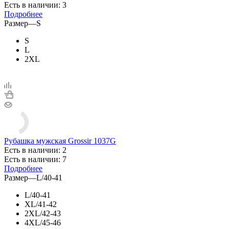
Есть в наличии: 3
Подробнее
Размер
—
S
S
L
2XL
Рубашка мужская Grossir 1037G
Есть в наличии: 2
Есть в наличии: 7
Подробнее
Размер
—
L/40-41
L/40-41
XL/41-42
2XL/42-43
4XL/45-46