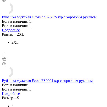
Рубашка мужская Grossir 457GRS к/р с коротким рукавом
Есть в наличии: 1
Есть в наличии: 1
Подробнее
Размер
—
2XL
2XL
Рубашка мужская Fesso FS0001 к/р с коротким рукавом
Есть в наличии: 1
Есть в наличии: 1
Подробнее
Размер
—
S
S