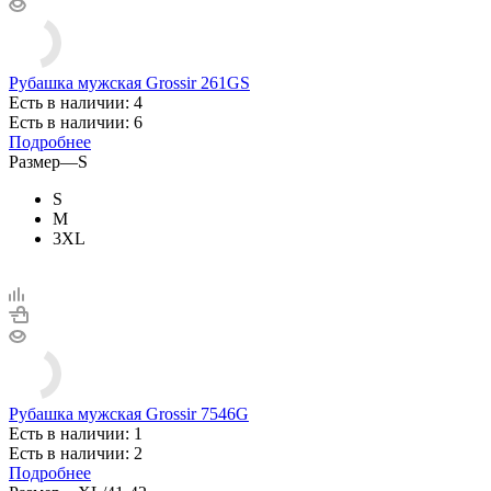
Рубашка мужская Grossir 261GS
Есть в наличии: 4
Есть в наличии: 6
Подробнее
Размер
—
S
S
M
3XL
Рубашка мужская Grossir 7546G
Есть в наличии: 1
Есть в наличии: 2
Подробнее