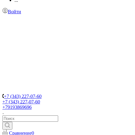
...
Войти
+7 (343) 227-07-60
+7 (343) 227-07-60
+79193869696
Сравнение
0