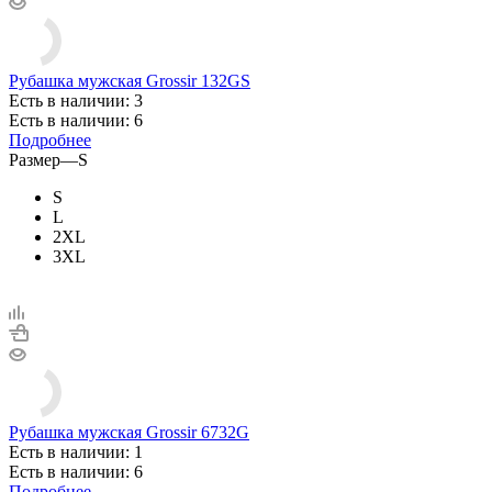
Рубашка мужская Grossir 132GS
Есть в наличии: 3
Есть в наличии: 6
Подробнее
Размер
—
S
S
L
2XL
3XL
Рубашка мужская Grossir 6732G
Есть в наличии: 1
Есть в наличии: 6
Подробнее