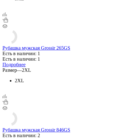
Рубашка мужская Grossir 265GS
Есть в наличии: 1
Есть в наличии: 1
Подробнее
Размер
—
2XL
2XL
Рубашка мужская Grossir 846GS
Есть в наличии: 2