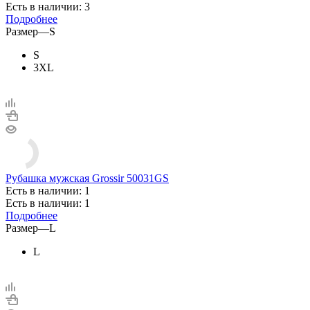
Есть в наличии: 3
Подробнее
Размер
—
S
S
3XL
Рубашка мужская Grossir 50031GS
Есть в наличии: 1
Есть в наличии: 1
Подробнее
Размер
—
L
L