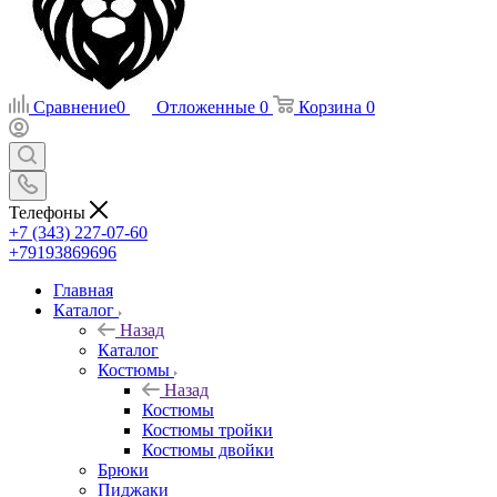
Сравнение
0
Отложенные
0
Корзина
0
Телефоны
+7 (343) 227-07-60
+79193869696
Главная
Каталог
Назад
Каталог
Костюмы
Назад
Костюмы
Костюмы тройки
Костюмы двойки
Брюки
Пиджаки