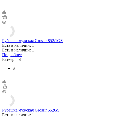
Рубашка мужская Grossir 852/1GS
Есть в наличии: 1
Есть в наличии: 1
Подробнее
Размер
—
S
S
Рубашка мужская Grossir 552GS
Есть в наличии: 1