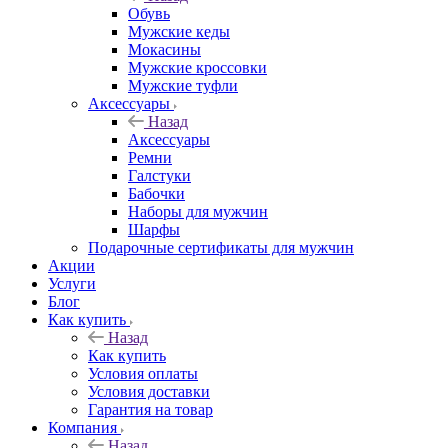
Обувь
Мужские кеды
Мокасины
Мужские кроссовки
Мужские туфли
Аксессуары
Назад
Аксессуары
Ремни
Галстуки
Бабочки
Наборы для мужчин
Шарфы
Подарочные сертификаты для мужчин
Акции
Услуги
Блог
Как купить
Назад
Как купить
Условия оплаты
Условия доставки
Гарантия на товар
Компания
Назад