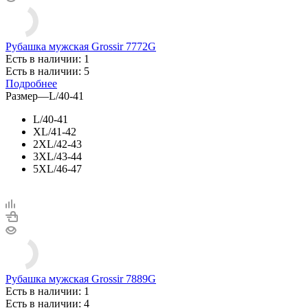
Рубашка мужская Grossir 7772G
Есть в наличии: 1
Есть в наличии: 5
Подробнее
Размер
—
L/40-41
L/40-41
XL/41-42
2XL/42-43
3XL/43-44
5XL/46-47
Рубашка мужская Grossir 7889G
Есть в наличии: 1
Есть в наличии: 4