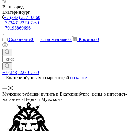
Ваш город
Екатеринбург
+7 (343) 227-07-60
+7 (343) 227-07-60
+79193869696
Сравнение
0
Отложенные
0
Корзина
0
+7 (343) 227-07-60
г. Екатеринбург, Луначарского,60
на карте
Мужские рубашки купить в Екатеринбурге, цены в интернет-
магазине «Первый Мужской»