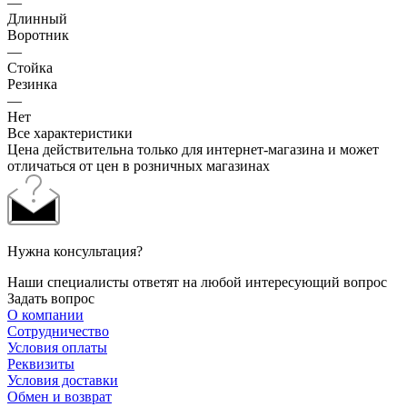
—
Длинный
Воротник
—
Стойка
Резинка
—
Нет
Все характеристики
Цена действительна только для интернет-магазина и может
отличаться от цен в розничных магазинах
Нужна консультация?
Наши специалисты ответят на любой интересующий вопрос
Задать вопрос
О компании
Сотрудничество
Условия оплаты
Реквизиты
Условия доставки
Обмен и возврат