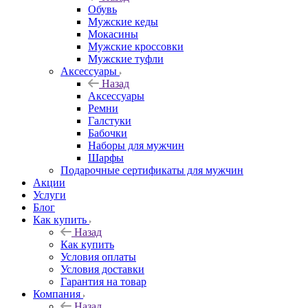
Обувь
Мужские кеды
Мокасины
Мужские кроссовки
Мужские туфли
Аксессуары
Назад
Аксессуары
Ремни
Галстуки
Бабочки
Наборы для мужчин
Шарфы
Подарочные сертификаты для мужчин
Акции
Услуги
Блог
Как купить
Назад
Как купить
Условия оплаты
Условия доставки
Гарантия на товар
Компания
Назад