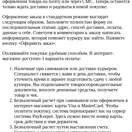
оформления товара на почту или через СМС. Теперь останется
только ждать доставки и радоваться новой покупке.
Оформление заказа в стандартном режиме выглядит
следующим образом. Заполняете полностью форму по
последовательным этапам: адрес, способ доставки, оплаты,
данные о себе. Советуем в комментарии к заказу написать
информацию, которая поможет курьеру вас найти. Нажмите
кнопку «Оформить заказ».
Оплачивайте покупки удобным способом. В интернет-
магазине доступно 3 варианта оплаты:
Наличные при самовывозе или доставке курьером.
Специалист свяжется с вами в день доставки, чтобы
уточнить время и заранее подготовить сдачу с любой
купюры. Вы подписываете товаросопроводительные
документы, вносите денежные средства, получаете
товар и чек.
Безналичный расчет при самовывозе или оформлении в
интернет-магазине: карты Visa и MasterCard. Чтобы
оплатить покупку, система перенаправит вас на сервер
системы PayKeeper. Здесь нужно ввести номер карты,
срок действия и имя держателя.
Безналичный расчет путем выставления счета.