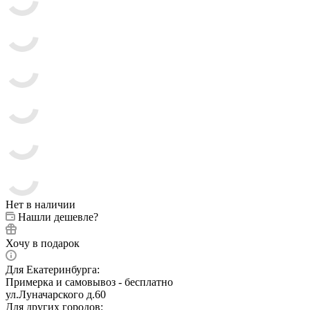
Нет в наличии
Нашли дешевле?
Хочу в подарок
Для Екатеринбурга:
Примерка и самовывоз - бесплатно
ул.Луначарского д.60
Для других городов: