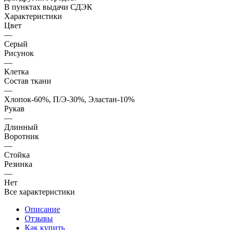
В пунктах выдачи СДЭК
Характеристики
Цвет
—
Серый
Рисунок
—
Клетка
Состав ткани
—
Хлопок-60%, П/Э-30%, Эластан-10%
Рукав
—
Длинный
Воротник
—
Стойка
Резинка
—
Нет
Все характеристики
Описание
Отзывы
Как купить