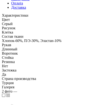
Оплата
Доставка
Характеристики
Цвет
Серый
Рисунок
Клетка
Состав ткани
Хлопок-60%, П/Э-30%, Эластан-10%
Рукав
Длинный
Воротник
Стойка
Резинка
Нет
Застежка
Да
Страна производства
Турция
Галерея
2
фото
—