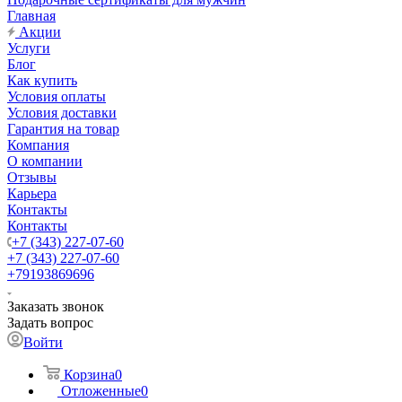
Главная
Акции
Услуги
Блог
Как купить
Условия оплаты
Условия доставки
Гарантия на товар
Компания
О компании
Отзывы
Карьера
Контакты
Контакты
+7 (343) 227-07-60
+7 (343) 227-07-60
+79193869696
Заказать звонок
Задать вопрос
Войти
Корзина
0
Отложенные
0