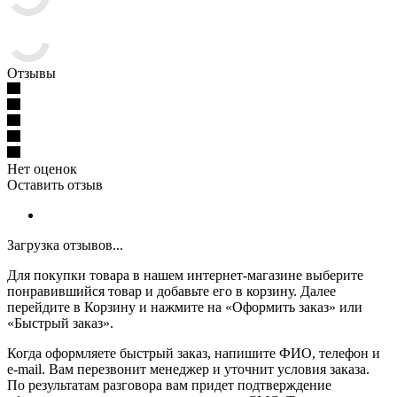
Отзывы
Нет оценок
Оставить отзыв
Загрузка отзывов...
Для покупки товара в нашем интернет-магазине выберите
понравившийся товар и добавьте его в корзину. Далее
перейдите в Корзину и нажмите на «Оформить заказ» или
«Быстрый заказ».
Когда оформляете быстрый заказ, напишите ФИО, телефон и
e-mail. Вам перезвонит менеджер и уточнит условия заказа.
По результатам разговора вам придет подтверждение