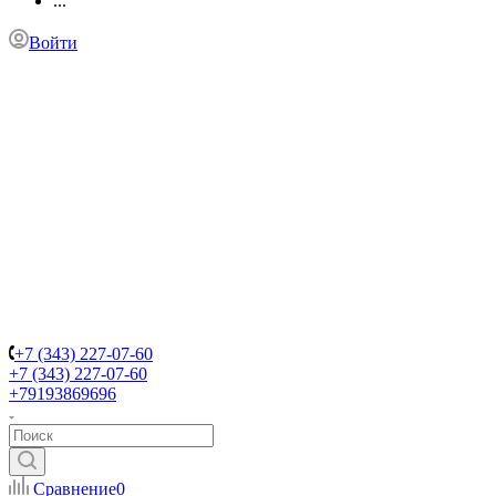
...
Войти
+7 (343) 227-07-60
+7 (343) 227-07-60
+79193869696
Сравнение
0