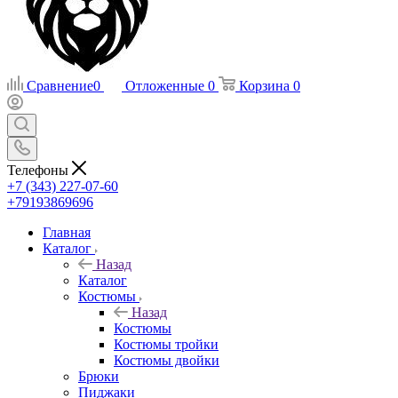
Сравнение
0
Отложенные
0
Корзина
0
Телефоны
+7 (343) 227-07-60
+79193869696
Главная
Каталог
Назад
Каталог
Костюмы
Назад
Костюмы
Костюмы тройки
Костюмы двойки
Брюки
Пиджаки