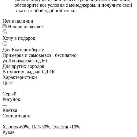
обговорите все условия с менеджером, и получите свой
заказ в любой удобной точке.
Нет в наличии
Нашли дешевле?
Хочу в подарок
Для Екатеринбурга:
Примерка и самовывоз - бесплатно
ул.Луначарского д.60
Для других городов:
В пунктах выдачи СДЭК
Характеристики
Цвет
—
Серый
Рисунок
—
Клетка
Состав ткани
—
Хлопок-60%, П/Э-30%, Эластан-10%
Рукав