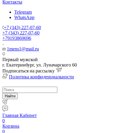
Контакты
Telegram
WhatsApp
+7 (343) 227-07-60
+7 (343) 227-07-60
+79193869696
1mens1@mail.ru
Первый мужской
г. Екатеринбург, ул. Луначарского 60
Подписаться на рассылку
Политика конфиденциальности
Найти
Главная
Кабинет
0
Корзина
0