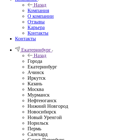
Назад
Компания
О компании
Отзывы
Карьера
Контакты
Контакты
Екатеринбург
Назад
Города
Екатеринбург
Ачинск
Иркутск
Казань
Москва
Мурманск
Нефтеюганск
Нижний Новгород
Новосибирск
Новый Уренгой
Норильск
Пермь
Салехард
Санкт-Петербург