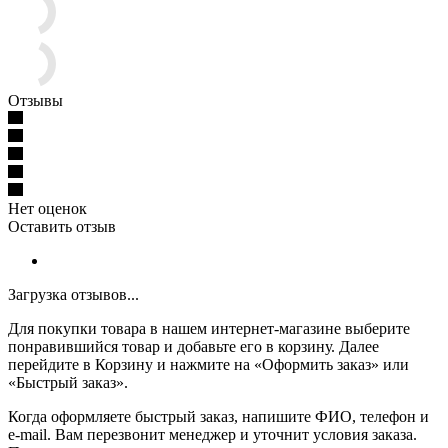
Отзывы
Нет оценок
Оставить отзыв
Загрузка отзывов...
Для покупки товара в нашем интернет-магазине выберите
понравившийся товар и добавьте его в корзину. Далее
перейдите в Корзину и нажмите на «Оформить заказ» или
«Быстрый заказ».
Когда оформляете быстрый заказ, напишите ФИО, телефон и
e-mail. Вам перезвонит менеджер и уточнит условия заказа.