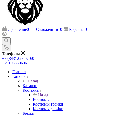
Сравнение
0
Отложенные
0
Корзина
0
Телефоны
+7 (343) 227-07-60
+79193869696
Главная
Каталог
Назад
Каталог
Костюмы
Назад
Костюмы
Костюмы тройки
Костюмы двойки
Брюки