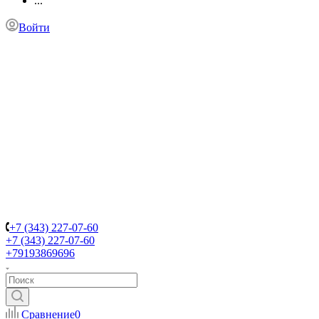
...
Войти
+7 (343) 227-07-60
+7 (343) 227-07-60
+79193869696
Сравнение
0