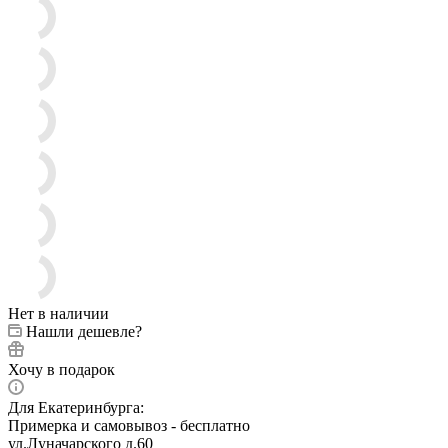
Нет в наличии
Нашли дешевле?
Хочу в подарок
Для Екатеринбурга:
Примерка и самовывоз - бесплатно
ул.Луначарского д.60