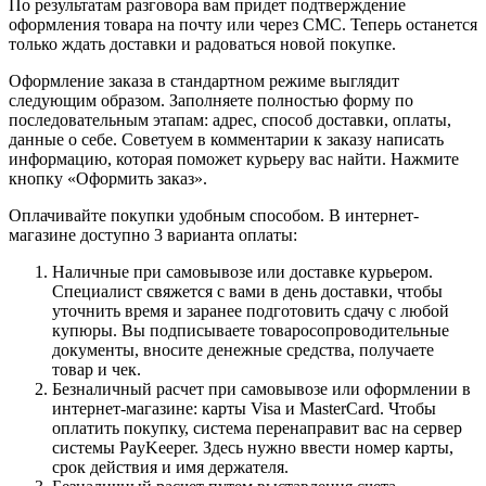
По результатам разговора вам придет подтверждение
оформления товара на почту или через СМС. Теперь останется
только ждать доставки и радоваться новой покупке.
Оформление заказа в стандартном режиме выглядит
следующим образом. Заполняете полностью форму по
последовательным этапам: адрес, способ доставки, оплаты,
данные о себе. Советуем в комментарии к заказу написать
информацию, которая поможет курьеру вас найти. Нажмите
кнопку «Оформить заказ».
Оплачивайте покупки удобным способом. В интернет-
магазине доступно 3 варианта оплаты:
Наличные при самовывозе или доставке курьером.
Специалист свяжется с вами в день доставки, чтобы
уточнить время и заранее подготовить сдачу с любой
купюры. Вы подписываете товаросопроводительные
документы, вносите денежные средства, получаете
товар и чек.
Безналичный расчет при самовывозе или оформлении в
интернет-магазине: карты Visa и MasterCard. Чтобы
оплатить покупку, система перенаправит вас на сервер
системы PayKeeper. Здесь нужно ввести номер карты,
срок действия и имя держателя.