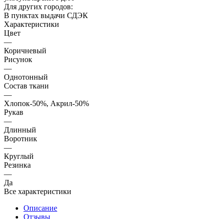
Для других городов:
В пунктах выдачи СДЭК
Характеристики
Цвет
—
Коричневый
Рисунок
—
Однотонный
Состав ткани
—
Хлопок-50%, Акрил-50%
Рукав
—
Длинный
Воротник
—
Круглый
Резинка
—
Да
Все характеристики
Описание
Отзывы