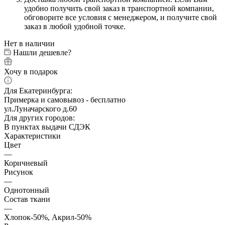
удобно получить свой заказ в транспортной компании,
обговорите все условия с менеджером, и получите свой
заказ в любой удобной точке.
Нет в наличии
Нашли дешевле?
Хочу в подарок
Для Екатеринбурга:
Примерка и самовывоз - бесплатно
ул.Луначарского д.60
Для других городов:
В пунктах выдачи СДЭК
Характеристики
Цвет
—
Коричневый
Рисунок
—
Однотонный
Состав ткани
—
Хлопок-50%, Акрил-50%