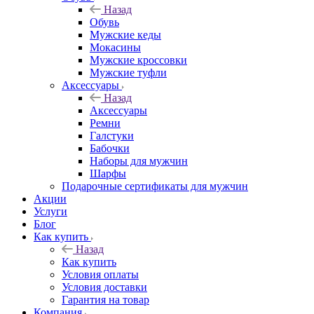
Назад
Обувь
Мужские кеды
Мокасины
Мужские кроссовки
Мужские туфли
Аксессуары
Назад
Аксессуары
Ремни
Галстуки
Бабочки
Наборы для мужчин
Шарфы
Подарочные сертификаты для мужчин
Акции
Услуги
Блог
Как купить
Назад
Как купить
Условия оплаты
Условия доставки
Гарантия на товар
Компания