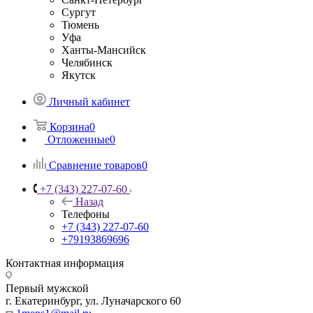
Сургут
Тюмень
Уфа
Ханты-Мансийск
Челябинск
Якутск
Личный кабинет
Корзина
0
Отложенные
0
Сравнение товаров
0
+7 (343) 227-07-60
Назад
Телефоны
+7 (343) 227-07-60
+79193869696
Контактная информация
Первый мужской
г. Екатеринбург, ул. Луначарского 60