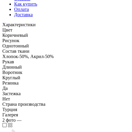
Как купить
Оплата
Доставка
Характеристики
Цвет
Коричневый
Рисунок
Однотонный
Состав ткани
Хлопок-50%, Акрил-50%
Рукав
Длинный
Воротник
Круглый
Резинка
Да
Застежка
Нет
Страна производства
Турция
Галерея
2
фото
—