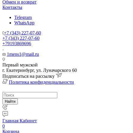
Обмен и возврат
Контакты
Telegram
WhatsApp
+7 (343) 227-07-60
+7 (343) 227-07-60
+79193869696
1mens1@mail.ru
Первый мужской
г. Екатеринбург, ул. Луначарского 60
Подписаться на рассылку
Политика конфиденциальности
Найти
Главная
Кабинет
0
Корзина