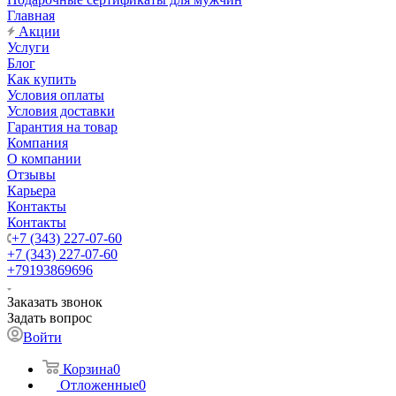
Главная
Акции
Услуги
Блог
Как купить
Условия оплаты
Условия доставки
Гарантия на товар
Компания
О компании
Отзывы
Карьера
Контакты
Контакты
+7 (343) 227-07-60
+7 (343) 227-07-60
+79193869696
Заказать звонок
Задать вопрос
Войти
Корзина
0
Отложенные
0