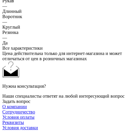
Рукав
—
Длинный
Воротник
—
Круглый
Резинка
—
Да
Все характеристики
Цена действительна только для интернет-магазина и может
отличаться от цен в розничных магазинах
Нужна консультация?
Наши специалисты ответят на любой интересующий вопрос
Задать вопрос
О компании
Сотрудничество
Условия оплаты
Реквизиты
Условия доставки