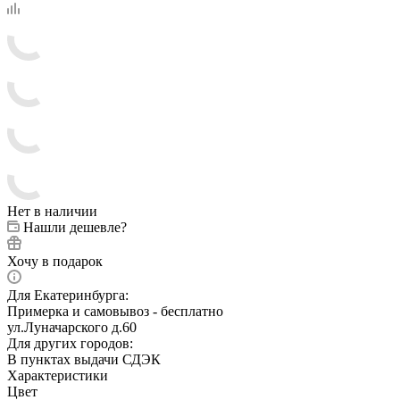
Нет в наличии
Нашли дешевле?
Хочу в подарок
Для Екатеринбурга:
Примерка и самовывоз - бесплатно
ул.Луначарского д.60
Для других городов:
В пунктах выдачи СДЭК
Характеристики
Цвет