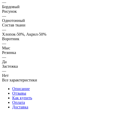
—
Бордовый
Рисунок
—
Однотонный
Состав ткани
—
Хлопок-50%, Акрил-50%
Воротник
—
Мыс
Резинка
—
Да
Застежка
—
Нет
Все характеристики
Описание
Отзывы
Как купить
Оплата
Доставка