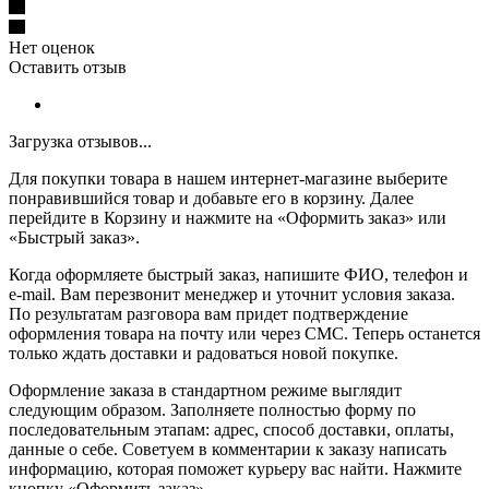
Нет оценок
Оставить отзыв
Загрузка отзывов...
Для покупки товара в нашем интернет-магазине выберите
понравившийся товар и добавьте его в корзину. Далее
перейдите в Корзину и нажмите на «Оформить заказ» или
«Быстрый заказ».
Когда оформляете быстрый заказ, напишите ФИО, телефон и
e-mail. Вам перезвонит менеджер и уточнит условия заказа.
По результатам разговора вам придет подтверждение
оформления товара на почту или через СМС. Теперь останется
только ждать доставки и радоваться новой покупке.
Оформление заказа в стандартном режиме выглядит
следующим образом. Заполняете полностью форму по
последовательным этапам: адрес, способ доставки, оплаты,
данные о себе. Советуем в комментарии к заказу написать
информацию, которая поможет курьеру вас найти. Нажмите
кнопку «Оформить заказ».