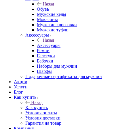
Назад
Обувь
Мужские кеды
Мокасины
Мужские кроссовки
Мужские туфли
Аксессуары
Назад
Аксессуары
Ремни
Галстуки
Бабочки
Наборы для мужчин
Шарфы
Подарочные сертификаты для мужчин
Акции
Услуги
Блог
Как купить
Назад
Как купить
Условия оплаты
Условия доставки
Гарантия на товар
Компания