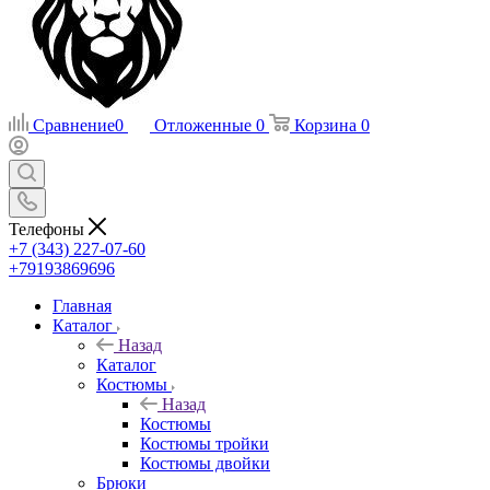
Сравнение
0
Отложенные
0
Корзина
0
Телефоны
+7 (343) 227-07-60
+79193869696
Главная
Каталог
Назад
Каталог
Костюмы
Назад
Костюмы
Костюмы тройки
Костюмы двойки
Брюки