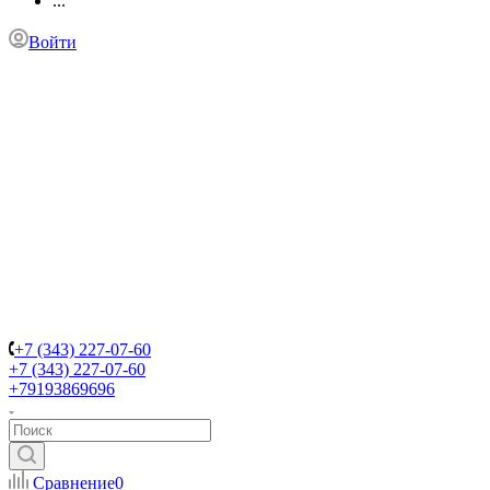
...
Войти
+7 (343) 227-07-60
+7 (343) 227-07-60
+79193869696
Сравнение
0