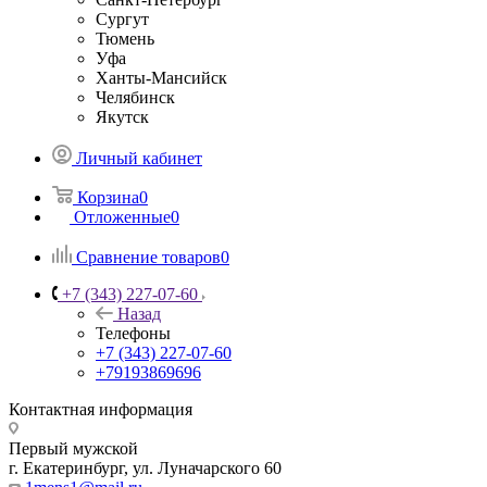
Сургут
Тюмень
Уфа
Ханты-Мансийск
Челябинск
Якутск
Личный кабинет
Корзина
0
Отложенные
0
Сравнение товаров
0
+7 (343) 227-07-60
Назад
Телефоны
+7 (343) 227-07-60
+79193869696
Контактная информация
Первый мужской
г. Екатеринбург, ул. Луначарского 60