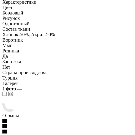
Характеристики
Цвет
Бордовый
Рисунок
Однотонный
Состав ткани
Хлопок-50%, Акрил-50%
Воротник
Мыс
Резинка
Да
Застежка
Нет
Страна производства
Турция
Галерея
1
фото
—
Отзывы