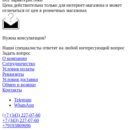
Цена действительна только для интернет-магазина и может
отличаться от цен в розничных магазинах
Нужна консультация?
Наши специалисты ответят на любой интересующий вопрос
Задать вопрос
О компании
Сотрудничество
Условия оплаты
Реквизиты
Условия доставки
Обмен и возврат
Контакты
Telegram
WhatsApp
+7 (343) 227-07-60
+7 (343) 227-07-60
+79193869696