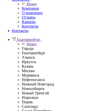
Назад
Компания
О компании
Отзывы
Карьера
Контакты
Контакты
Екатеринбург
Назад
Города
Екатеринбург
Ачинск
Иркутск
Казань
Москва
Мурманск
Нефтеюганск
Нижний Новгород
Новосибирск
Новый Уренгой
Норильск
Пермь
Салехард
Санкт-Петербург