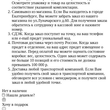
Осмотрите упаковку и товар на целостность и
соответствие указанной комплектации.
Самовывоз из магазина. Если Вы находитесь в городе
Екатеринбурге, Вы можете забрать заказ из нашего
магазина по ул.Луначарского д.60. Для получения заказа
обратитесь к сотруднику в кассовой зоне и назовите
номер.
СДЭК. Когда заказ поступит на точку, на ваш телефон
или e-mail придет уникальный код.
Почтовая доставка через почту России. Когда заказ
придет в отделение, на ваш адрес придет извещение о
посылке. Перед оплатой вы можете оценить состояние
коробки: вес, целостность. Один заказ может содержать
не больше 10 позиций и его стоимость не должна
превышать 100 000 р.
Доставка любой транспортной компанией. Если Вам
удобно получить свой заказ в транспортной компании,
обговорите все условия с менеджером, и получите свой
заказ в любой удобной точке.
Нет в наличии
Нашли дешевле?
Хочу в подарок