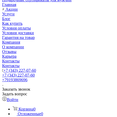
Главная
Акции
Услуги
Блог
Как купить
Условия оплаты
Условия доставки
Гарантия на товар
Компания
О компании
Отзывы
Карьера
Контакты
Контакты
+7 (343) 227-07-60
+7 (343) 227-07-60
+79193869696
Заказать звонок
Задать вопрос
Войти
Корзина
0
Отложенные
0