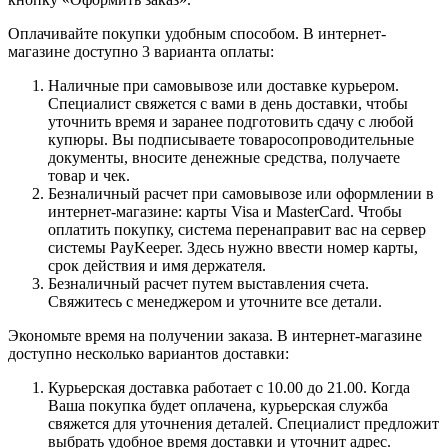
Оплачивайте покупки удобным способом. В интернет-
магазине доступно 3 варианта оплаты:
Наличные при самовывозе или доставке курьером.
Специалист свяжется с вами в день доставки, чтобы
уточнить время и заранее подготовить сдачу с любой
купюры. Вы подписываете товаросопроводительные
документы, вносите денежные средства, получаете
товар и чек.
Безналичный расчет при самовывозе или оформлении в
интернет-магазине: карты Visa и MasterCard. Чтобы
оплатить покупку, система перенаправит вас на сервер
системы PayKeeper. Здесь нужно ввести номер карты,
срок действия и имя держателя.
Безналичный расчет путем выставления счета.
Свяжитесь с менеджером и уточните все детали.
Экономьте время на получении заказа. В интернет-магазине
доступно несколько вариантов доставки:
Курьерская доставка работает с 10.00 до 21.00. Когда
Ваша покупка будет оплачена, курьерская служба
свяжется для уточнения деталей. Специалист предложит
выбрать удобное время доставки и уточнит адрес.