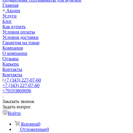
Главная
Акции
Услуги
Блог
Как купить
Условия оплаты
Условия доставки
Гарантия на товар
Компания
О компании
Отзывы
Карьера
Контакты
Контакты
+7 (343) 227-07-60
+7 (343) 227-07-60
+79193869696
Заказать звонок
Задать вопрос
Войти
Корзина
0
Отложенные
0