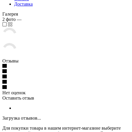
Доставка
Галерея
2
фото
—
Отзывы
Нет оценок
Оставить отзыв
Загрузка отзывов...
Для покупки товара в нашем интернет-магазине выберите