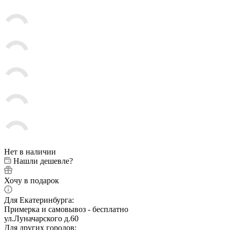
Нет в наличии
Нашли дешевле?
Хочу в подарок
Для Екатеринбурга:
Примерка и самовывоз - бесплатно
ул.Луначарского д.60
Для других городов: