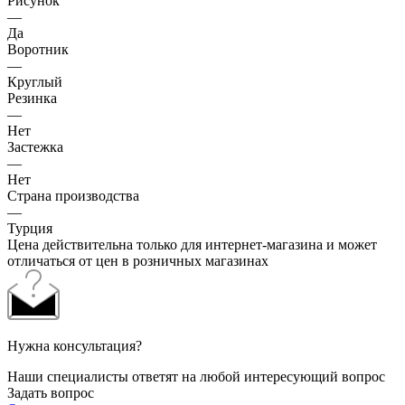
Рисунок
—
Да
Воротник
—
Круглый
Резинка
—
Нет
Застежка
—
Нет
Страна производства
—
Турция
Цена действительна только для интернет-магазина и может
отличаться от цен в розничных магазинах
Нужна консультация?
Наши специалисты ответят на любой интересующий вопрос
Задать вопрос