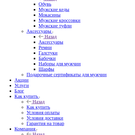
Обувь
Мужские кеды
Мокасины
Мужские кроссовки
Мужские туфли
Аксессуары
Назад
Аксессуары
Ремни
Галстуки
Бабочки
Наборы для мужчин
Шарфы
Подарочные сертификаты для мужчин
Акции
Услуги
Блог
Как купить
Назад
Как купить
Условия оплаты
Условия доставки
Гарантия на товар
Компания
Назад