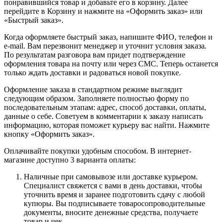
понравившийся товар и добавьте его в корзину. Далее
перейдите в Корзину и нажмите на «Оформить заказ» или
«Быстрый заказ».
Когда оформляете быстрый заказ, напишите ФИО, телефон и
e-mail. Вам перезвонит менеджер и уточнит условия заказа.
По результатам разговора вам придет подтверждение
оформления товара на почту или через СМС. Теперь останется
только ждать доставки и радоваться новой покупке.
Оформление заказа в стандартном режиме выглядит
следующим образом. Заполняете полностью форму по
последовательным этапам: адрес, способ доставки, оплаты,
данные о себе. Советуем в комментарии к заказу написать
информацию, которая поможет курьеру вас найти. Нажмите
кнопку «Оформить заказ».
Оплачивайте покупки удобным способом. В интернет-
магазине доступно 3 варианта оплаты:
Наличные при самовывозе или доставке курьером.
Специалист свяжется с вами в день доставки, чтобы
уточнить время и заранее подготовить сдачу с любой
купюры. Вы подписываете товаросопроводительные
документы, вносите денежные средства, получаете
товар и чек.