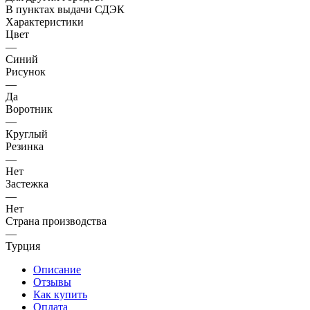
В пунктах выдачи СДЭК
Характеристики
Цвет
—
Синий
Рисунок
—
Да
Воротник
—
Круглый
Резинка
—
Нет
Застежка
—
Нет
Страна производства
—
Турция
Описание
Отзывы
Как купить
Оплата