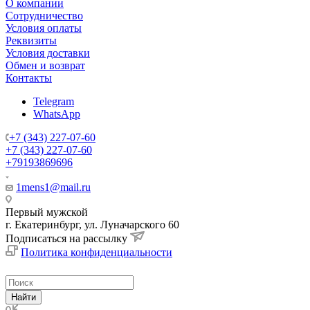
О компании
Сотрудничество
Условия оплаты
Реквизиты
Условия доставки
Обмен и возврат
Контакты
Telegram
WhatsApp
+7 (343) 227-07-60
+7 (343) 227-07-60
+79193869696
1mens1@mail.ru
Первый мужской
г. Екатеринбург, ул. Луначарского 60
Подписаться на рассылку
Политика конфиденциальности
Найти