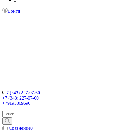
...
Войти
+7 (343) 227-07-60
+7 (343) 227-07-60
+79193869696
Сравнение
0