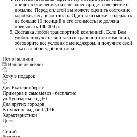
придет в отделение, на ваш адрес придет извещение о
посылке. Перед оплатой вы можете оценить состояние
коробки: вес, целостность. Один заказ может содержать
не больше 10 позиций и его стоимость не должна
превышать 100 000 р.
Доставка любой транспортной компанией. Если Вам
удобно получить свой заказ в транспортной компании,
обговорите все условия с менеджером, и получите свой
заказ в любой удобной точке.
Нет в наличии
Нашли дешевле?
Хочу в подарок
Для Екатеринбурга:
Примерка и самовывоз - бесплатно
ул.Луначарского д.60
Для других городов:
В пунктах выдачи СДЭК
Характеристики
Цвет
—
Синий