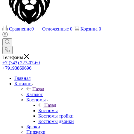
Сравнение
0
Отложенные
0
Корзина
0
Телефоны
+7 (343) 227-07-60
+79193869696
Главная
Каталог
Назад
Каталог
Костюмы
Назад
Костюмы
Костюмы тройки
Костюмы двойки
Брюки
Пиджаки