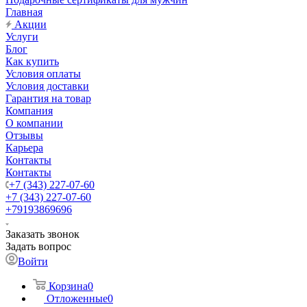
Главная
Акции
Услуги
Блог
Как купить
Условия оплаты
Условия доставки
Гарантия на товар
Компания
О компании
Отзывы
Карьера
Контакты
Контакты
+7 (343) 227-07-60
+7 (343) 227-07-60
+79193869696
Заказать звонок
Задать вопрос
Войти
Корзина
0
Отложенные
0