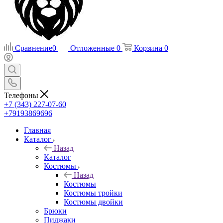
Сравнение
0
Отложенные
0
Корзина
0
Телефоны
+7 (343) 227-07-60
+79193869696
Главная
Каталог
Назад
Каталог
Костюмы
Назад
Костюмы
Костюмы тройки
Костюмы двойки
Брюки
Пиджаки