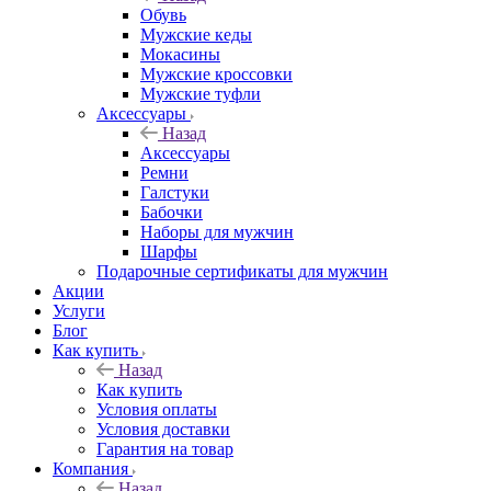
Обувь
Мужские кеды
Мокасины
Мужские кроссовки
Мужские туфли
Аксессуары
Назад
Аксессуары
Ремни
Галстуки
Бабочки
Наборы для мужчин
Шарфы
Подарочные сертификаты для мужчин
Акции
Услуги
Блог
Как купить
Назад
Как купить
Условия оплаты
Условия доставки
Гарантия на товар
Компания
Назад