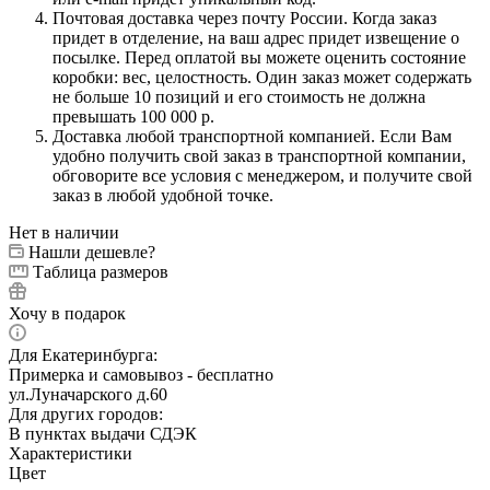
Почтовая доставка через почту России. Когда заказ
придет в отделение, на ваш адрес придет извещение о
посылке. Перед оплатой вы можете оценить состояние
коробки: вес, целостность. Один заказ может содержать
не больше 10 позиций и его стоимость не должна
превышать 100 000 р.
Доставка любой транспортной компанией. Если Вам
удобно получить свой заказ в транспортной компании,
обговорите все условия с менеджером, и получите свой
заказ в любой удобной точке.
Нет в наличии
Нашли дешевле?
Таблица размеров
Хочу в подарок
Для Екатеринбурга:
Примерка и самовывоз - бесплатно
ул.Луначарского д.60
Для других городов:
В пунктах выдачи СДЭК
Характеристики
Цвет