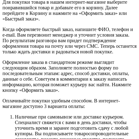
Для покупки товара в нашем интернет-магазине выберите
понравившийся товар и добавьте его в корзину. Далее
перейдите в Корзину и нажмите на «Оформить заказ» или
«Быстрый заказ».
Когда оформляете быстрый заказ, напишите ФИО, телефон и
e-mail. Вам перезвонит менеджер и уточнит условия заказа.
По результатам разговора вам придет подтверждение
оформления товара на почту или через СМС. Теперь останется
только ждать доставки и радоваться новой покупке.
Оформление заказа в стандартном режиме выглядит
следующим образом. Заполняете полностью форму по
последовательным этапам: адрес, способ доставки, оплаты,
данные о себе. Советуем в комментарии к заказу написать
информацию, которая поможет курьеру вас найти. Нажмите
кнопку «Оформить заказ».
Оплачивайте покупки удобным способом. В интернет-
магазине доступно 3 варианта оплаты:
Наличные при самовывозе или доставке курьером.
Специалист свяжется с вами в день доставки, чтобы
уточнить время и заранее подготовить сдачу с любой
купюры. Вы подписываете товаросопроводительные