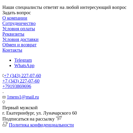
Наши специалисты ответят на любой интересующий вопрос
Задать вопрос
О компании
Сотрудничество
Условия оплаты
Реквизиты
Условия доставки
Обмен и возврат
Контакты
Telegram
WhatsApp
+7 (343) 227-07-60
+7 (343) 227-07-60
+79193869696
1mens1@mail.ru
Первый мужской
г. Екатеринбург, ул. Луначарского 60
Подписаться на рассылку
Политика конфиденциальности