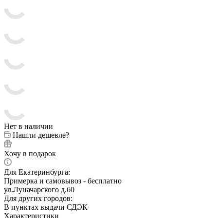
Нет в наличии
Нашли дешевле?
Хочу в подарок
Для Екатеринбурга:
Примерка и самовывоз - бесплатно
ул.Луначарского д.60
Для других городов:
В пунктах выдачи СДЭК
Характеристики