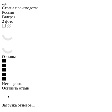
Да
Страна производства
Россия
Галерея
2
фото
—
Отзывы
Нет оценок
Оставить отзыв
Загрузка отзывов...