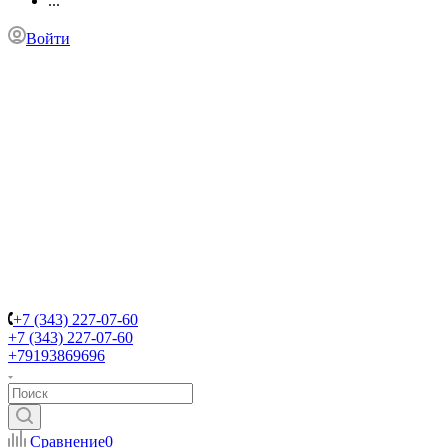
...
Войти
+7 (343) 227-07-60
+7 (343) 227-07-60
+79193869696
Сравнение
0