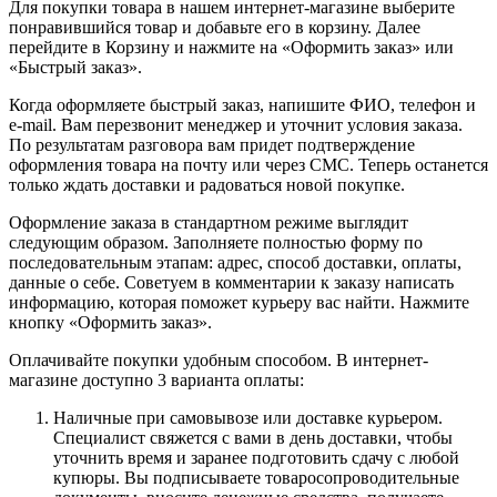
Для покупки товара в нашем интернет-магазине выберите
понравившийся товар и добавьте его в корзину. Далее
перейдите в Корзину и нажмите на «Оформить заказ» или
«Быстрый заказ».
Когда оформляете быстрый заказ, напишите ФИО, телефон и
e-mail. Вам перезвонит менеджер и уточнит условия заказа.
По результатам разговора вам придет подтверждение
оформления товара на почту или через СМС. Теперь останется
только ждать доставки и радоваться новой покупке.
Оформление заказа в стандартном режиме выглядит
следующим образом. Заполняете полностью форму по
последовательным этапам: адрес, способ доставки, оплаты,
данные о себе. Советуем в комментарии к заказу написать
информацию, которая поможет курьеру вас найти. Нажмите
кнопку «Оформить заказ».
Оплачивайте покупки удобным способом. В интернет-
магазине доступно 3 варианта оплаты:
Наличные при самовывозе или доставке курьером.
Специалист свяжется с вами в день доставки, чтобы
уточнить время и заранее подготовить сдачу с любой
купюры. Вы подписываете товаросопроводительные