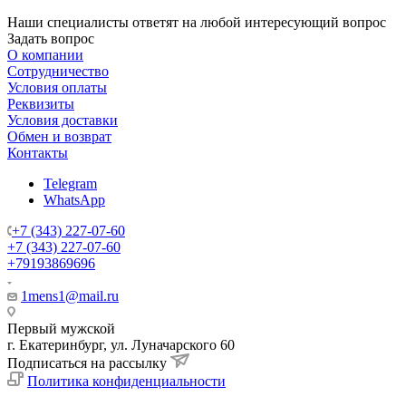
Наши специалисты ответят на любой интересующий вопрос
Задать вопрос
О компании
Сотрудничество
Условия оплаты
Реквизиты
Условия доставки
Обмен и возврат
Контакты
Telegram
WhatsApp
+7 (343) 227-07-60
+7 (343) 227-07-60
+79193869696
1mens1@mail.ru
Первый мужской
г. Екатеринбург, ул. Луначарского 60
Подписаться на рассылку
Политика конфиденциальности