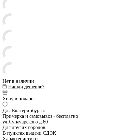
Нет в наличии
Нашли дешевле?
Хочу в подарок
Для Екатеринбурга:
Примерка и самовывоз - бесплатно
ул.Луначарского д.60
Для других городов:
В пунктах выдачи СДЭК
Характеристики