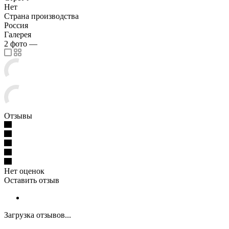
Нет
Страна производства
Россия
Галерея
2
фото
—
Отзывы
Нет оценок
Оставить отзыв
Загрузка отзывов...