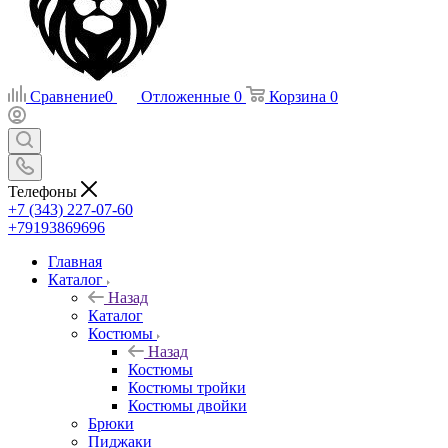
Сравнение
0
Отложенные
0
Корзина
0
Телефоны
+7 (343) 227-07-60
+79193869696
Главная
Каталог
Назад
Каталог
Костюмы
Назад
Костюмы
Костюмы тройки
Костюмы двойки
Брюки
Пиджаки