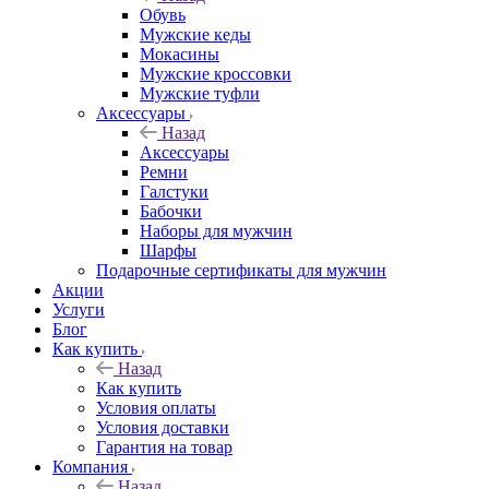
Обувь
Мужские кеды
Мокасины
Мужские кроссовки
Мужские туфли
Аксессуары
Назад
Аксессуары
Ремни
Галстуки
Бабочки
Наборы для мужчин
Шарфы
Подарочные сертификаты для мужчин
Акции
Услуги
Блог
Как купить
Назад
Как купить
Условия оплаты
Условия доставки
Гарантия на товар
Компания
Назад