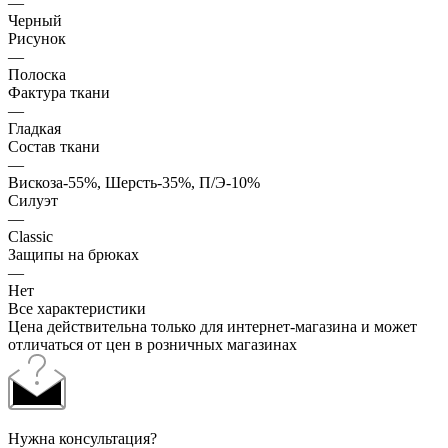
—
Черный
Рисунок
—
Полоска
Фактура ткани
—
Гладкая
Состав ткани
—
Вискоза-55%, Шерсть-35%, П/Э-10%
Силуэт
—
Classic
Защипы на брюках
—
Нет
Все характеристики
Цена действительна только для интернет-магазина и может
отличаться от цен в розничных магазинах
Нужна консультация?