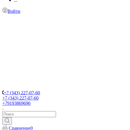
...
Войти
+7 (343) 227-07-60
+7 (343) 227-07-60
+79193869696
Сравнение
0