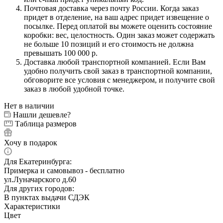
Почтовая доставка через почту России. Когда заказ
придет в отделение, на ваш адрес придет извещение о
посылке. Перед оплатой вы можете оценить состояние
коробки: вес, целостность. Один заказ может содержать
не больше 10 позиций и его стоимость не должна
превышать 100 000 р.
Доставка любой транспортной компанией. Если Вам
удобно получить свой заказ в транспортной компании,
обговорите все условия с менеджером, и получите свой
заказ в любой удобной точке.
Нет в наличии
Нашли дешевле?
Таблица размеров
Хочу в подарок
Для Екатеринбурга:
Примерка и самовывоз - бесплатно
ул.Луначарского д.60
Для других городов:
В пунктах выдачи СДЭК
Характеристики
Цвет