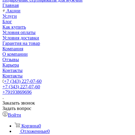
Главная
Акции
Услуги
Блог
Как купить
Условия оплаты
Условия доставки
Гарантия на товар
Компания
О компании
Отзывы
Карьера
Контакты
Контакты
+7 (343) 227-07-60
+7 (343) 227-07-60
+79193869696
Заказать звонок
Задать вопрос
Войти
Корзина
0
Отложенные
0