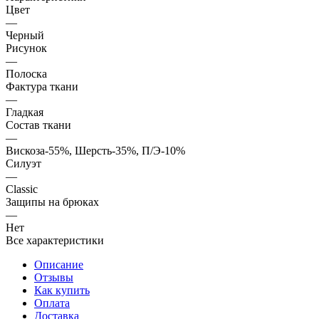
Цвет
—
Черный
Рисунок
—
Полоска
Фактура ткани
—
Гладкая
Состав ткани
—
Вискоза-55%, Шерсть-35%, П/Э-10%
Силуэт
—
Classic
Защипы на брюках
—
Нет
Все характеристики
Описание
Отзывы
Как купить
Оплата
Доставка