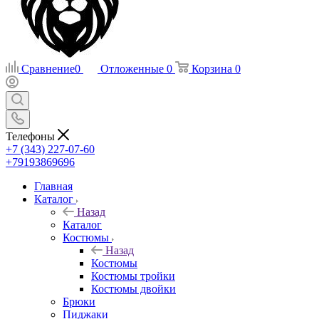
Сравнение
0
Отложенные
0
Корзина
0
Телефоны
+7 (343) 227-07-60
+79193869696
Главная
Каталог
Назад
Каталог
Костюмы
Назад
Костюмы
Костюмы тройки
Костюмы двойки
Брюки
Пиджаки