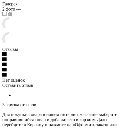
Галерея
2
фото
—
Отзывы
Нет оценок
Оставить отзыв
Загрузка отзывов...
Для покупки товара в нашем интернет-магазине выберите
понравившийся товар и добавьте его в корзину. Далее
перейдите в Корзину и нажмите на «Оформить заказ» или