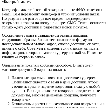
«Быстрый заказ».
Когда оформляете быстрый заказ, напишите ФИО, телефон и
e-mail. Вам перезвонит менеджер и уточнит условия заказа.
По результатам разговора вам придет подтверждение
оформления товара на почту или через СМС. Теперь останется
только ждать доставки и радоваться новой покупке.
Оформление заказа в стандартном режиме выглядит
следующим образом. Заполняете полностью форму по
последовательным этапам: адрес, способ доставки, оплаты,
данные о себе. Советуем в комментарии к заказу написать
информацию, которая поможет курьеру вас найти. Нажмите
кнопку «Оформить заказ».
Оплачивайте покупки удобным способом. В интернет-
магазине доступно 3 варианта оплаты:
Наличные при самовывозе или доставке курьером.
Специалист свяжется с вами в день доставки, чтобы
уточнить время и заранее подготовить сдачу с любой
купюры. Вы подписываете товаросопроводительные
документы, вносите денежные средства, получаете
товар и чек.
Безналичный расчет при самовывозе или оформлении в