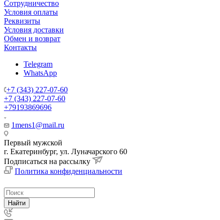
Сотрудничество
Условия оплаты
Реквизиты
Условия доставки
Обмен и возврат
Контакты
Telegram
WhatsApp
+7 (343) 227-07-60
+7 (343) 227-07-60
+79193869696
1mens1@mail.ru
Первый мужской
г. Екатеринбург, ул. Луначарского 60
Подписаться на рассылку
Политика конфиденциальности
Найти