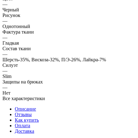
—
Черный
Рисунок
—
Однотонный
Фактура ткани
—
Гладкая
Состав ткани
—
Шерсть-35%, Вискоза-32%, П/Э-26%, Лайкра-7%
Силуэт
—
Slim
Защипы на брюках
—
Нет
Все характеристики
Описание
Отзывы
Как купить
Оплата
Доставка