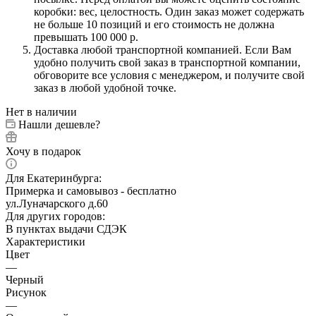
коробки: вес, целостность. Один заказ может содержать
не больше 10 позиций и его стоимость не должна
превышать 100 000 р.
Доставка любой транспортной компанией. Если Вам
удобно получить свой заказ в транспортной компании,
обговорите все условия с менеджером, и получите свой
заказ в любой удобной точке.
Нет в наличии
Нашли дешевле?
Хочу в подарок
Для Екатеринбурга:
Примерка и самовывоз - бесплатно
ул.Луначарского д.60
Для других городов:
В пунктах выдачи СДЭК
Характеристики
Цвет
—
Черный
Рисунок
—