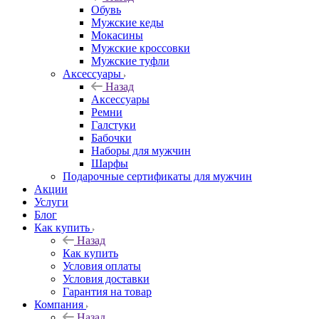
Обувь
Мужские кеды
Мокасины
Мужские кроссовки
Мужские туфли
Аксессуары
Назад
Аксессуары
Ремни
Галстуки
Бабочки
Наборы для мужчин
Шарфы
Подарочные сертификаты для мужчин
Акции
Услуги
Блог
Как купить
Назад
Как купить
Условия оплаты
Условия доставки
Гарантия на товар
Компания
Назад