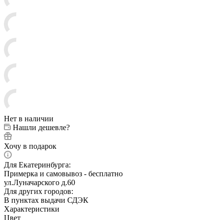
Нет в наличии
Нашли дешевле?
Хочу в подарок
Для Екатеринбурга:
Примерка и самовывоз - бесплатно
ул.Луначарского д.60
Для других городов:
В пунктах выдачи СДЭК
Характеристики
Цвет