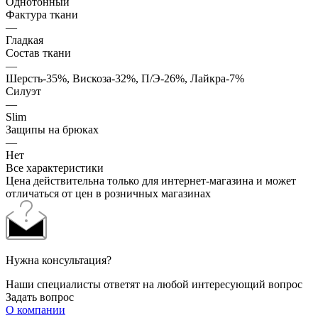
Однотонный
Фактура ткани
—
Гладкая
Состав ткани
—
Шерсть-35%, Вискоза-32%, П/Э-26%, Лайкра-7%
Силуэт
—
Slim
Защипы на брюках
—
Нет
Все характеристики
Цена действительна только для интернет-магазина и может
отличаться от цен в розничных магазинах
Нужна консультация?
Наши специалисты ответят на любой интересующий вопрос
Задать вопрос
О компании