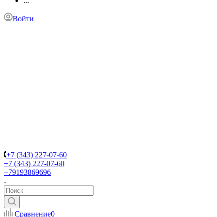
...
Войти
+7 (343) 227-07-60
+7 (343) 227-07-60
+79193869696
Сравнение
0