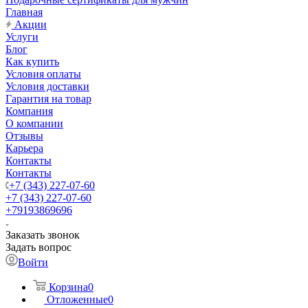
Главная
Акции
Услуги
Блог
Как купить
Условия оплаты
Условия доставки
Гарантия на товар
Компания
О компании
Отзывы
Карьера
Контакты
Контакты
+7 (343) 227-07-60
+7 (343) 227-07-60
+79193869696
Заказать звонок
Задать вопрос
Войти
Корзина
0
Отложенные
0