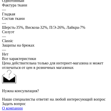
Однотонный
Фактура ткани
—
Гладкая
Состав ткани
—
Шерсть-35%, Вискоза-32%, П/Э-26%, Лайкра-7%
Силуэт
—
Classic
Защипы на брюках
—
Нет
Все характеристики
Цена действительна только для интернет-магазина и может
отличаться от цен в розничных магазинах
Нужна консультация?
Наши специалисты ответят на любой интересующий вопрос
Задать вопрос
О компании