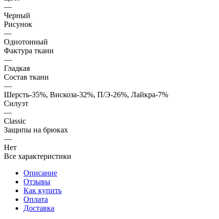
—
Черный
Рисунок
—
Однотонный
Фактура ткани
—
Гладкая
Состав ткани
—
Шерсть-35%, Вискоза-32%, П/Э-26%, Лайкра-7%
Силуэт
—
Classic
Защипы на брюках
—
Нет
Все характеристики
Описание
Отзывы
Как купить
Оплата
Доставка