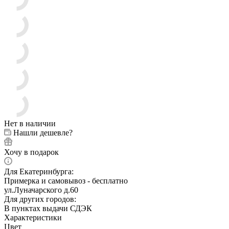
Нет в наличии
Нашли дешевле?
Хочу в подарок
Для Екатеринбурга:
Примерка и самовывоз - бесплатно
ул.Луначарского д.60
Для других городов:
В пунктах выдачи СДЭК
Характеристики
Цвет