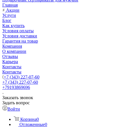
Главная
Акции
Услуги
Блог
Как купить
Условия оплаты
Условия доставки
Гарантия на товар
Компания
О компании
Отзывы
Карьера
Контакты
Контакты
+7 (343) 227-07-60
+7 (343) 227-07-60
+79193869696
Заказать звонок
Задать вопрос
Войти
Корзина
0
Отложенные
0