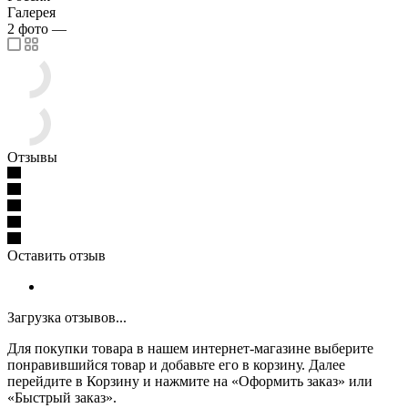
Галерея
2
фото
—
Отзывы
Оставить отзыв
Загрузка отзывов...
Для покупки товара в нашем интернет-магазине выберите
понравившийся товар и добавьте его в корзину. Далее
перейдите в Корзину и нажмите на «Оформить заказ» или
«Быстрый заказ».