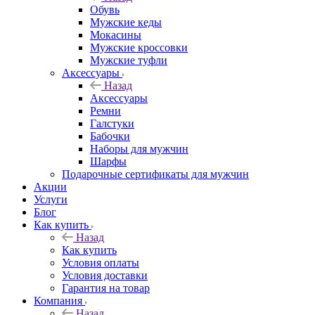
Обувь
Мужские кеды
Мокасины
Мужские кроссовки
Мужские туфли
Аксессуары
Назад
Аксессуары
Ремни
Галстуки
Бабочки
Наборы для мужчин
Шарфы
Подарочные сертификаты для мужчин
Акции
Услуги
Блог
Как купить
Назад
Как купить
Условия оплаты
Условия доставки
Гарантия на товар
Компания
Назад