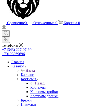
Сравнение
0
Отложенные
0
Корзина
0
Телефоны
+7 (343) 227-07-60
+79193869696
Главная
Каталог
Назад
Каталог
Костюмы
Назад
Костюмы
Костюмы тройки
Костюмы двойки
Брюки
Пиджаки