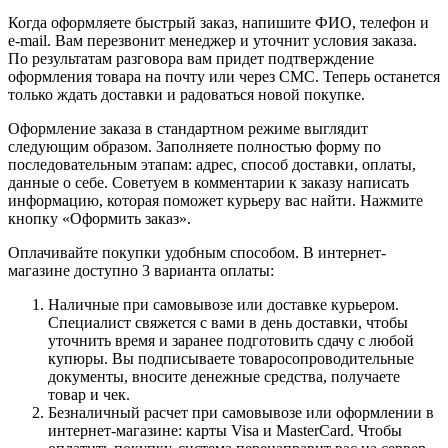
Когда оформляете быстрый заказ, напишите ФИО, телефон и
e-mail. Вам перезвонит менеджер и уточнит условия заказа.
По результатам разговора вам придет подтверждение
оформления товара на почту или через СМС. Теперь останется
только ждать доставки и радоваться новой покупке.
Оформление заказа в стандартном режиме выглядит
следующим образом. Заполняете полностью форму по
последовательным этапам: адрес, способ доставки, оплаты,
данные о себе. Советуем в комментарии к заказу написать
информацию, которая поможет курьеру вас найти. Нажмите
кнопку «Оформить заказ».
Оплачивайте покупки удобным способом. В интернет-
магазине доступно 3 варианта оплаты:
Наличные при самовывозе или доставке курьером.
Специалист свяжется с вами в день доставки, чтобы
уточнить время и заранее подготовить сдачу с любой
купюры. Вы подписываете товаросопроводительные
документы, вносите денежные средства, получаете
товар и чек.
Безналичный расчет при самовывозе или оформлении в
интернет-магазине: карты Visa и MasterCard. Чтобы