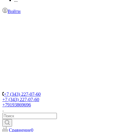
...
Войти
+7 (343) 227-07-60
+7 (343) 227-07-60
+79193869696
Сравнение
0