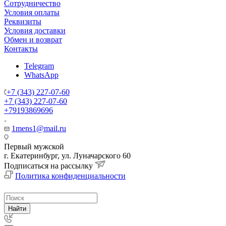
Сотрудничество
Условия оплаты
Реквизиты
Условия доставки
Обмен и возврат
Контакты
Telegram
WhatsApp
+7 (343) 227-07-60
+7 (343) 227-07-60
+79193869696
1mens1@mail.ru
Первый мужской
г. Екатеринбург, ул. Луначарского 60
Подписаться на рассылку
Политика конфиденциальности
Найти