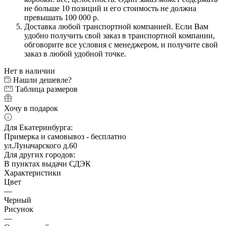
не больше 10 позиций и его стоимость не должна
превышать 100 000 р.
Доставка любой транспортной компанией. Если Вам
удобно получить свой заказ в транспортной компании,
обговорите все условия с менеджером, и получите свой
заказ в любой удобной точке.
Нет в наличии
Нашли дешевле?
Таблица размеров
Хочу в подарок
Для Екатеринбурга:
Примерка и самовывоз - бесплатно
ул.Луначарского д.60
Для других городов:
В пунктах выдачи СДЭК
Характеристики
Цвет
—
Черный
Рисунок
—