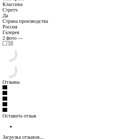
Классика
Стретч
Да
Страна производства
Россия
Галерея
2
фото
—
Отзывы
Оставить отзыв
Загрузка отзывов...