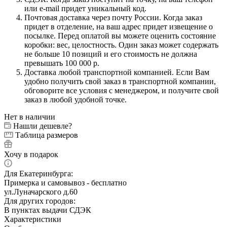
или e-mail придет уникальный код.
Почтовая доставка через почту России. Когда заказ
придет в отделение, на ваш адрес придет извещение о
посылке. Перед оплатой вы можете оценить состояние
коробки: вес, целостность. Один заказ может содержать
не больше 10 позиций и его стоимость не должна
превышать 100 000 р.
Доставка любой транспортной компанией. Если Вам
удобно получить свой заказ в транспортной компании,
обговорите все условия с менеджером, и получите свой
заказ в любой удобной точке.
Нет в наличии
Нашли дешевле?
Таблица размеров
Хочу в подарок
Для Екатеринбурга:
Примерка и самовывоз - бесплатно
ул.Луначарского д.60
Для других городов:
В пунктах выдачи СДЭК
Характеристики