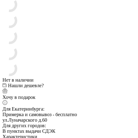
Нет в наличии
Нашли дешевле?
Хочу в подарок
Для Екатеринбурга:
Примерка и самовывоз - бесплатно
ул.Луначарского д.60
Для других городов:
В пунктах выдачи СДЭК
Характеристики