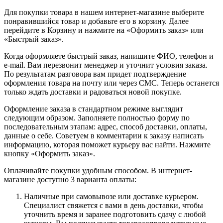
Для покупки товара в нашем интернет-магазине выберите
понравившийся товар и добавьте его в корзину. Далее
перейдите в Корзину и нажмите на «Оформить заказ» или
«Быстрый заказ».
Когда оформляете быстрый заказ, напишите ФИО, телефон и
e-mail. Вам перезвонит менеджер и уточнит условия заказа.
По результатам разговора вам придет подтверждение
оформления товара на почту или через СМС. Теперь останется
только ждать доставки и радоваться новой покупке.
Оформление заказа в стандартном режиме выглядит
следующим образом. Заполняете полностью форму по
последовательным этапам: адрес, способ доставки, оплаты,
данные о себе. Советуем в комментарии к заказу написать
информацию, которая поможет курьеру вас найти. Нажмите
кнопку «Оформить заказ».
Оплачивайте покупки удобным способом. В интернет-
магазине доступно 3 варианта оплаты:
Наличные при самовывозе или доставке курьером.
Специалист свяжется с вами в день доставки, чтобы
уточнить время и заранее подготовить сдачу с любой