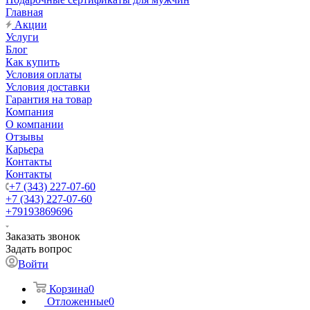
Главная
Акции
Услуги
Блог
Как купить
Условия оплаты
Условия доставки
Гарантия на товар
Компания
О компании
Отзывы
Карьера
Контакты
Контакты
+7 (343) 227-07-60
+7 (343) 227-07-60
+79193869696
Заказать звонок
Задать вопрос
Войти
Корзина
0
Отложенные
0