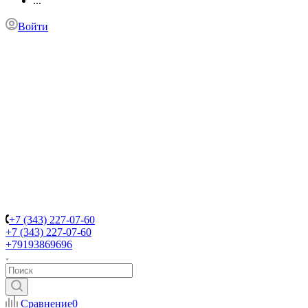
...
Войти
+7 (343) 227-07-60
+7 (343) 227-07-60
+79193869696
Сравнение
0