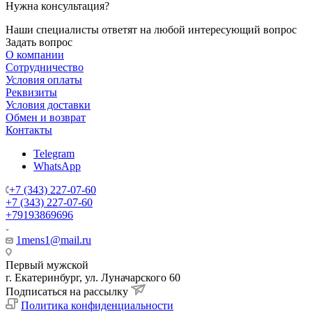
Нужна консультация?
Наши специалисты ответят на любой интересующий вопрос
Задать вопрос
О компании
Сотрудничество
Условия оплаты
Реквизиты
Условия доставки
Обмен и возврат
Контакты
Telegram
WhatsApp
+7 (343) 227-07-60
+7 (343) 227-07-60
+79193869696
1mens1@mail.ru
Первый мужской
г. Екатеринбург, ул. Луначарского 60
Подписаться на рассылку
Политика конфиденциальности