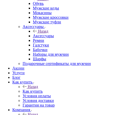
Обувь
Мужские кеды
Мокасины
Мужские кроссовки
Мужские туфли
Аксессуары
Назад
Аксессуары
Ремни
Галстуки
Бабочки
Наборы для мужчин
Шарфы
Подарочные сертификаты для мужчин
Акции
Услуги
Блог
Как купить
Назад
Как купить
Условия оплаты
Условия доставки
Гарантия на товар
Компания
Назад