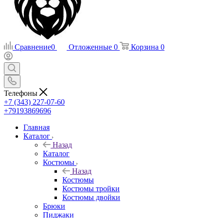
Сравнение
0
Отложенные
0
Корзина
0
Телефоны
+7 (343) 227-07-60
+79193869696
Главная
Каталог
Назад
Каталог
Костюмы
Назад
Костюмы
Костюмы тройки
Костюмы двойки
Брюки
Пиджаки