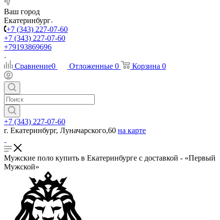
Ваш город
Екатеринбург
+7 (343) 227-07-60
+7 (343) 227-07-60
+79193869696
Сравнение
0
Отложенные
0
Корзина
0
+7 (343) 227-07-60
г. Екатеринбург, Луначарского,60
на карте
Мужские поло купить в Екатеринбурге с доставкой - «Первый
Мужской»