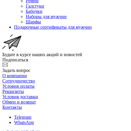
Ремни
Галстуки
Бабочки
Наборы для мужчин
Шарфы
Подарочные сертификаты для мужчин
Будьте в курсе наших акций и новостей
Подписаться
Задать вопрос
О компании
Сотрудничество
Условия оплаты
Реквизиты
Условия доставки
Обмен и возврат
Контакты
Telegram
WhatsApp