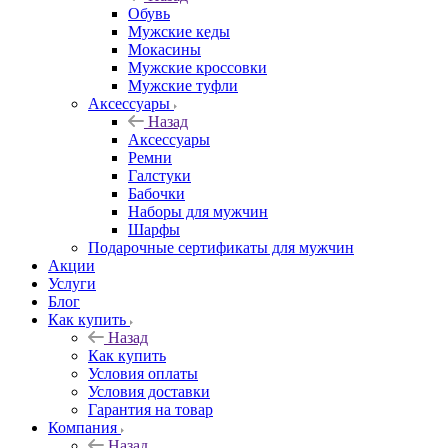
Обувь
Мужские кеды
Мокасины
Мужские кроссовки
Мужские туфли
Аксессуары
Назад
Аксессуары
Ремни
Галстуки
Бабочки
Наборы для мужчин
Шарфы
Подарочные сертификаты для мужчин
Акции
Услуги
Блог
Как купить
Назад
Как купить
Условия оплаты
Условия доставки
Гарантия на товар
Компания
Назад