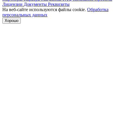
Лицензии
Документы
Реквизиты
На веб-сайте используются файлы cookie.
Обработка
персональных данных
Хорошо