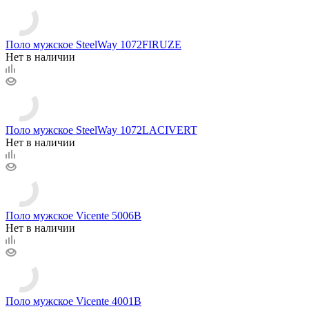
Поло мужское SteelWay 1072FIRUZE
Нет в наличии
Поло мужское SteelWay 1072LACIVERT
Нет в наличии
Поло мужское Vicente 5006B
Нет в наличии
Поло мужское Vicente 4001B