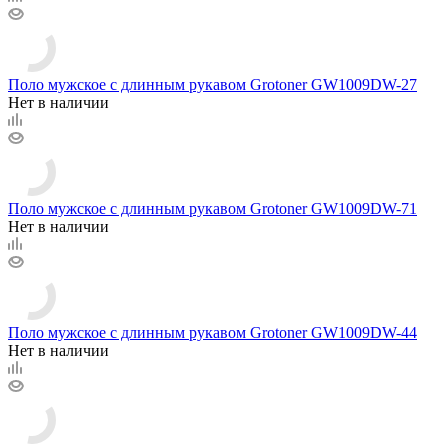
Поло мужское с длинным рукавом Grotoner GW1009DW-27
Нет в наличии
Поло мужское с длинным рукавом Grotoner GW1009DW-71
Нет в наличии
Поло мужское с длинным рукавом Grotoner GW1009DW-44
Нет в наличии