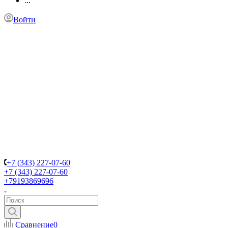
...
Войти
+7 (343) 227-07-60
+7 (343) 227-07-60
+79193869696
Сравнение
0