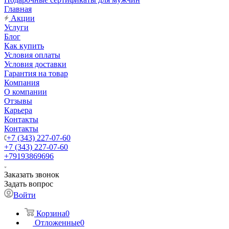
Главная
Акции
Услуги
Блог
Как купить
Условия оплаты
Условия доставки
Гарантия на товар
Компания
О компании
Отзывы
Карьера
Контакты
Контакты
+7 (343) 227-07-60
+7 (343) 227-07-60
+79193869696
Заказать звонок
Задать вопрос
Войти
Корзина
0
Отложенные
0