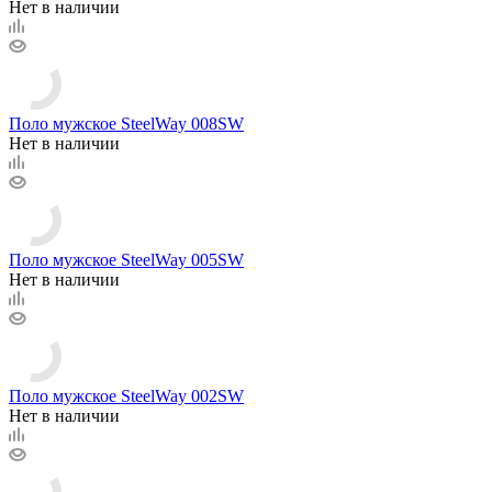
Нет в наличии
Поло мужское SteelWay 008SW
Нет в наличии
Поло мужское SteelWay 005SW
Нет в наличии
Поло мужское SteelWay 002SW
Нет в наличии