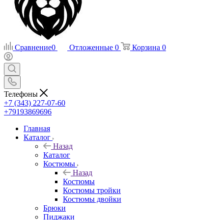
Сравнение
0
Отложенные
0
Корзина
0
Телефоны
+7 (343) 227-07-60
+79193869696
Главная
Каталог
Назад
Каталог
Костюмы
Назад
Костюмы
Костюмы тройки
Костюмы двойки
Брюки
Пиджаки