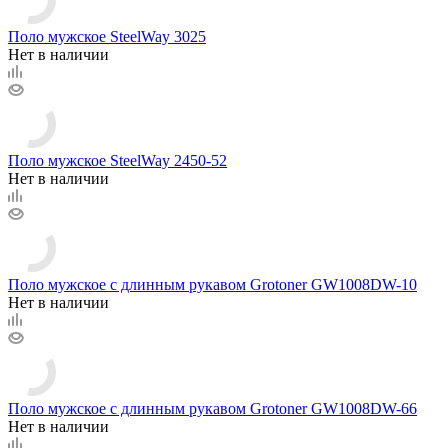
Поло мужское SteelWay 3025
Нет в наличии
Поло мужское SteelWay 2450-52
Нет в наличии
Поло мужское с длинным рукавом Grotoner GW1008DW-10
Нет в наличии
Поло мужское с длинным рукавом Grotoner GW1008DW-66
Нет в наличии