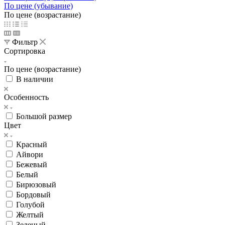
По цене (убывание)
По цене (возрастание)
Фильтр
Сортировка
По цене (возрастание)
В наличии
Особенность
Большой размер
Цвет
Красный
Айвори
Бежевый
Белый
Бирюзовый
Бордовый
Голубой
Желтый
Зеленый