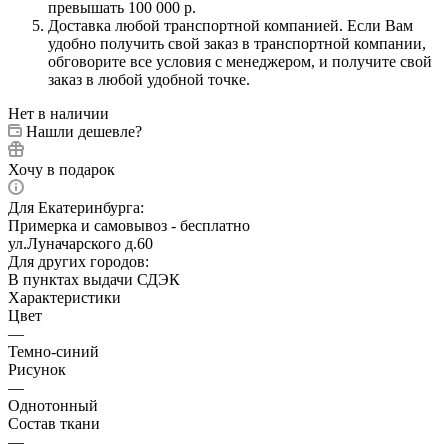
превышать 100 000 р.
Доставка любой транспортной компанией. Если Вам
удобно получить свой заказ в транспортной компании,
обговорите все условия с менеджером, и получите свой
заказ в любой удобной точке.
Нет в наличии
Нашли дешевле?
Хочу в подарок
Для Екатеринбурга:
Примерка и самовывоз - бесплатно
ул.Луначарского д.60
Для других городов:
В пунктах выдачи СДЭК
Характеристики
Цвет
—
Темно-синий
Рисунок
—
Однотонный
Состав ткани
—