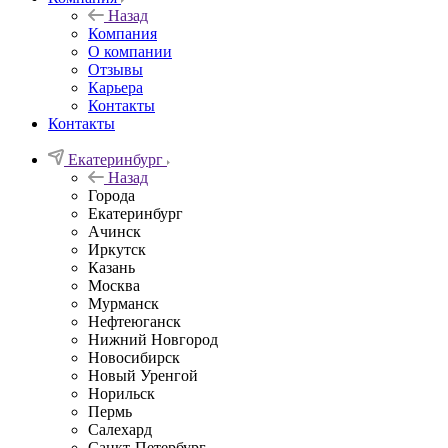
Назад
Компания
О компании
Отзывы
Карьера
Контакты
Контакты
Екатеринбург
Назад
Города
Екатеринбург
Ачинск
Иркутск
Казань
Москва
Мурманск
Нефтеюганск
Нижний Новгород
Новосибирск
Новый Уренгой
Норильск
Пермь
Салехард
Санкт-Петербург