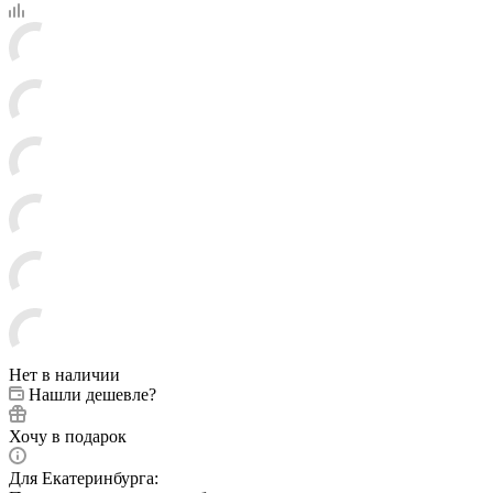
Нет в наличии
Нашли дешевле?
Хочу в подарок
Для Екатеринбурга: