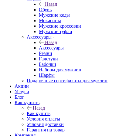
Назад
Обувь
Мужские кеды
Мокасины
Мужские кроссовки
Мужские туфли
Аксессуары
Назад
Аксессуары
Ремни
Галстуки
Бабочки
Наборы для мужчин
Шарфы
Подарочные сертификаты для мужчин
Акции
Услуги
Блог
Как купить
Назад
Как купить
Условия оплаты
Условия доставки
Гарантия на товар
Компания