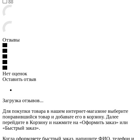
Отзывы
Нет оценок
Оставить отзыв
Загрузка отзывов...
Для покупки товара в нашем интернет-магазине выберите
понравившийся товар и добавьте его в корзину. Далее
перейдите в Корзину и нажмите на «Оформить заказ» или
«Быстрый заказ».
Когда оформляете быстрый заказ, напишите ФИО, телефон и