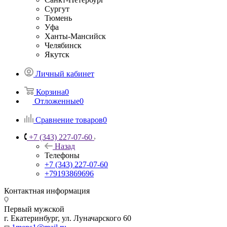
Сургут
Тюмень
Уфа
Ханты-Мансийск
Челябинск
Якутск
Личный кабинет
Корзина
0
Отложенные
0
Сравнение товаров
0
+7 (343) 227-07-60
Назад
Телефоны
+7 (343) 227-07-60
+79193869696
Контактная информация
Первый мужской
г. Екатеринбург, ул. Луначарского 60