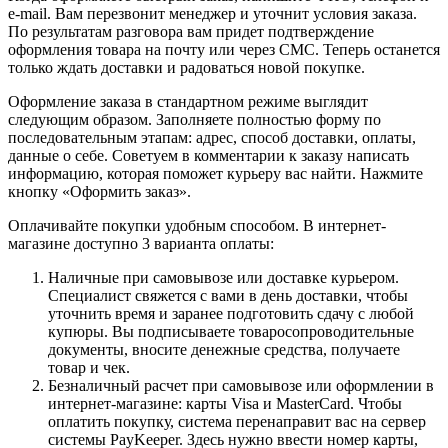
e-mail. Вам перезвонит менеджер и уточнит условия заказа.
По результатам разговора вам придет подтверждение
оформления товара на почту или через СМС. Теперь останется
только ждать доставки и радоваться новой покупке.
Оформление заказа в стандартном режиме выглядит
следующим образом. Заполняете полностью форму по
последовательным этапам: адрес, способ доставки, оплаты,
данные о себе. Советуем в комментарии к заказу написать
информацию, которая поможет курьеру вас найти. Нажмите
кнопку «Оформить заказ».
Оплачивайте покупки удобным способом. В интернет-
магазине доступно 3 варианта оплаты:
Наличные при самовывозе или доставке курьером.
Специалист свяжется с вами в день доставки, чтобы
уточнить время и заранее подготовить сдачу с любой
купюры. Вы подписываете товаросопроводительные
документы, вносите денежные средства, получаете
товар и чек.
Безналичный расчет при самовывозе или оформлении в
интернет-магазине: карты Visa и MasterCard. Чтобы
оплатить покупку, система перенаправит вас на сервер
системы PayKeeper. Здесь нужно ввести номер карты,