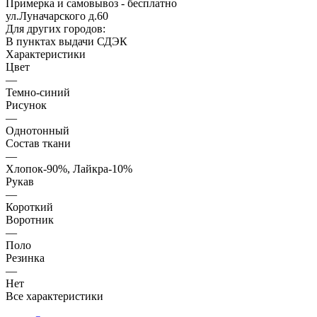
Примерка и самовывоз - бесплатно
ул.Луначарского д.60
Для других городов:
В пунктах выдачи СДЭК
Характеристики
Цвет
—
Темно-синий
Рисунок
—
Однотонный
Состав ткани
—
Хлопок-90%, Лайкра-10%
Рукав
—
Короткий
Воротник
—
Поло
Резинка
—
Нет
Все характеристики