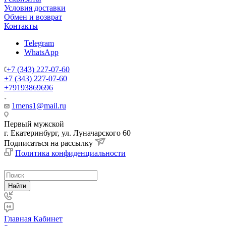
Условия доставки
Обмен и возврат
Контакты
Telegram
WhatsApp
+7 (343) 227-07-60
+7 (343) 227-07-60
+79193869696
1mens1@mail.ru
Первый мужской
г. Екатеринбург, ул. Луначарского 60
Подписаться на рассылку
Политика конфиденциальности
Найти
Главная
Кабинет