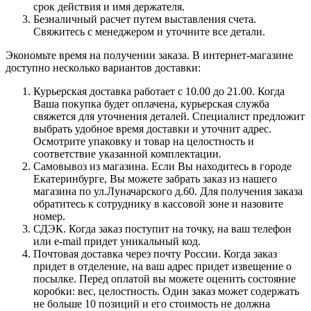
срок действия и имя держателя.
Безналичный расчет путем выставления счета.
Свяжитесь с менеджером и уточните все детали.
Экономьте время на получении заказа. В интернет-магазине
доступно несколько вариантов доставки:
Курьерская доставка работает с 10.00 до 21.00. Когда
Ваша покупка будет оплачена, курьерская служба
свяжется для уточнения деталей. Специалист предложит
выбрать удобное время доставки и уточнит адрес.
Осмотрите упаковку и товар на целостность и
соответствие указанной комплектации.
Самовывоз из магазина. Если Вы находитесь в городе
Екатеринбурге, Вы можете забрать заказ из нашего
магазина по ул.Луначарского д.60. Для получения заказа
обратитесь к сотруднику в кассовой зоне и назовите
номер.
СДЭК. Когда заказ поступит на точку, на ваш телефон
или e-mail придет уникальный код.
Почтовая доставка через почту России. Когда заказ
придет в отделение, на ваш адрес придет извещение о
посылке. Перед оплатой вы можете оценить состояние
коробки: вес, целостность. Один заказ может содержать
не больше 10 позиций и его стоимость не должна