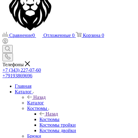
Сравнение
0
Отложенные
0
Корзина
0
Телефоны
+7 (343) 227-07-60
+79193869696
Главная
Каталог
Назад
Каталог
Костюмы
Назад
Костюмы
Костюмы тройки
Костюмы двойки
Брюки