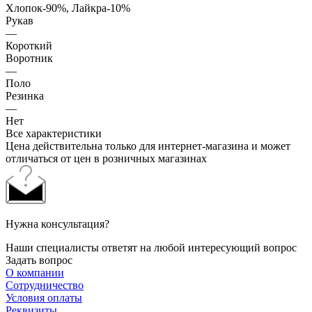
Хлопок-90%, Лайкра-10%
Рукав
—
Короткий
Воротник
—
Поло
Резинка
—
Нет
Все характеристики
Цена действительна только для интернет-магазина и может
отличаться от цен в розничных магазинах
Нужна консультация?
Наши специалисты ответят на любой интересующий вопрос
Задать вопрос
О компании
Сотрудничество
Условия оплаты
Реквизиты