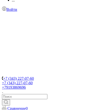
...
Войти
+7 (343) 227-07-60
+7 (343) 227-07-60
+79193869696
Сравнение
0