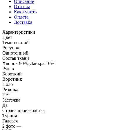
Описание
Отзывы
Как купить
Оплата
Доставка
Характеристики
Цвет
Темно-синий
Рисунок
Однотонный
Состав ткани
Хлопок-90%, Лайкра-10%
Рукав
Короткий
Воротник
Поло
Резинка
Нет
Застежка
Да
Страна производства
Турция
Галерея
2
фото
—