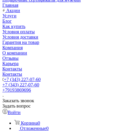
Главная
Акции
Услуги
Блог
Как купить
Условия оплаты
Условия доставки
Гарантия на товар
Компания
О компании
Отзывы
Карьера
Контакты
Контакты
+7 (343) 227-07-60
+7 (343) 227-07-60
+79193869696
Заказать звонок
Задать вопрос
Войти
Корзина
0
Отложенные
0