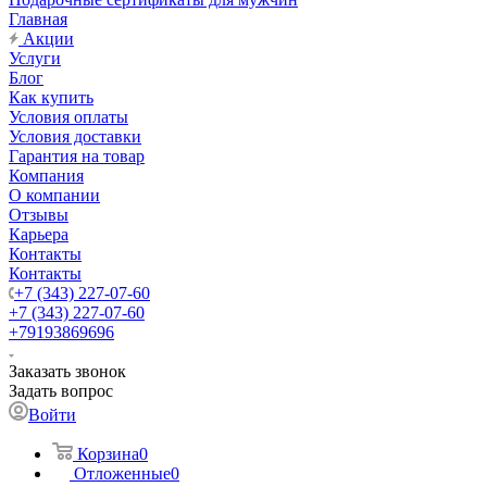
Главная
Акции
Услуги
Блог
Как купить
Условия оплаты
Условия доставки
Гарантия на товар
Компания
О компании
Отзывы
Карьера
Контакты
Контакты
+7 (343) 227-07-60
+7 (343) 227-07-60
+79193869696
Заказать звонок
Задать вопрос
Войти
Корзина
0
Отложенные
0