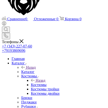
Сравнение
0
Отложенные
0
Корзина
0
Телефоны
+7 (343) 227-07-60
+79193869696
Главная
Каталог
Назад
Каталог
Костюмы
Назад
Костюмы
Костюмы тройки
Костюмы двойки
Брюки
Пиджаки
Рубашки