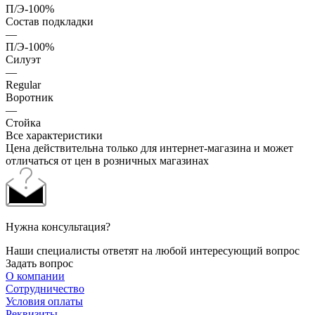
П/Э-100%
Состав подкладки
—
П/Э-100%
Силуэт
—
Regular
Воротник
—
Стойка
Все характеристики
Цена действительна только для интернет-магазина и может
отличаться от цен в розничных магазинах
Нужна консультация?
Наши специалисты ответят на любой интересующий вопрос
Задать вопрос
О компании
Сотрудничество
Условия оплаты
Реквизиты