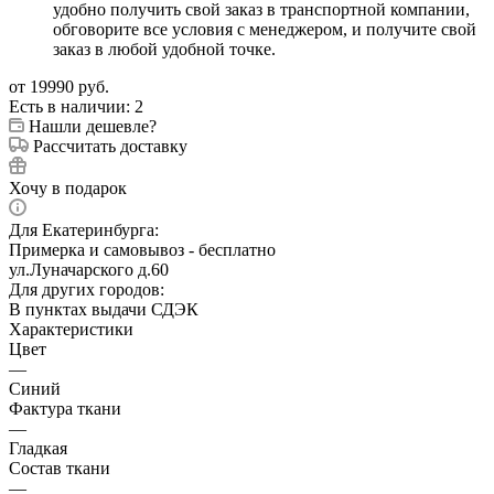
удобно получить свой заказ в транспортной компании,
обговорите все условия с менеджером, и получите свой
заказ в любой удобной точке.
от
19990 руб.
Есть в наличии
: 2
Нашли дешевле?
Рассчитать доставку
Хочу в подарок
Для Екатеринбурга:
Примерка и самовывоз - бесплатно
ул.Луначарского д.60
Для других городов:
В пунктах выдачи СДЭК
Характеристики
Цвет
—
Синий
Фактура ткани
—
Гладкая
Состав ткани
—