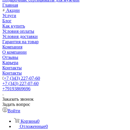
Главная
Акции
Услуги
Блог
Как купить
Условия оплаты
Условия доставки
Гарантия на товар
Компания
О компании
Отзывы
Карьера
Контакты
Контакты
+7 (343) 227-07-60
+7 (343) 227-07-60
+79193869696
Заказать звонок
Задать вопрос
Войти
Корзина
0
Отложенные
0