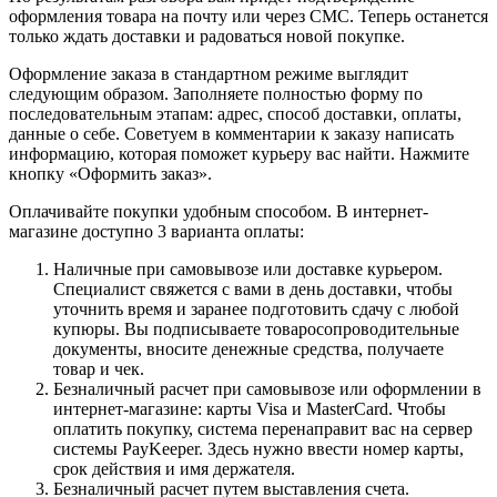
оформления товара на почту или через СМС. Теперь останется
только ждать доставки и радоваться новой покупке.
Оформление заказа в стандартном режиме выглядит
следующим образом. Заполняете полностью форму по
последовательным этапам: адрес, способ доставки, оплаты,
данные о себе. Советуем в комментарии к заказу написать
информацию, которая поможет курьеру вас найти. Нажмите
кнопку «Оформить заказ».
Оплачивайте покупки удобным способом. В интернет-
магазине доступно 3 варианта оплаты:
Наличные при самовывозе или доставке курьером.
Специалист свяжется с вами в день доставки, чтобы
уточнить время и заранее подготовить сдачу с любой
купюры. Вы подписываете товаросопроводительные
документы, вносите денежные средства, получаете
товар и чек.
Безналичный расчет при самовывозе или оформлении в
интернет-магазине: карты Visa и MasterCard. Чтобы
оплатить покупку, система перенаправит вас на сервер
системы PayKeeper. Здесь нужно ввести номер карты,
срок действия и имя держателя.
Безналичный расчет путем выставления счета.