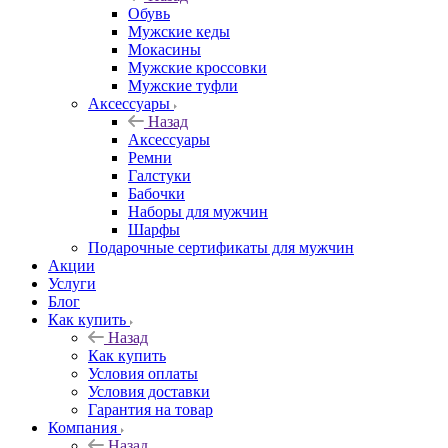
Обувь
Мужские кеды
Мокасины
Мужские кроссовки
Мужские туфли
Аксессуары
Назад
Аксессуары
Ремни
Галстуки
Бабочки
Наборы для мужчин
Шарфы
Подарочные сертификаты для мужчин
Акции
Услуги
Блог
Как купить
Назад
Как купить
Условия оплаты
Условия доставки
Гарантия на товар
Компания
Назад