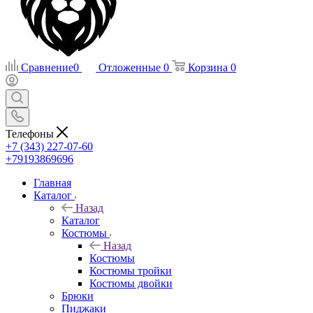
Сравнение
0
Отложенные
0
Корзина
0
Телефоны
+7 (343) 227-07-60
+79193869696
Главная
Каталог
Назад
Каталог
Костюмы
Назад
Костюмы
Костюмы тройки
Костюмы двойки
Брюки
Пиджаки