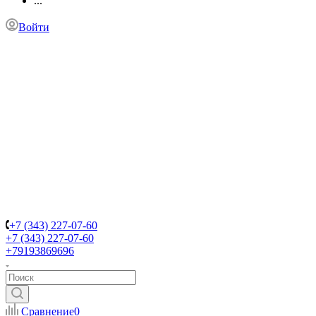
...
Войти
+7 (343) 227-07-60
+7 (343) 227-07-60
+79193869696
Сравнение
0