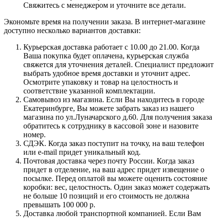
Свяжитесь с менеджером и уточните все детали.
Экономьте время на получении заказа. В интернет-магазине
доступно несколько вариантов доставки:
Курьерская доставка работает с 10.00 до 21.00. Когда
Ваша покупка будет оплачена, курьерская служба
свяжется для уточнения деталей. Специалист предложит
выбрать удобное время доставки и уточнит адрес.
Осмотрите упаковку и товар на целостность и
соответствие указанной комплектации.
Самовывоз из магазина. Если Вы находитесь в городе
Екатеринбурге, Вы можете забрать заказ из нашего
магазина по ул.Луначарского д.60. Для получения заказа
обратитесь к сотруднику в кассовой зоне и назовите
номер.
СДЭК. Когда заказ поступит на точку, на ваш телефон
или e-mail придет уникальный код.
Почтовая доставка через почту России. Когда заказ
придет в отделение, на ваш адрес придет извещение о
посылке. Перед оплатой вы можете оценить состояние
коробки: вес, целостность. Один заказ может содержать
не больше 10 позиций и его стоимость не должна
превышать 100 000 р.
Доставка любой транспортной компанией. Если Вам