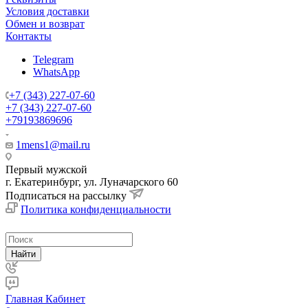
Условия доставки
Обмен и возврат
Контакты
Telegram
WhatsApp
+7 (343) 227-07-60
+7 (343) 227-07-60
+79193869696
1mens1@mail.ru
Первый мужской
г. Екатеринбург, ул. Луначарского 60
Подписаться на рассылку
Политика конфиденциальности
Найти
Главная
Кабинет