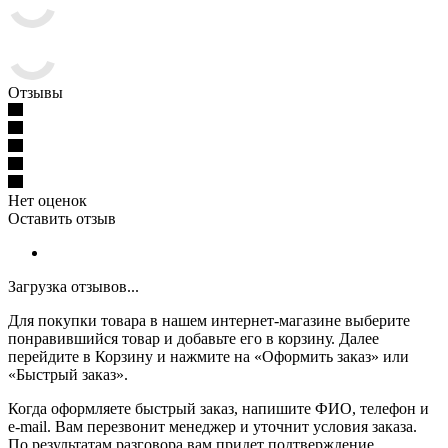
Отзывы
Нет оценок
Оставить отзыв
Загрузка отзывов...
Для покупки товара в нашем интернет-магазине выберите
понравившийся товар и добавьте его в корзину. Далее
перейдите в Корзину и нажмите на «Оформить заказ» или
«Быстрый заказ».
Когда оформляете быстрый заказ, напишите ФИО, телефон и
e-mail. Вам перезвонит менеджер и уточнит условия заказа.
По результатам разговора вам придет подтверждение