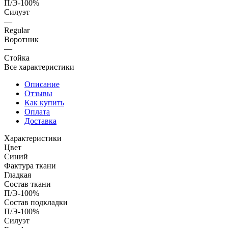
П/Э-100%
Силуэт
—
Regular
Воротник
—
Стойка
Все характеристики
Описание
Отзывы
Как купить
Оплата
Доставка
Характеристики
Цвет
Синий
Фактура ткани
Гладкая
Состав ткани
П/Э-100%
Состав подкладки
П/Э-100%
Силуэт