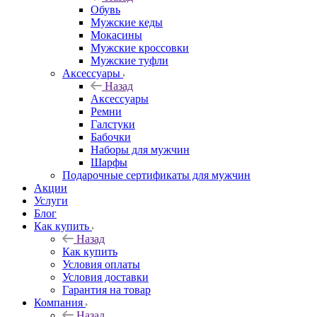
Обувь
Мужские кеды
Мокасины
Мужские кроссовки
Мужские туфли
Аксессуары
Назад
Аксессуары
Ремни
Галстуки
Бабочки
Наборы для мужчин
Шарфы
Подарочные сертификаты для мужчин
Акции
Услуги
Блог
Как купить
Назад
Как купить
Условия оплаты
Условия доставки
Гарантия на товар
Компания
Назад