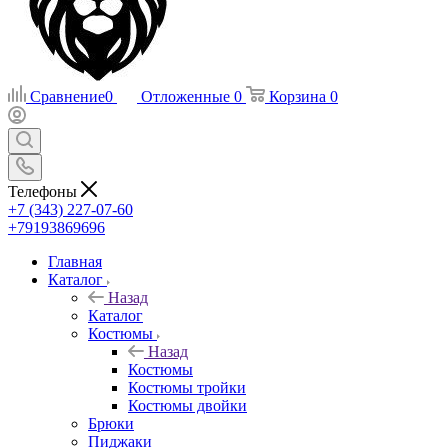
Сравнение
0
Отложенные
0
Корзина
0
Телефоны
+7 (343) 227-07-60
+79193869696
Главная
Каталог
Назад
Каталог
Костюмы
Назад
Костюмы
Костюмы тройки
Костюмы двойки
Брюки
Пиджаки