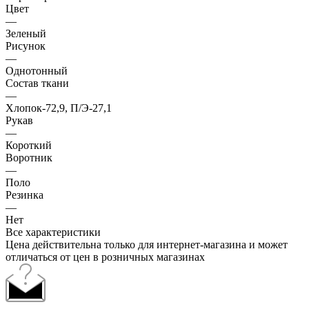
Цвет
—
Зеленый
Рисунок
—
Однотонный
Состав ткани
—
Хлопок-72,9, П/Э-27,1
Рукав
—
Короткий
Воротник
—
Поло
Резинка
—
Нет
Все характеристики
Цена действительна только для интернет-магазина и может
отличаться от цен в розничных магазинах