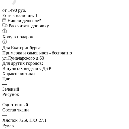
от
1490 руб.
Есть в наличии
: 1
Нашли дешевле?
Рассчитать доставку
Хочу в подарок
Для Екатеринбурга:
Примерка и самовывоз - бесплатно
ул.Луначарского д.60
Для других городов:
В пунктах выдачи СДЭК
Характеристики
Цвет
—
Зеленый
Рисунок
—
Однотонный
Состав ткани
—
Хлопок-72,9, П/Э-27,1
Рукав