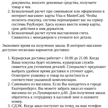
документы, вносите денежные средства, получаете
товар и чек.
Безналичный расчет при самовывозе или оформлении в
интернет-магазине: карты Visa и MasterCard. Чтобы
оплатить покупку, система перенаправит вас на сервер
системы PayKeeper. Здесь нужно ввести номер карты,
срок действия и имя держателя.
Безналичный расчет путем выставления счета.
Свяжитесь с менеджером и уточните все детали.
Экономьте время на получении заказа. В интернет-магазине
доступно несколько вариантов доставки:
Курьерская доставка работает с 10.00 до 21.00. Когда
Ваша покупка будет оплачена, курьерская служба
свяжется для уточнения деталей. Специалист предложит
выбрать удобное время доставки и уточнит адрес.
Осмотрите упаковку и товар на целостность и
соответствие указанной комплектации.
Самовывоз из магазина. Если Вы находитесь в городе
Екатеринбурге, Вы можете забрать заказ из нашего
магазина по ул.Луначарского д.60. Для получения заказа
обратитесь к сотруднику в кассовой зоне и назовите
номер.
СДЭК. Когда заказ поступит на точку, на ваш телефон