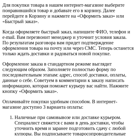
Для покупки товара в нашем интернет-магазине выберите
понравившийся товар и добавьте его в корзину. Далее
перейдите в Корзину и нажмите на «Оформить заказ» или
«Быстрый заказ».
Когда оформляете быстрый заказ, напишите ФИО, телефон и
e-mail. Вам перезвонит менеджер и уточнит условия заказа.
По результатам разговора вам придет подтверждение
оформления товара на почту или через СМС. Теперь останется
только ждать доставки и радоваться новой покупке.
Оформление заказа в стандартном режиме выглядит
следующим образом. Заполняете полностью форму по
последовательным этапам: адрес, способ доставки, оплаты,
данные о себе. Советуем в комментарии к заказу написать
информацию, которая поможет курьеру вас найти. Нажмите
кнопку «Оформить заказ».
Оплачивайте покупки удобным способом. В интернет-
магазине доступно 3 варианта оплаты:
Наличные при самовывозе или доставке курьером.
Специалист свяжется с вами в день доставки, чтобы
уточнить время и заранее подготовить сдачу с любой
купюры. Вы подписываете товаросопроводительные