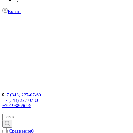
...
Войти
+7 (343) 227-07-60
+7 (343) 227-07-60
+79193869696
Сравнение
0