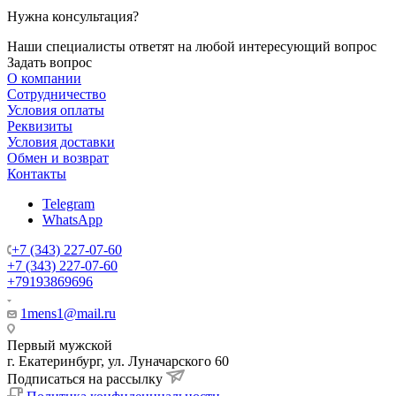
Нужна консультация?
Наши специалисты ответят на любой интересующий вопрос
Задать вопрос
О компании
Сотрудничество
Условия оплаты
Реквизиты
Условия доставки
Обмен и возврат
Контакты
Telegram
WhatsApp
+7 (343) 227-07-60
+7 (343) 227-07-60
+79193869696
1mens1@mail.ru
Первый мужской
г. Екатеринбург, ул. Луначарского 60
Подписаться на рассылку