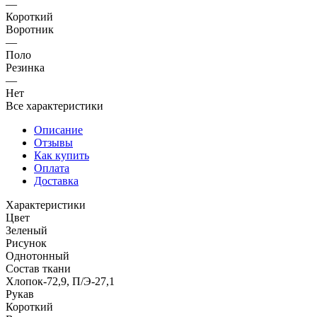
—
Короткий
Воротник
—
Поло
Резинка
—
Нет
Все характеристики
Описание
Отзывы
Как купить
Оплата
Доставка
Характеристики
Цвет
Зеленый
Рисунок
Однотонный
Состав ткани
Хлопок-72,9, П/Э-27,1
Рукав
Короткий