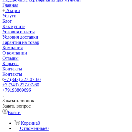
Главная
Акции
Услуги
Блог
Как купить
Условия оплаты
Условия доставки
Гарантия на товар
Компания
О компании
Отзывы
Карьера
Контакты
Контакты
+7 (343) 227-07-60
+7 (343) 227-07-60
+79193869696
Заказать звонок
Задать вопрос
Войти
Корзина
0
Отложенные
0