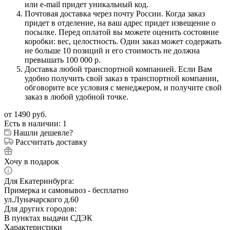
или e-mail придет уникальный код.
Почтовая доставка через почту России. Когда заказ
придет в отделение, на ваш адрес придет извещение о
посылке. Перед оплатой вы можете оценить состояние
коробки: вес, целостность. Один заказ может содержать
не больше 10 позиций и его стоимость не должна
превышать 100 000 р.
Доставка любой транспортной компанией. Если Вам
удобно получить свой заказ в транспортной компании,
обговорите все условия с менеджером, и получите свой
заказ в любой удобной точке.
от
1490 руб.
Есть в наличии
: 1
Нашли дешевле?
Рассчитать доставку
Хочу в подарок
Для Екатеринбурга:
Примерка и самовывоз - бесплатно
ул.Луначарского д.60
Для других городов:
В пунктах выдачи СДЭК
Характеристики