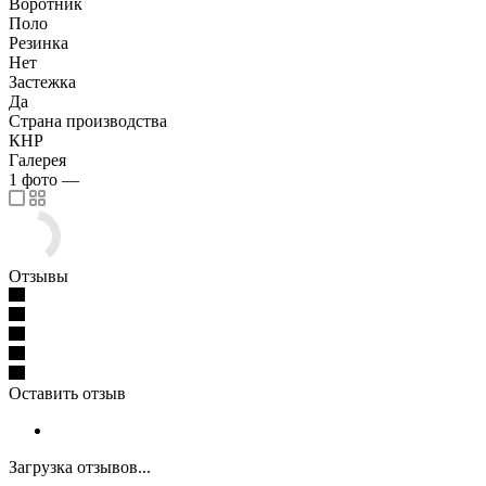
Воротник
Поло
Резинка
Нет
Застежка
Да
Страна производства
КНР
Галерея
1
фото
—
Отзывы
Оставить отзыв
Загрузка отзывов...