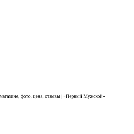
-магазине, фото, цена, отзывы | «Первый Мужской»