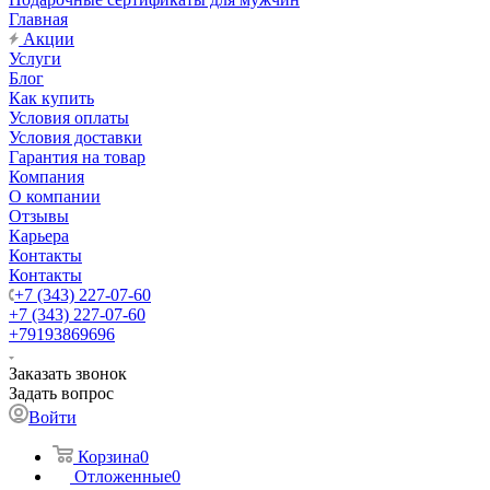
Главная
Акции
Услуги
Блог
Как купить
Условия оплаты
Условия доставки
Гарантия на товар
Компания
О компании
Отзывы
Карьера
Контакты
Контакты
+7 (343) 227-07-60
+7 (343) 227-07-60
+79193869696
Заказать звонок
Задать вопрос
Войти
Корзина
0
Отложенные
0