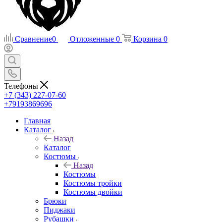
Сравнение
0
Отложенные
0
Корзина
0
Телефоны
+7 (343) 227-07-60
+79193869696
Главная
Каталог
Назад
Каталог
Костюмы
Назад
Костюмы
Костюмы тройки
Костюмы двойки
Брюки
Пиджаки
Рубашки