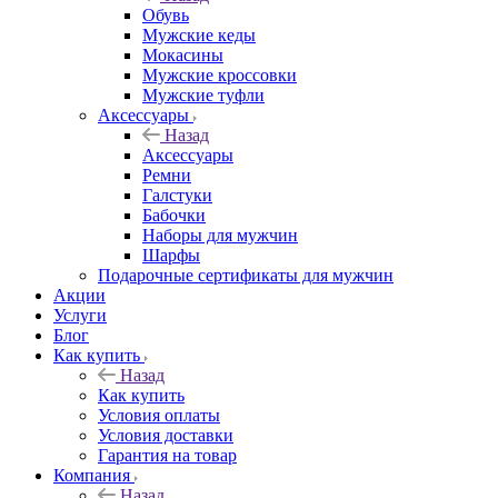
Обувь
Мужские кеды
Мокасины
Мужские кроссовки
Мужские туфли
Аксессуары
Назад
Аксессуары
Ремни
Галстуки
Бабочки
Наборы для мужчин
Шарфы
Подарочные сертификаты для мужчин
Акции
Услуги
Блог
Как купить
Назад
Как купить
Условия оплаты
Условия доставки
Гарантия на товар
Компания
Назад