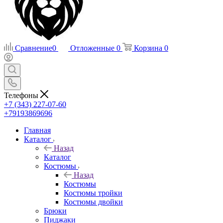
Сравнение
0
Отложенные
0
Корзина
0
Телефоны
+7 (343) 227-07-60
+79193869696
Главная
Каталог
Назад
Каталог
Костюмы
Назад
Костюмы
Костюмы тройки
Костюмы двойки
Брюки
Пиджаки