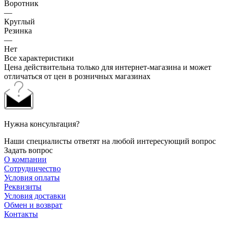
Воротник
—
Круглый
Резинка
—
Нет
Все характеристики
Цена действительна только для интернет-магазина и может
отличаться от цен в розничных магазинах
Нужна консультация?
Наши специалисты ответят на любой интересующий вопрос
Задать вопрос
О компании
Сотрудничество
Условия оплаты
Реквизиты
Условия доставки
Обмен и возврат
Контакты