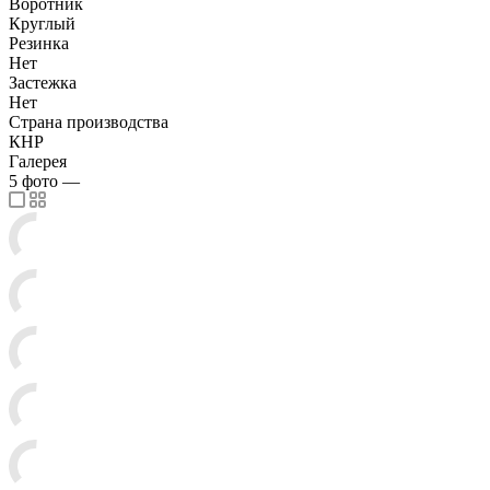
Воротник
Круглый
Резинка
Нет
Застежка
Нет
Страна производства
КНР
Галерея
5
фото
—