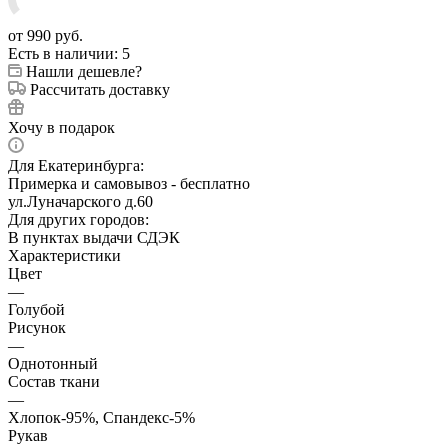
от
990 руб.
Есть в наличии
: 5
Нашли дешевле?
Рассчитать доставку
Хочу в подарок
Для Екатеринбурга:
Примерка и самовывоз - бесплатно
ул.Луначарского д.60
Для других городов:
В пунктах выдачи СДЭК
Характеристики
Цвет
—
Голубой
Рисунок
—
Однотонный
Состав ткани
—
Хлопок-95%, Спандекс-5%
Рукав