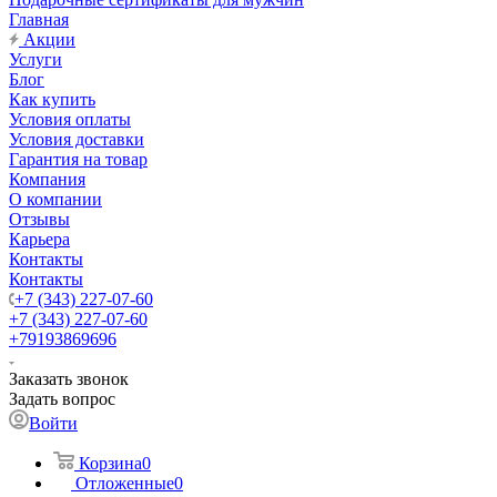
Главная
Акции
Услуги
Блог
Как купить
Условия оплаты
Условия доставки
Гарантия на товар
Компания
О компании
Отзывы
Карьера
Контакты
Контакты
+7 (343) 227-07-60
+7 (343) 227-07-60
+79193869696
Заказать звонок
Задать вопрос
Войти
Корзина
0
Отложенные
0