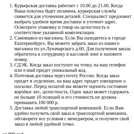
Курьерская доставка работает с 10.00 до 21.00. Когда
Ваша покупка будет оплачена, курьерская служба
свяжется для уточнения деталей. Специалист предложит
выбрать удобное время доставки и уточнит адрес.
Осмотрите упаковку и товар на целостность и
соответствие указанной комплектации.
Самовывоз из магазина. Если Вы находитесь в городе
Екатеринбурге, Вы можете забрать заказ из нашего
магазина по ул.Луначарского д.60. Для получения заказа
обратитесь к сотруднику в кассовой зоне и назовите
номер.
СДЭК. Когда заказ поступит на точку, на ваш телефон
или e-mail придет уникальный код.
Почтовая доставка через почту России. Когда заказ
придет в отделение, на ваш адрес придет извещение о
посылке. Перед оплатой вы можете оценить состояние
коробки: вес, целостность. Один заказ может содержать
не больше 10 позиций и его стоимость не должна
превышать 100 000 р.
Доставка любой транспортной компанией. Если Вам
удобно получить свой заказ в транспортной компании,
обговорите все условия с менеджером, и получите свой
заказ в любой удобной точке.