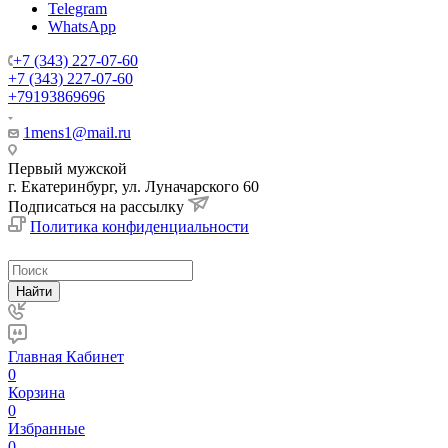
Telegram
WhatsApp
+7 (343) 227-07-60
+7 (343) 227-07-60
+79193869696
1mens1@mail.ru
Первый мужской
г. Екатеринбург, ул. Луначарского 60
Подписаться на рассылку
Политика конфиденциальности
Найти
Главная
Кабинет
0
Корзина
0
Избранные
0