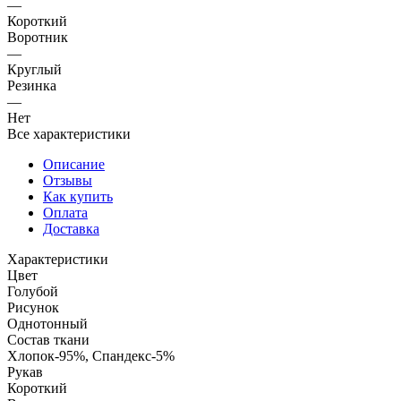
—
Короткий
Воротник
—
Круглый
Резинка
—
Нет
Все характеристики
Описание
Отзывы
Как купить
Оплата
Доставка
Характеристики
Цвет
Голубой
Рисунок
Однотонный
Состав ткани
Хлопок-95%, Спандекс-5%
Рукав
Короткий