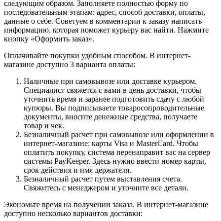
следующим образом. Заполняете полностью форму по
последовательным этапам: адрес, способ доставки, оплаты,
данные о себе. Советуем в комментарии к заказу написать
информацию, которая поможет курьеру вас найти. Нажмите
кнопку «Оформить заказ».
Оплачивайте покупки удобным способом. В интернет-
магазине доступно 3 варианта оплаты:
Наличные при самовывозе или доставке курьером.
Специалист свяжется с вами в день доставки, чтобы
уточнить время и заранее подготовить сдачу с любой
купюры. Вы подписываете товаросопроводительные
документы, вносите денежные средства, получаете
товар и чек.
Безналичный расчет при самовывозе или оформлении в
интернет-магазине: карты Visa и MasterCard. Чтобы
оплатить покупку, система перенаправит вас на сервер
системы PayKeeper. Здесь нужно ввести номер карты,
срок действия и имя держателя.
Безналичный расчет путем выставления счета.
Свяжитесь с менеджером и уточните все детали.
Экономьте время на получении заказа. В интернет-магазине
доступно несколько вариантов доставки: