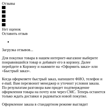
Отзывы
Нет оценок
Оставить отзыв
Загрузка отзывов...
Для покупки товара в нашем интернет-магазине выберите
понравившийся товар и добавьте его в корзину. Далее
перейдите в Корзину и нажмите на «Оформить заказ» или
«Быстрый заказ».
Когда оформляете быстрый заказ, напишите ФИО, телефон и
e-mail. Вам перезвонит менеджер и уточнит условия заказа.
По результатам разговора вам придет подтверждение
оформления товара на почту или через СМС. Теперь останется
только ждать доставки и радоваться новой покупке.
Оформление заказа в стандартном режиме выглядит