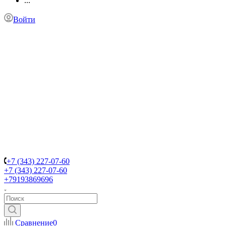
...
Войти
+7 (343) 227-07-60
+7 (343) 227-07-60
+79193869696
Сравнение
0