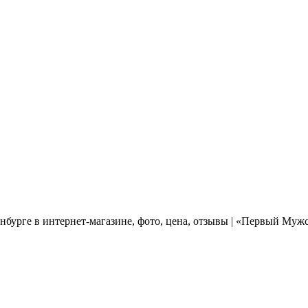
нбурге в интернет-магазине, фото, цена, отзывы | «Первый Муж