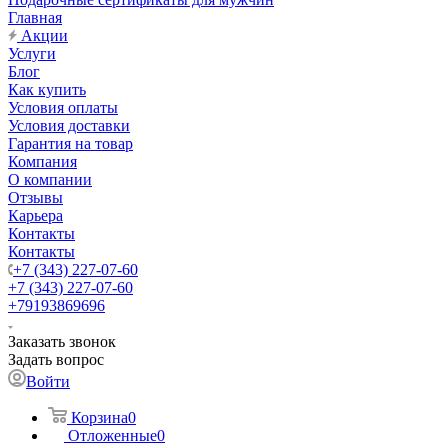
Главная
Акции
Услуги
Блог
Как купить
Условия оплаты
Условия доставки
Гарантия на товар
Компания
О компании
Отзывы
Карьера
Контакты
Контакты
+7 (343) 227-07-60
+7 (343) 227-07-60
+79193869696
Заказать звонок
Задать вопрос
Войти
Корзина
0
Отложенные
0