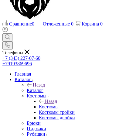
Сравнение
0
Отложенные
0
Корзина
0
Телефоны
+7 (343) 227-07-60
+79193869696
Главная
Каталог
Назад
Каталог
Костюмы
Назад
Костюмы
Костюмы тройки
Костюмы двойки
Брюки
Пиджаки
Рубашки