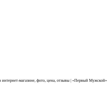
 интернет-магазине, фото, цена, отзывы | «Первый Мужской»