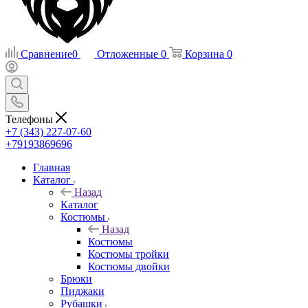
Сравнение
0
Отложенные
0
Корзина
0
Телефоны
+7 (343) 227-07-60
+79193869696
Главная
Каталог
Назад
Каталог
Костюмы
Назад
Костюмы
Костюмы тройки
Костюмы двойки
Брюки
Пиджаки
Рубашки