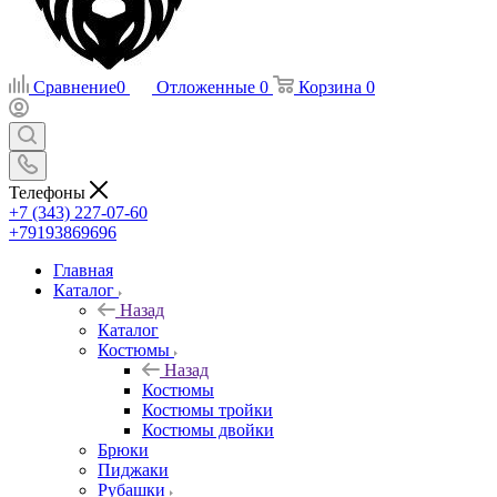
Сравнение
0
Отложенные
0
Корзина
0
Телефоны
+7 (343) 227-07-60
+79193869696
Главная
Каталог
Назад
Каталог
Костюмы
Назад
Костюмы
Костюмы тройки
Костюмы двойки
Брюки
Пиджаки
Рубашки