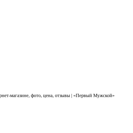
рнет-магазине, фото, цена, отзывы | «Первый Мужской»