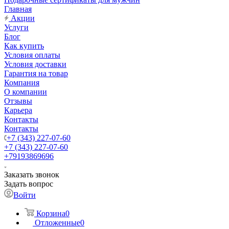
Главная
Акции
Услуги
Блог
Как купить
Условия оплаты
Условия доставки
Гарантия на товар
Компания
О компании
Отзывы
Карьера
Контакты
Контакты
+7 (343) 227-07-60
+7 (343) 227-07-60
+79193869696
Заказать звонок
Задать вопрос
Войти
Корзина
0
Отложенные
0