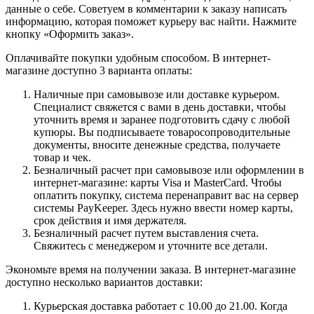
данные о себе. Советуем в комментарии к заказу написать
информацию, которая поможет курьеру вас найти. Нажмите
кнопку «Оформить заказ».
Оплачивайте покупки удобным способом. В интернет-
магазине доступно 3 варианта оплаты:
Наличные при самовывозе или доставке курьером.
Специалист свяжется с вами в день доставки, чтобы
уточнить время и заранее подготовить сдачу с любой
купюры. Вы подписываете товаросопроводительные
документы, вносите денежные средства, получаете
товар и чек.
Безналичный расчет при самовывозе или оформлении в
интернет-магазине: карты Visa и MasterCard. Чтобы
оплатить покупку, система перенаправит вас на сервер
системы PayKeeper. Здесь нужно ввести номер карты,
срок действия и имя держателя.
Безналичный расчет путем выставления счета.
Свяжитесь с менеджером и уточните все детали.
Экономьте время на получении заказа. В интернет-магазине
доступно несколько вариантов доставки:
Курьерская доставка работает с 10.00 до 21.00. Когда