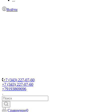
...
Войти
+7 (343) 227-07-60
+7 (343) 227-07-60
+79193869696
Сравнение
0