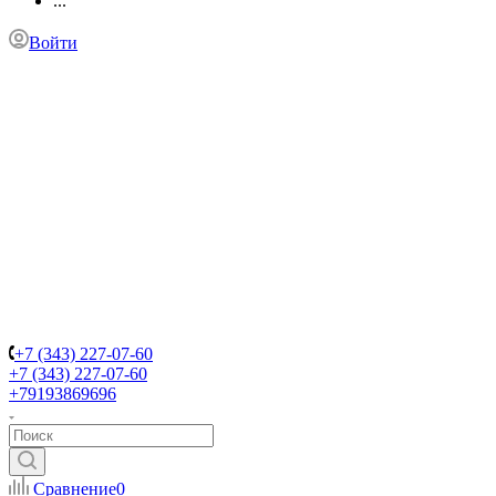
...
Войти
+7 (343) 227-07-60
+7 (343) 227-07-60
+79193869696
Сравнение
0