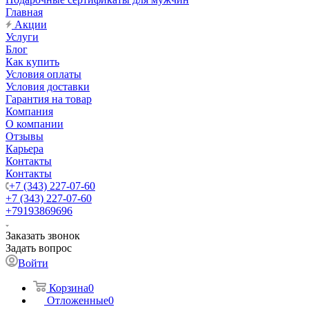
Главная
Акции
Услуги
Блог
Как купить
Условия оплаты
Условия доставки
Гарантия на товар
Компания
О компании
Отзывы
Карьера
Контакты
Контакты
+7 (343) 227-07-60
+7 (343) 227-07-60
+79193869696
Заказать звонок
Задать вопрос
Войти
Корзина
0
Отложенные
0