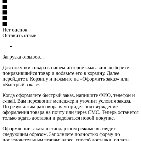
Нет оценок
Оставить отзыв
Загрузка отзывов...
Для покупки товара в нашем интернет-магазине выберите
понравившийся товар и добавьте его в корзину. Далее
перейдите в Корзину и нажмите на «Оформить заказ» или
«Быстрый заказ».
Когда оформляете быстрый заказ, напишите ФИО, телефон и
e-mail. Вам перезвонит менеджер и уточнит условия заказа.
По результатам разговора вам придет подтверждение
оформления товара на почту или через СМС. Теперь останется
только ждать доставки и радоваться новой покупке.
Оформление заказа в стандартном режиме выглядит
следующим образом. Заполняете полностью форму по
последовательным этапам: адрес, способ доставки, оплаты,