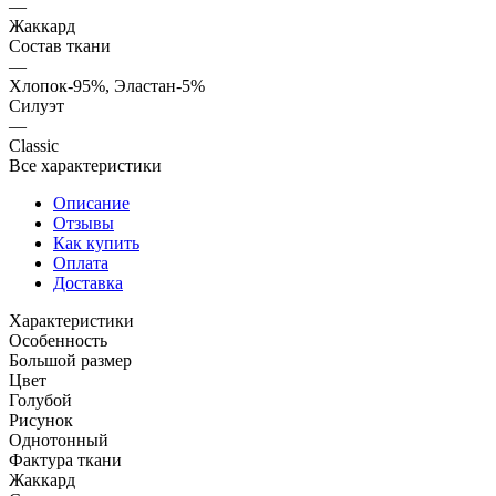
—
Жаккард
Состав ткани
—
Хлопок-95%, Эластан-5%
Силуэт
—
Classic
Все характеристики
Описание
Отзывы
Как купить
Оплата
Доставка
Характеристики
Особенность
Большой размер
Цвет
Голубой
Рисунок
Однотонный
Фактура ткани
Жаккард