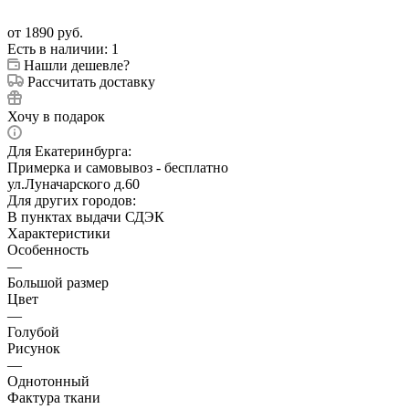
от
1890 руб.
Есть в наличии
: 1
Нашли дешевле?
Рассчитать доставку
Хочу в подарок
Для Екатеринбурга:
Примерка и самовывоз - бесплатно
ул.Луначарского д.60
Для других городов:
В пунктах выдачи СДЭК
Характеристики
Особенность
—
Большой размер
Цвет
—
Голубой
Рисунок
—
Однотонный
Фактура ткани