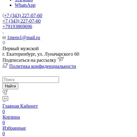
WhatsApp
+7 (343) 227-07-60
+7 (343) 227-07-60
+79193869696
1mens1@mail.ru
Первый мужской
г. Екатеринбург, ул. Луначарского 60
Подписаться на рассылку
Политика конфиденциальности
Найти
Главная
Кабинет
0
Корзина
0
Избранные
0