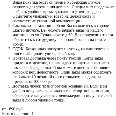
Ваша покупка будет оплачена, курьерская служба
свяжется для уточнения деталей. Специалист предложит
выбрать удобное время доставки и уточнит адрес.
Осмотрите упаковку и товар на целостность и
соответствие указанной комплектации.
Самовывоз из магазина. Если Вы находитесь в городе
Екатеринбурге, Вы можете забрать заказ из нашего
магазина по ул.Луначарского д.60. Для получения заказа
обратитесь к сотруднику в кассовой зоне и назовите
номер.
СДЭК. Когда заказ поступит на точку, на ваш телефон
или e-mail придет уникальный код.
Почтовая доставка через почту России. Когда заказ
придет в отделение, на ваш адрес придет извещение о
посылке. Перед оплатой вы можете оценить состояние
коробки: вес, целостность. Один заказ может содержать
не больше 10 позиций и его стоимость не должна
превышать 100 000 р.
Доставка любой транспортной компанией. Если Вам
удобно получить свой заказ в транспортной компании,
обговорите все условия с менеджером, и получите свой
заказ в любой удобной точке.
от
1890 руб.
Есть в наличии
: 1