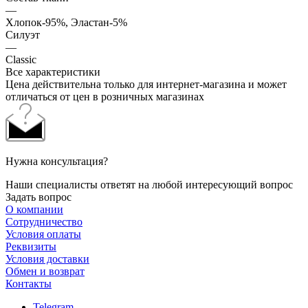
—
Хлопок-95%, Эластан-5%
Силуэт
—
Classic
Все характеристики
Цена действительна только для интернет-магазина и может
отличаться от цен в розничных магазинах
Нужна консультация?
Наши специалисты ответят на любой интересующий вопрос
Задать вопрос
О компании
Сотрудничество
Условия оплаты
Реквизиты
Условия доставки
Обмен и возврат
Контакты
Telegram