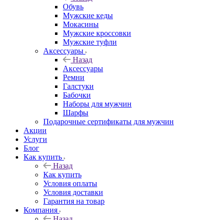
Обувь
Мужские кеды
Мокасины
Мужские кроссовки
Мужские туфли
Аксессуары
Назад
Аксессуары
Ремни
Галстуки
Бабочки
Наборы для мужчин
Шарфы
Подарочные сертификаты для мужчин
Акции
Услуги
Блог
Как купить
Назад
Как купить
Условия оплаты
Условия доставки
Гарантия на товар
Компания
Назад