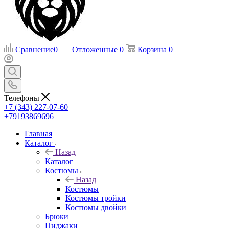
Сравнение
0
Отложенные
0
Корзина
0
Телефоны
+7 (343) 227-07-60
+79193869696
Главная
Каталог
Назад
Каталог
Костюмы
Назад
Костюмы
Костюмы тройки
Костюмы двойки
Брюки
Пиджаки