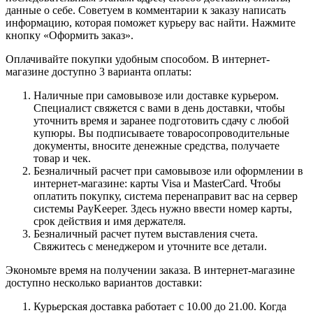
данные о себе. Советуем в комментарии к заказу написать
информацию, которая поможет курьеру вас найти. Нажмите
кнопку «Оформить заказ».
Оплачивайте покупки удобным способом. В интернет-
магазине доступно 3 варианта оплаты:
Наличные при самовывозе или доставке курьером.
Специалист свяжется с вами в день доставки, чтобы
уточнить время и заранее подготовить сдачу с любой
купюры. Вы подписываете товаросопроводительные
документы, вносите денежные средства, получаете
товар и чек.
Безналичный расчет при самовывозе или оформлении в
интернет-магазине: карты Visa и MasterCard. Чтобы
оплатить покупку, система перенаправит вас на сервер
системы PayKeeper. Здесь нужно ввести номер карты,
срок действия и имя держателя.
Безналичный расчет путем выставления счета.
Свяжитесь с менеджером и уточните все детали.
Экономьте время на получении заказа. В интернет-магазине
доступно несколько вариантов доставки:
Курьерская доставка работает с 10.00 до 21.00. Когда