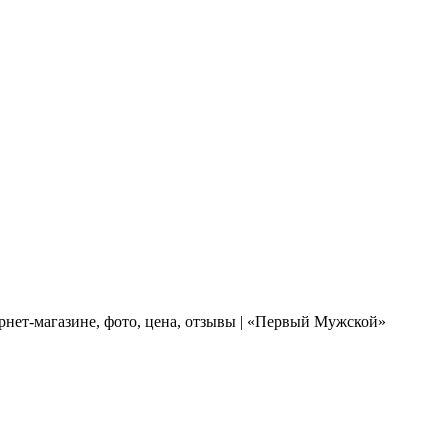
рнет-магазине, фото, цена, отзывы | «Первый Мужской»