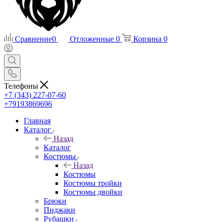
Сравнение
0
Отложенные
0
Корзина
0
Телефоны
+7 (343) 227-07-60
+79193869696
Главная
Каталог
Назад
Каталог
Костюмы
Назад
Костюмы
Костюмы тройки
Костюмы двойки
Брюки
Пиджаки
Рубашки