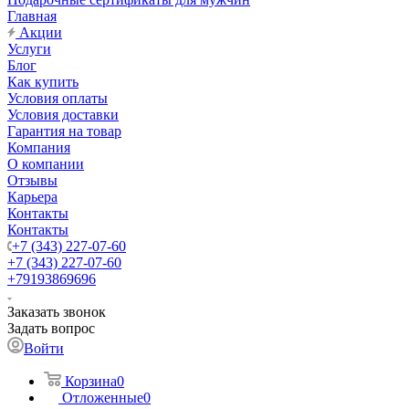
Главная
Акции
Услуги
Блог
Как купить
Условия оплаты
Условия доставки
Гарантия на товар
Компания
О компании
Отзывы
Карьера
Контакты
Контакты
+7 (343) 227-07-60
+7 (343) 227-07-60
+79193869696
Заказать звонок
Задать вопрос
Войти
Корзина
0
Отложенные
0