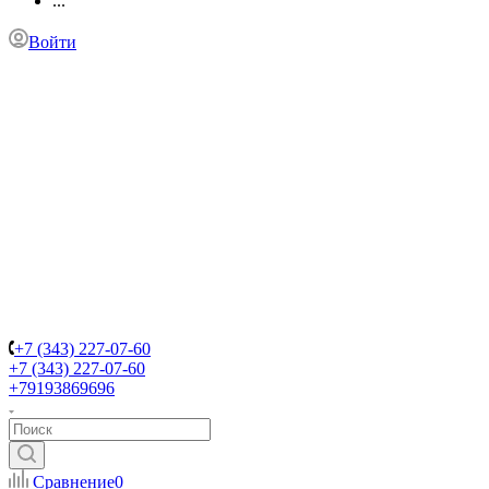
...
Войти
+7 (343) 227-07-60
+7 (343) 227-07-60
+79193869696
Сравнение
0