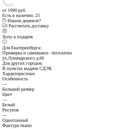
от
1990 руб.
Есть в наличии
: 25
Нашли дешевле?
Рассчитать доставку
Хочу в подарок
Для Екатеринбурга:
Примерка и самовывоз - бесплатно
ул.Луначарского д.60
Для других городов:
В пунктах выдачи СДЭК
Характеристики
Особенность
—
Большой размер
Цвет
—
Белый
Рисунок
—
Однотонный
Фактура ткани