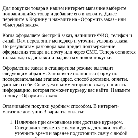
Для покупки товара в нашем интернет-магазине выберите
понравившийся товар и добавьте его в корзину. Далее
перейдите в Корзину и нажмите на «Оформить заказ» или
«Быстрый заказ».
Когда оформляете быстрый заказ, напишите ФИО, телефон и
e-mail. Вам перезвонит менеджер и уточнит условия заказа.
По результатам разговора вам придет подтверждение
оформления товара на почту или через СМС. Теперь останется
только ждать доставки и радоваться новой покупке.
Оформление заказа в стандартном режиме выглядит
следующим образом. Заполняете полностью форму по
последовательным этапам: адрес, способ доставки, оплаты,
данные о себе. Советуем в комментарии к заказу написать
информацию, которая поможет курьеру вас найти. Нажмите
кнопку «Оформить заказ».
Оплачивайте покупки удобным способом. В интернет-
магазине доступно 3 варианта оплаты:
Наличные при самовывозе или доставке курьером.
Специалист свяжется с вами в день доставки, чтобы
уточнить время и заранее подготовить сдачу с любой