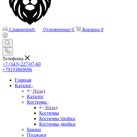
Сравнение
0
Отложенные
0
Корзина
0
Телефоны
+7 (343) 227-07-60
+79193869696
Главная
Каталог
Назад
Каталог
Костюмы
Назад
Костюмы
Костюмы тройки
Костюмы двойки
Брюки
Пиджаки