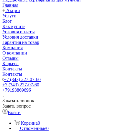
Главная
Акции
Услуги
Блог
Как купить
Условия оплаты
Условия доставки
Гарантия на товар
Компания
О компании
Отзывы
Карьера
Контакты
Контакты
+7 (343) 227-07-60
+7 (343) 227-07-60
+79193869696
Заказать звонок
Задать вопрос
Войти
Корзина
0
Отложенные
0