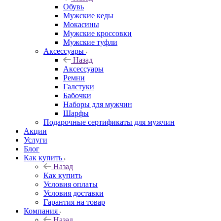
Обувь
Мужские кеды
Мокасины
Мужские кроссовки
Мужские туфли
Аксессуары
Назад
Аксессуары
Ремни
Галстуки
Бабочки
Наборы для мужчин
Шарфы
Подарочные сертификаты для мужчин
Акции
Услуги
Блог
Как купить
Назад
Как купить
Условия оплаты
Условия доставки
Гарантия на товар
Компания
Назад