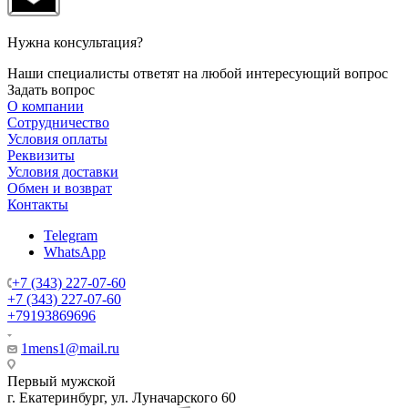
Нужна консультация?
Наши специалисты ответят на любой интересующий вопрос
Задать вопрос
О компании
Сотрудничество
Условия оплаты
Реквизиты
Условия доставки
Обмен и возврат
Контакты
Telegram
WhatsApp
+7 (343) 227-07-60
+7 (343) 227-07-60
+79193869696
1mens1@mail.ru
Первый мужской
г. Екатеринбург, ул. Луначарского 60