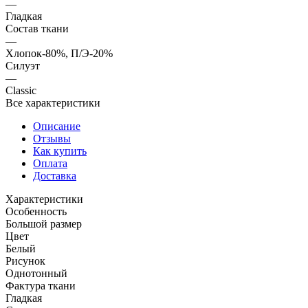
—
Гладкая
Состав ткани
—
Хлопок-80%, П/Э-20%
Силуэт
—
Classic
Все характеристики
Описание
Отзывы
Как купить
Оплата
Доставка
Характеристики
Особенность
Большой размер
Цвет
Белый
Рисунок
Однотонный
Фактура ткани
Гладкая