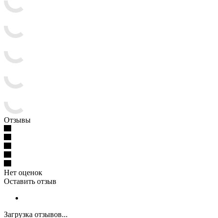
Отзывы
Нет оценок
Оставить отзыв
Загрузка отзывов...