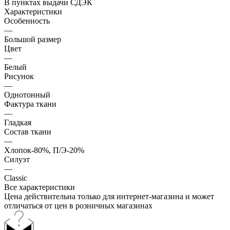
В пунктах выдачи СДЭК
Характеристики
Особенность
—
Большой размер
Цвет
—
Белый
Рисунок
—
Однотонный
Фактура ткани
—
Гладкая
Состав ткани
—
Хлопок-80%, П/Э-20%
Силуэт
—
Classic
Все характеристики
Цена действительна только для интернет-магазина и может
отличаться от цен в розничных магазинах