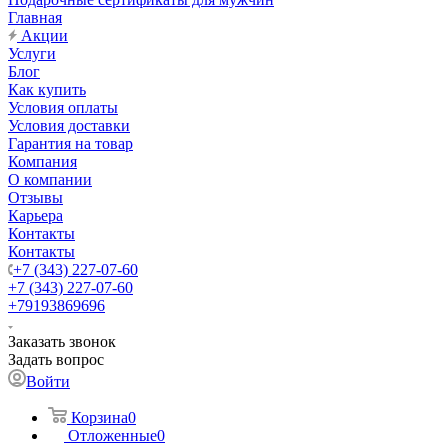
Главная
Акции
Услуги
Блог
Как купить
Условия оплаты
Условия доставки
Гарантия на товар
Компания
О компании
Отзывы
Карьера
Контакты
Контакты
+7 (343) 227-07-60
+7 (343) 227-07-60
+79193869696
Заказать звонок
Задать вопрос
Войти
Корзина
0
Отложенные
0