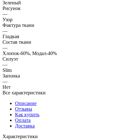
Зеленый
Рисунок
—
Узор
Фактура ткани
—
Гладкая
Состав ткани
—
Хлопок-60%, Модал-40%
Силуэт
—
Slim
Запонка
—
Нет
Все характеристики
Описание
Отзывы
Как купить
Оплата
Доставка
Характеристики