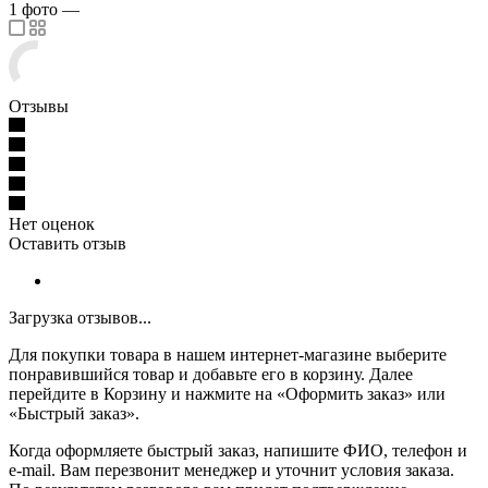
1
фото
—
Отзывы
Нет оценок
Оставить отзыв
Загрузка отзывов...
Для покупки товара в нашем интернет-магазине выберите
понравившийся товар и добавьте его в корзину. Далее
перейдите в Корзину и нажмите на «Оформить заказ» или
«Быстрый заказ».
Когда оформляете быстрый заказ, напишите ФИО, телефон и
e-mail. Вам перезвонит менеджер и уточнит условия заказа.