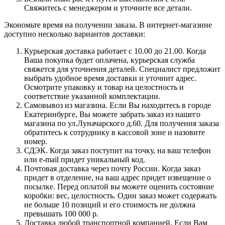
Свяжитесь с менеджером и уточните все детали.
Экономьте время на получении заказа. В интернет-магазине
доступно несколько вариантов доставки:
Курьерская доставка работает с 10.00 до 21.00. Когда
Ваша покупка будет оплачена, курьерская служба
свяжется для уточнения деталей. Специалист предложит
выбрать удобное время доставки и уточнит адрес.
Осмотрите упаковку и товар на целостность и
соответствие указанной комплектации.
Самовывоз из магазина. Если Вы находитесь в городе
Екатеринбурге, Вы можете забрать заказ из нашего
магазина по ул.Луначарского д.60. Для получения заказа
обратитесь к сотруднику в кассовой зоне и назовите
номер.
СДЭК. Когда заказ поступит на точку, на ваш телефон
или e-mail придет уникальный код.
Почтовая доставка через почту России. Когда заказ
придет в отделение, на ваш адрес придет извещение о
посылке. Перед оплатой вы можете оценить состояние
коробки: вес, целостность. Один заказ может содержать
не больше 10 позиций и его стоимость не должна
превышать 100 000 р.
Доставка любой транспортной компанией. Если Вам