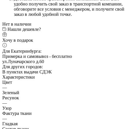
удобно получить свой заказ в транспортной компании,
обговорите все условия с менеджером, и получите свой
заказ в любой удобной точке.
Нет в наличии
Нашли дешевле?
Хочу в подарок
Для Екатеринбурга:
Примерка и самовывоз - бесплатно
ул.Луначарского д.60
Для других городов:
В пунктах выдачи СДЭК
Характеристики
Цвет
—
Зеленый
Рисунок
—
Узор
Фактура ткани
—
Гладкая
Состав ткани