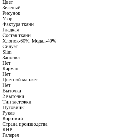
Цвет
Зеленый
Рисунок
Узор
Фактура ткани
Гладкая
Состав ткани
Хлопок-60%, Модал-40%
Силуэт
Slim
Запонка
Нет
Карман
Нет
Цветной манжет
Нет
Выточка
2 выточки
Тип застежки
Пуговицы
Рукав
Короткий
Страна производства
КНР
Галерея