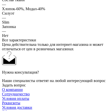
—
Хлопок-60%, Модал-40%
Силуэт
—
Slim
Запонка
—
Нет
Все характеристики
Цена действительна только для интернет-магазина и может
отличаться от цен в розничных магазинах
Нужна консультация?
Наши специалисты ответят на любой интересующий вопрос
Задать вопрос
О компании
Сотрудничество
Условия оплаты
Реквизиты
Условия доставки