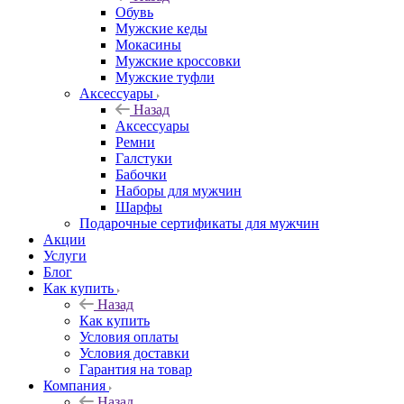
Обувь
Мужские кеды
Мокасины
Мужские кроссовки
Мужские туфли
Аксессуары
Назад
Аксессуары
Ремни
Галстуки
Бабочки
Наборы для мужчин
Шарфы
Подарочные сертификаты для мужчин
Акции
Услуги
Блог
Как купить
Назад
Как купить
Условия оплаты
Условия доставки
Гарантия на товар
Компания
Назад