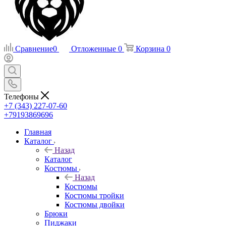
Сравнение
0
Отложенные
0
Корзина
0
Телефоны
+7 (343) 227-07-60
+79193869696
Главная
Каталог
Назад
Каталог
Костюмы
Назад
Костюмы
Костюмы тройки
Костюмы двойки
Брюки
Пиджаки