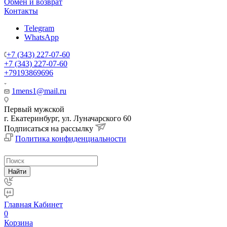
Обмен и возврат
Контакты
Telegram
WhatsApp
+7 (343) 227-07-60
+7 (343) 227-07-60
+79193869696
1mens1@mail.ru
Первый мужской
г. Екатеринбург, ул. Луначарского 60
Подписаться на рассылку
Политика конфиденциальности
Найти
Главная
Кабинет
0
Корзина