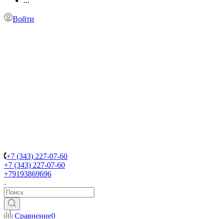
...
Войти
+7 (343) 227-07-60
+7 (343) 227-07-60
+79193869696
Сравнение
0