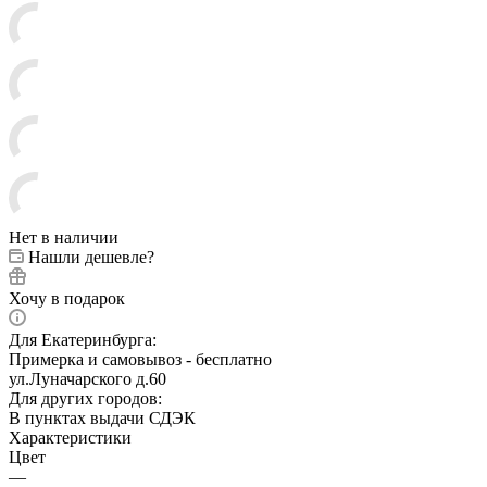
Нет в наличии
Нашли дешевле?
Хочу в подарок
Для Екатеринбурга:
Примерка и самовывоз - бесплатно
ул.Луначарского д.60
Для других городов:
В пунктах выдачи СДЭК
Характеристики
Цвет
—