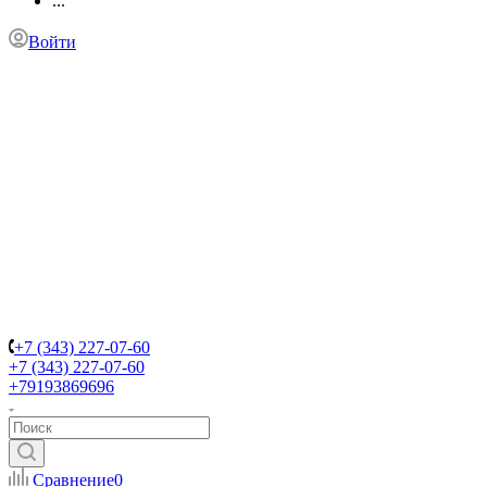
...
Войти
+7 (343) 227-07-60
+7 (343) 227-07-60
+79193869696
Сравнение
0