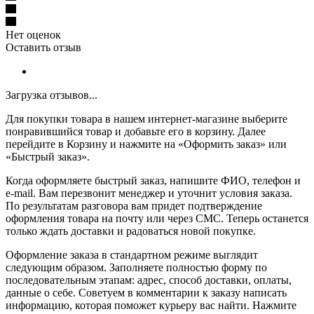
Нет оценок
Оставить отзыв
Загрузка отзывов...
Для покупки товара в нашем интернет-магазине выберите
понравившийся товар и добавьте его в корзину. Далее
перейдите в Корзину и нажмите на «Оформить заказ» или
«Быстрый заказ».
Когда оформляете быстрый заказ, напишите ФИО, телефон и
e-mail. Вам перезвонит менеджер и уточнит условия заказа.
По результатам разговора вам придет подтверждение
оформления товара на почту или через СМС. Теперь останется
только ждать доставки и радоваться новой покупке.
Оформление заказа в стандартном режиме выглядит
следующим образом. Заполняете полностью форму по
последовательным этапам: адрес, способ доставки, оплаты,
данные о себе. Советуем в комментарии к заказу написать
информацию, которая поможет курьеру вас найти. Нажмите