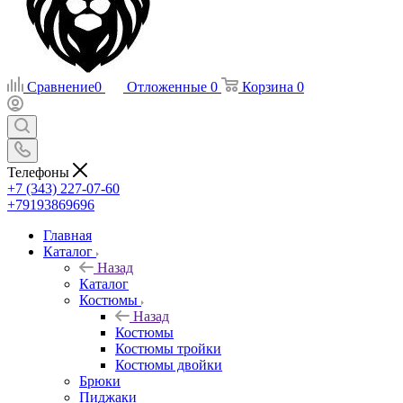
Сравнение
0
Отложенные
0
Корзина
0
Телефоны
+7 (343) 227-07-60
+79193869696
Главная
Каталог
Назад
Каталог
Костюмы
Назад
Костюмы
Костюмы тройки
Костюмы двойки
Брюки
Пиджаки