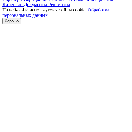
Лицензии
Документы
Реквизиты
На веб-сайте используются файлы cookie.
Обработка
персональных данных
Хорошо