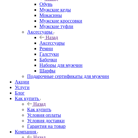
Обувь
Мужские кеды
Мокасины
Мужские кроссовки
Мужские туфли
Аксессуары
Назад
Аксессуары
Ремни
Галстуки
Бабочки
Наборы для мужчин
Шарфы
Подарочные сертификаты для мужчин
Акции
Услуги
Блог
Как купить
Назад
Как купить
Условия оплаты
Условия доставки
Гарантия на товар
Компания
Назад