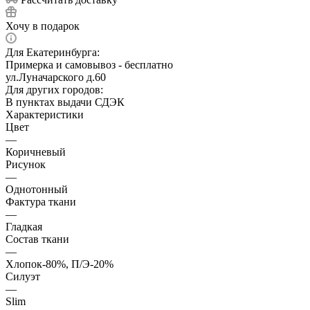
Хочу в подарок
Для Екатеринбурга:
Примерка и самовывоз - бесплатно
ул.Луначарского д.60
Для других городов:
В пунктах выдачи СДЭК
Характеристики
Цвет
—
Коричневый
Рисунок
—
Однотонный
Фактура ткани
—
Гладкая
Состав ткани
—
Хлопок-80%, П/Э-20%
Силуэт
—
Slim