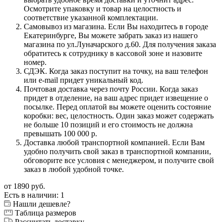
Осмотрите упаковку и товар на целостность и
соответствие указанной комплектации.
Самовывоз из магазина. Если Вы находитесь в городе
Екатеринбурге, Вы можете забрать заказ из нашего
магазина по ул.Луначарского д.60. Для получения заказа
обратитесь к сотруднику в кассовой зоне и назовите
номер.
СДЭК. Когда заказ поступит на точку, на ваш телефон
или e-mail придет уникальный код.
Почтовая доставка через почту России. Когда заказ
придет в отделение, на ваш адрес придет извещение о
посылке. Перед оплатой вы можете оценить состояние
коробки: вес, целостность. Один заказ может содержать
не больше 10 позиций и его стоимость не должна
превышать 100 000 р.
Доставка любой транспортной компанией. Если Вам
удобно получить свой заказ в транспортной компании,
обговорите все условия с менеджером, и получите свой
заказ в любой удобной точке.
от
1890 руб.
Есть в наличии
: 1
Нашли дешевле?
Таблица размеров
Рассчитать доставку