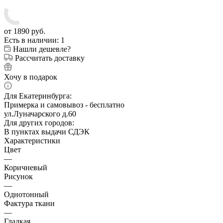
от
1890 руб.
Есть в наличии
: 1
Нашли дешевле?
Рассчитать доставку
Хочу в подарок
Для Екатеринбурга:
Примерка и самовывоз - бесплатно
ул.Луначарского д.60
Для других городов:
В пунктах выдачи СДЭК
Характеристики
Цвет
—
Коричневый
Рисунок
—
Однотонный
Фактура ткани
—
Гладкая