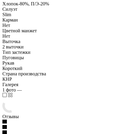
Хлопок-80%, П/Э-20%
Силуэт
Slim
Карман
Нет
Цветной манжет
Нет
Выточка
2 выточки
Тип застежки
Пуговицы
Рукав
Короткий
Страна производства
КНР
Галерея
1
фото
—
Отзывы