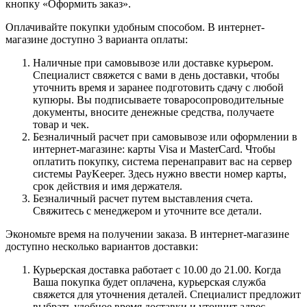
кнопку «Оформить заказ».
Оплачивайте покупки удобным способом. В интернет-
магазине доступно 3 варианта оплаты:
Наличные при самовывозе или доставке курьером.
Специалист свяжется с вами в день доставки, чтобы
уточнить время и заранее подготовить сдачу с любой
купюры. Вы подписываете товаросопроводительные
документы, вносите денежные средства, получаете
товар и чек.
Безналичный расчет при самовывозе или оформлении в
интернет-магазине: карты Visa и MasterCard. Чтобы
оплатить покупку, система перенаправит вас на сервер
системы PayKeeper. Здесь нужно ввести номер карты,
срок действия и имя держателя.
Безналичный расчет путем выставления счета.
Свяжитесь с менеджером и уточните все детали.
Экономьте время на получении заказа. В интернет-магазине
доступно несколько вариантов доставки:
Курьерская доставка работает с 10.00 до 21.00. Когда
Ваша покупка будет оплачена, курьерская служба
свяжется для уточнения деталей. Специалист предложит
выбрать удобное время доставки и уточнит адрес.