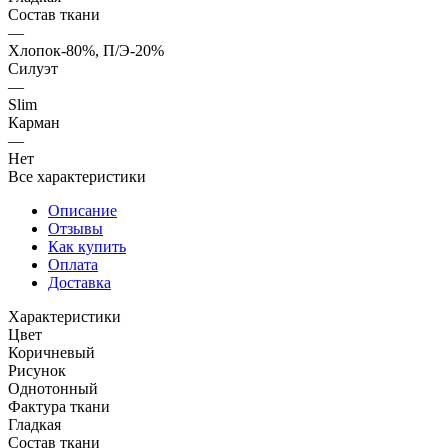
Состав ткани
—
Хлопок-80%, П/Э-20%
Силуэт
—
Slim
Карман
—
Нет
Все характеристики
Описание
Отзывы
Как купить
Оплата
Доставка
Характеристики
Цвет
Коричневый
Рисунок
Однотонный
Фактура ткани
Гладкая
Состав ткани