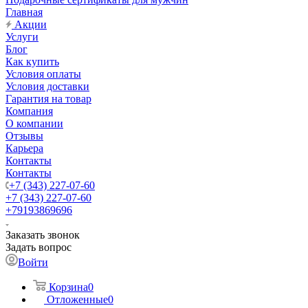
Главная
Акции
Услуги
Блог
Как купить
Условия оплаты
Условия доставки
Гарантия на товар
Компания
О компании
Отзывы
Карьера
Контакты
Контакты
+7 (343) 227-07-60
+7 (343) 227-07-60
+79193869696
Заказать звонок
Задать вопрос
Войти
Корзина
0
Отложенные
0