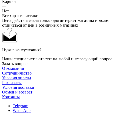
Карман
—
Нет
Все характеристики
Цена действительна только для интернет-магазина и может
отличаться от цен в розничных магазинах
Нужна консультация?
Наши специалисты ответят на любой интересующий вопрос
Задать вопрос
О компании
Сотрудничество
Условия оплаты
Реквизиты
Условия доставки
Обмен и возврат
Контакты
Telegram
WhatsApp