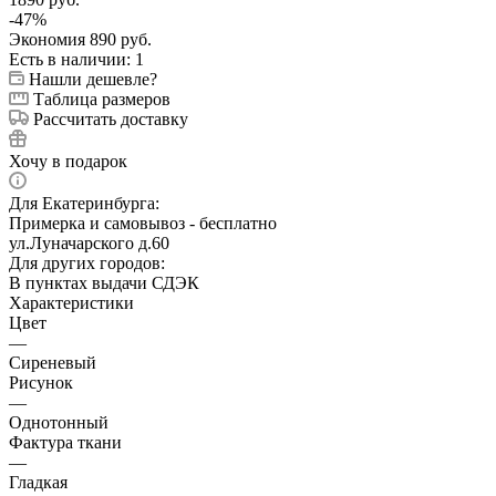
-
47
%
Экономия
890 руб.
Есть в наличии
: 1
Нашли дешевле?
Таблица размеров
Рассчитать доставку
Хочу в подарок
Для Екатеринбурга:
Примерка и самовывоз - бесплатно
ул.Луначарского д.60
Для других городов:
В пунктах выдачи СДЭК
Характеристики
Цвет
—
Сиреневый
Рисунок
—
Однотонный
Фактура ткани
—
Гладкая