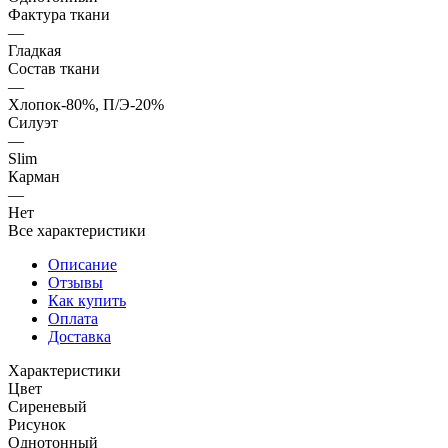
Фактура ткани
—
Гладкая
Состав ткани
—
Хлопок-80%, П/Э-20%
Силуэт
—
Slim
Карман
—
Нет
Все характеристики
Описание
Отзывы
Как купить
Оплата
Доставка
Характеристики
Цвет
Сиреневый
Рисунок
Однотонный