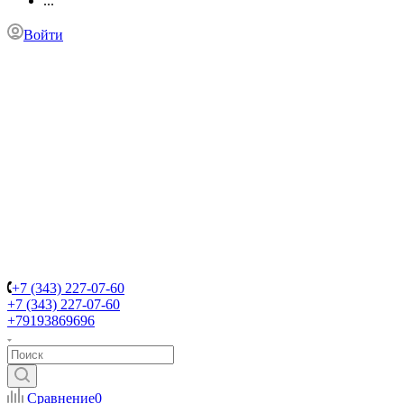
...
Войти
+7 (343) 227-07-60
+7 (343) 227-07-60
+79193869696
Сравнение
0