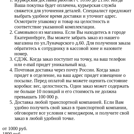
Ваша покупка будет оплачена, курьерская служба
свяжется для уточнения деталей. Специалист предложит
выбрать удобное время доставки и уточнит адрес.
Осмотрите упаковку и товар на целостность и
соответствие указанной комплектации.
Самовывоз из магазина. Если Вы находитесь в городе
Екатеринбурге, Вы можете забрать заказ из нашего
магазина по ул.Луначарского д.60. Для получения заказа
обратитесь к сотруднику в кассовой зоне и назовите
номер.
СДЭК. Когда заказ поступит на точку, на ваш телефон
или e-mail придет уникальный код.
Почтовая доставка через почту России. Когда заказ
придет в отделение, на ваш адрес придет извещение о
посылке. Перед оплатой вы можете оценить состояние
коробки: вес, целостность. Один заказ может содержать
не больше 10 позиций и его стоимость не должна
превышать 100 000 р.
Доставка любой транспортной компанией. Если Вам
удобно получить свой заказ в транспортной компании,
обговорите все условия с менеджером, и получите свой
заказ в любой удобной точке.
от
1000 руб.
1890 руб.