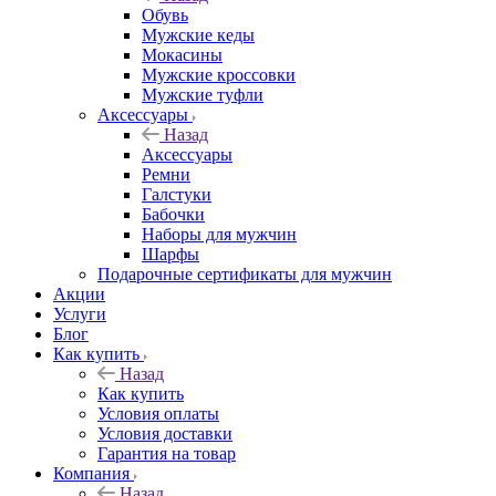
Обувь
Мужские кеды
Мокасины
Мужские кроссовки
Мужские туфли
Аксессуары
Назад
Аксессуары
Ремни
Галстуки
Бабочки
Наборы для мужчин
Шарфы
Подарочные сертификаты для мужчин
Акции
Услуги
Блог
Как купить
Назад
Как купить
Условия оплаты
Условия доставки
Гарантия на товар
Компания
Назад