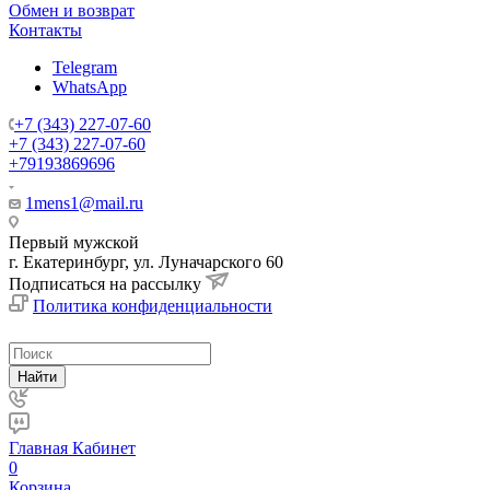
Обмен и возврат
Контакты
Telegram
WhatsApp
+7 (343) 227-07-60
+7 (343) 227-07-60
+79193869696
1mens1@mail.ru
Первый мужской
г. Екатеринбург, ул. Луначарского 60
Подписаться на рассылку
Политика конфиденциальности
Найти
Главная
Кабинет
0
Корзина