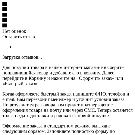
Нет оценок
Оставить отзыв
Загрузка отзывов...
Для покупки товара в нашем интернет-магазине выберите
понравившийся товар и добавьте его в корзину. Далее
перейдите в Корзину и нажмите на «Оформить заказ» или
«Быстрый заказ».
Когда оформляете быстрый заказ, напишите ФИО, телефон и
e-mail. Вам перезвонит менеджер и уточнит условия заказа.
По результатам разговора вам придет подтверждение
оформления товара на почту или через СМС. Теперь останется
только ждать доставки и радоваться новой покупке.
Оформление заказа в стандартном режиме выглядит
следующим образом. Заполняете полностью форму по