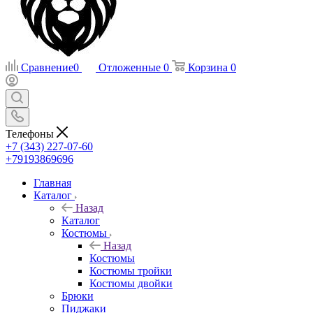
Сравнение
0
Отложенные
0
Корзина
0
Телефоны
+7 (343) 227-07-60
+79193869696
Главная
Каталог
Назад
Каталог
Костюмы
Назад
Костюмы
Костюмы тройки
Костюмы двойки
Брюки
Пиджаки