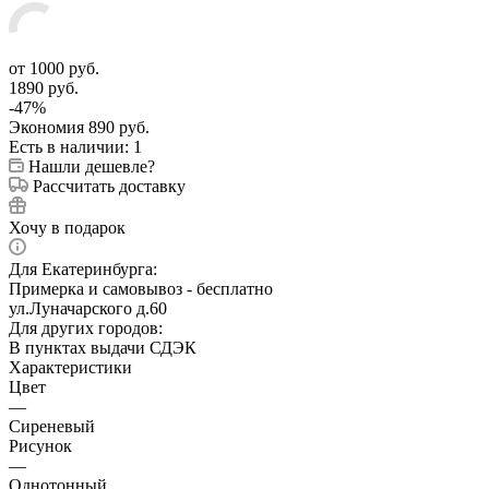
от
1000 руб.
1890 руб.
-
47
%
Экономия
890 руб.
Есть в наличии
: 1
Нашли дешевле?
Рассчитать доставку
Хочу в подарок
Для Екатеринбурга:
Примерка и самовывоз - бесплатно
ул.Луначарского д.60
Для других городов:
В пунктах выдачи СДЭК
Характеристики
Цвет
—
Сиреневый
Рисунок
—
Однотонный