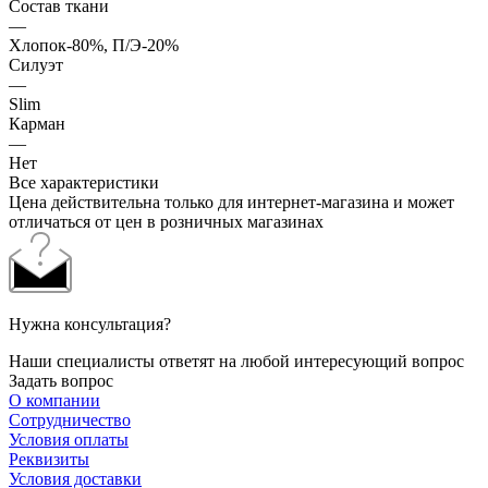
Состав ткани
—
Хлопок-80%, П/Э-20%
Силуэт
—
Slim
Карман
—
Нет
Все характеристики
Цена действительна только для интернет-магазина и может
отличаться от цен в розничных магазинах
Нужна консультация?
Наши специалисты ответят на любой интересующий вопрос
Задать вопрос
О компании
Сотрудничество
Условия оплаты
Реквизиты
Условия доставки