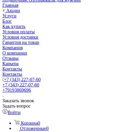
Главная
Акции
Услуги
Блог
Как купить
Условия оплаты
Условия доставки
Гарантия на товар
Компания
О компании
Отзывы
Карьера
Контакты
Контакты
+7 (343) 227-07-60
+7 (343) 227-07-60
+79193869696
Заказать звонок
Задать вопрос
Войти
Корзина
0
Отложенные
0