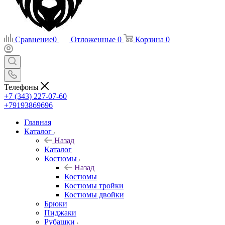
Сравнение
0
Отложенные
0
Корзина
0
Телефоны
+7 (343) 227-07-60
+79193869696
Главная
Каталог
Назад
Каталог
Костюмы
Назад
Костюмы
Костюмы тройки
Костюмы двойки
Брюки
Пиджаки
Рубашки