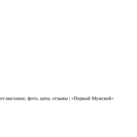
ет-магазине, фото, цена, отзывы | «Первый Мужской»