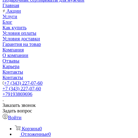
Главная
Акции
Услуги
Блог
Как купить
Условия оплаты
Условия доставки
Гарантия на товар
Компания
О компании
Отзывы
Карьера
Контакты
Контакты
+7 (343) 227-07-60
+7 (343) 227-07-60
+79193869696
Заказать звонок
Задать вопрос
Войти
Корзина
0
Отложенные
0