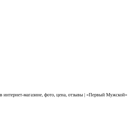
 интернет-магазине, фото, цена, отзывы | «Первый Мужской»