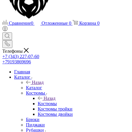
Сравнение
0
Отложенные
0
Корзина
0
Телефоны
+7 (343) 227-07-60
+79193869696
Главная
Каталог
Назад
Каталог
Костюмы
Назад
Костюмы
Костюмы тройки
Костюмы двойки
Брюки
Пиджаки
Рубашки