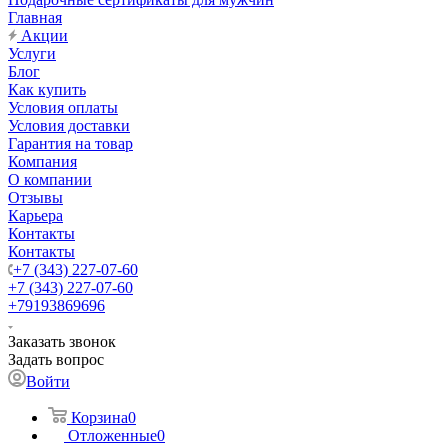
Главная
Акции
Услуги
Блог
Как купить
Условия оплаты
Условия доставки
Гарантия на товар
Компания
О компании
Отзывы
Карьера
Контакты
Контакты
+7 (343) 227-07-60
+7 (343) 227-07-60
+79193869696
Заказать звонок
Задать вопрос
Войти
Корзина
0
Отложенные
0