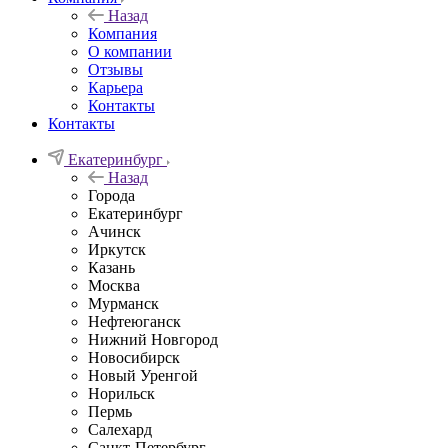
Назад
Компания
О компании
Отзывы
Карьера
Контакты
Контакты
Екатеринбург
Назад
Города
Екатеринбург
Ачинск
Иркутск
Казань
Москва
Мурманск
Нефтеюганск
Нижний Новгород
Новосибирск
Новый Уренгой
Норильск
Пермь
Салехард
Санкт-Петербург