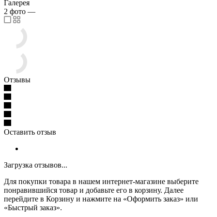
Галерея
2
фото
—
Отзывы
Оставить отзыв
Загрузка отзывов...
Для покупки товара в нашем интернет-магазине выберите
понравившийся товар и добавьте его в корзину. Далее
перейдите в Корзину и нажмите на «Оформить заказ» или
«Быстрый заказ».