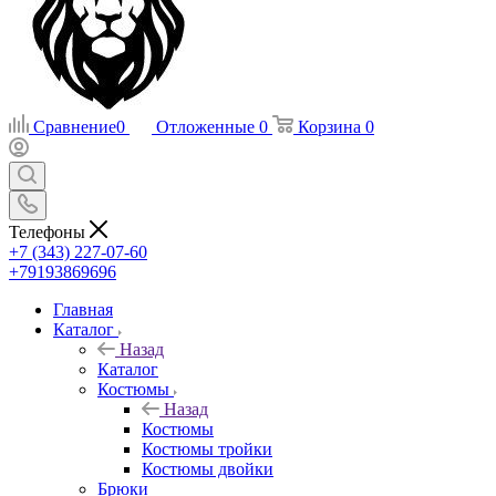
Сравнение
0
Отложенные
0
Корзина
0
Телефоны
+7 (343) 227-07-60
+79193869696
Главная
Каталог
Назад
Каталог
Костюмы
Назад
Костюмы
Костюмы тройки
Костюмы двойки
Брюки