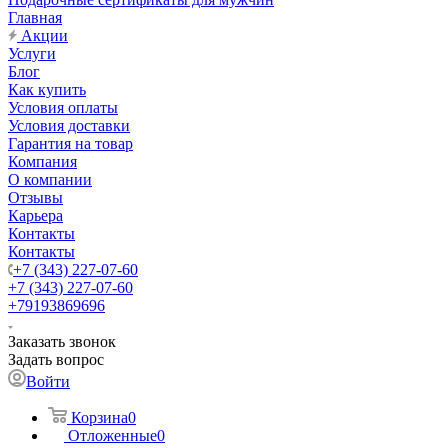
Главная
Акции
Услуги
Блог
Как купить
Условия оплаты
Условия доставки
Гарантия на товар
Компания
О компании
Отзывы
Карьера
Контакты
Контакты
+7 (343) 227-07-60
+7 (343) 227-07-60
+79193869696
Заказать звонок
Задать вопрос
Войти
Корзина
0
Отложенные
0