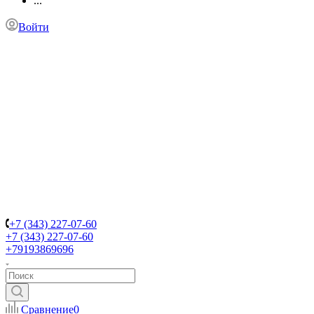
...
Войти
+7 (343) 227-07-60
+7 (343) 227-07-60
+79193869696
Сравнение
0