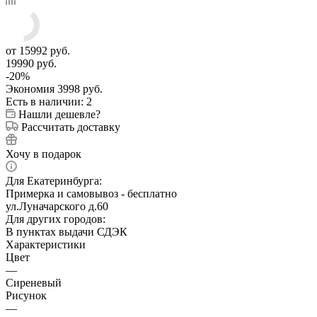
от
15992 руб.
19990 руб.
-
20
%
Экономия
3998 руб.
Есть в наличии
: 2
Нашли дешевле?
Рассчитать доставку
Хочу в подарок
Для Екатеринбурга:
Примерка и самовывоз - бесплатно
ул.Луначарского д.60
Для других городов:
В пунктах выдачи СДЭК
Характеристики
Цвет
—
Сиреневый
Рисунок
—