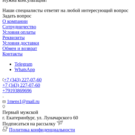
Нужна консультация?
Наши специалисты ответят на любой интересующий вопрос
Задать вопрос
О компании
Сотрудничество
Условия оплаты
Реквизиты
Условия доставки
Обмен и возврат
Контакты
Telegram
WhatsApp
+7 (343) 227-07-60
+7 (343) 227-07-60
+79193869696
1mens1@mail.ru
Первый мужской
г. Екатеринбург, ул. Луначарского 60
Подписаться на рассылку
Политика конфиденциальности