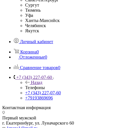
Сургут
Тюмень
Уфа
Ханты-Мансийск
Челябинск
Якутск
Личный кабинет
Корзина
0
Отложенные
0
Сравнение товаров
0
+7 (343) 227-07-60
Назад
Телефоны
+7 (343) 227-07-60
+79193869696
Контактная информация
Первый мужской
г. Екатеринбург, ул. Луначарского 60