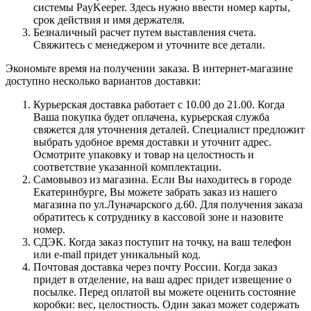
системы PayKeeper. Здесь нужно ввести номер карты,
срок действия и имя держателя.
Безналичный расчет путем выставления счета.
Свяжитесь с менеджером и уточните все детали.
Экономьте время на получении заказа. В интернет-магазине
доступно несколько вариантов доставки:
Курьерская доставка работает с 10.00 до 21.00. Когда
Ваша покупка будет оплачена, курьерская служба
свяжется для уточнения деталей. Специалист предложит
выбрать удобное время доставки и уточнит адрес.
Осмотрите упаковку и товар на целостность и
соответствие указанной комплектации.
Самовывоз из магазина. Если Вы находитесь в городе
Екатеринбурге, Вы можете забрать заказ из нашего
магазина по ул.Луначарского д.60. Для получения заказа
обратитесь к сотруднику в кассовой зоне и назовите
номер.
СДЭК. Когда заказ поступит на точку, на ваш телефон
или e-mail придет уникальный код.
Почтовая доставка через почту России. Когда заказ
придет в отделение, на ваш адрес придет извещение о
посылке. Перед оплатой вы можете оценить состояние
коробки: вес, целостность. Один заказ может содержать