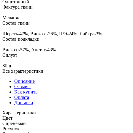
Однотонный
Фактура ткани
—
Меланж
Состав ткани
—
Шерсть-47%, Вискоза-26%, П/Э-24%, Лайкра-3%
Состав подкладки
—
Вискоза-57%, Ацетат-43%
Силуэт
—
Slim
Все характеристики
Описание
Отзывы
Как купить
Оплата
Доставка
Характеристики
Цвет
Сиреневый
Рисунок