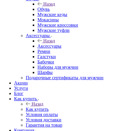
Назад
Обувь
Мужские кеды
Мокасины
Мужские кроссовки
Мужские туфли
Аксессуары
Назад
Аксессуары
Ремни
Галстуки
Бабочки
Наборы для мужчин
Шарфы
Подарочные сертификаты для мужчин
Акции
Услуги
Блог
Как купить
Назад
Как купить
Условия оплаты
Условия доставки
Гарантия на товар
Компания