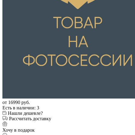
от
16990 руб.
Есть в наличии
: 3
Нашли дешевле?
Рассчитать доставку
Хочу в подарок