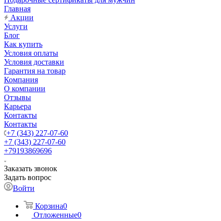
Главная
Акции
Услуги
Блог
Как купить
Условия оплаты
Условия доставки
Гарантия на товар
Компания
О компании
Отзывы
Карьера
Контакты
Контакты
+7 (343) 227-07-60
+7 (343) 227-07-60
+79193869696
Заказать звонок
Задать вопрос
Войти
Корзина
0
Отложенные
0