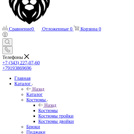
Сравнение
0
Отложенные
0
Корзина
0
Телефоны
+7 (343) 227-07-60
+79193869696
Главная
Каталог
Назад
Каталог
Костюмы
Назад
Костюмы
Костюмы тройки
Костюмы двойки
Брюки
Пиджаки