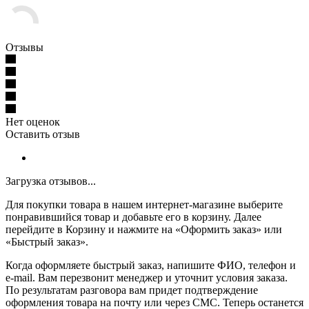
Отзывы
Нет оценок
Оставить отзыв
Загрузка отзывов...
Для покупки товара в нашем интернет-магазине выберите
понравившийся товар и добавьте его в корзину. Далее
перейдите в Корзину и нажмите на «Оформить заказ» или
«Быстрый заказ».
Когда оформляете быстрый заказ, напишите ФИО, телефон и
e-mail. Вам перезвонит менеджер и уточнит условия заказа.
По результатам разговора вам придет подтверждение
оформления товара на почту или через СМС. Теперь останется