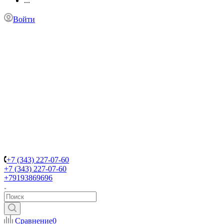
...
Войти
+7 (343) 227-07-60
+7 (343) 227-07-60
+79193869696
Сравнение
0