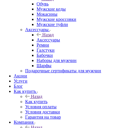
Обувь
Мужские кеды
Мокасины
Мужские кроссовки
Мужские туфли
Аксессуары
Назад
Аксессуары
Ремни
Галстуки
Бабочки
Наборы для мужчин
Шарфы
Подарочные сертификаты для мужчин
Акции
Услуги
Блог
Как купить
Назад
Как купить
Условия оплаты
Условия доставки
Гарантия на товар
Компания
Назад