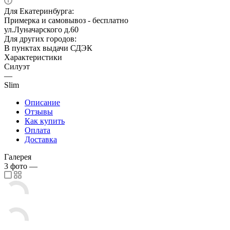
Для Екатеринбурга:
Примерка и самовывоз - бесплатно
ул.Луначарского д.60
Для других городов:
В пунктах выдачи СДЭК
Характеристики
Силуэт
—
Slim
Описание
Отзывы
Как купить
Оплата
Доставка
Галерея
3
фото
—