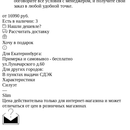
обговорите все условия с менеджером, и получите свой
заказ в любой удобной точке.
от
16990 руб.
Есть в наличии
: 3
Нашли дешевле?
Рассчитать доставку
Хочу в подарок
Для Екатеринбурга:
Примерка и самовывоз - бесплатно
ул.Луначарского д.60
Для других городов:
В пунктах выдачи СДЭК
Характеристики
Силуэт
—
Slim
Цена действительна только для интернет-магазина и может
отличаться от цен в розничных магазинах