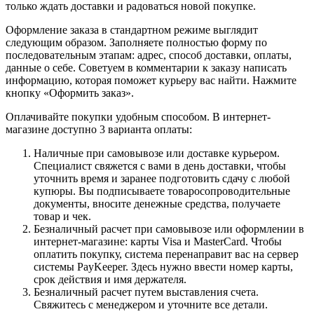
только ждать доставки и радоваться новой покупке.
Оформление заказа в стандартном режиме выглядит
следующим образом. Заполняете полностью форму по
последовательным этапам: адрес, способ доставки, оплаты,
данные о себе. Советуем в комментарии к заказу написать
информацию, которая поможет курьеру вас найти. Нажмите
кнопку «Оформить заказ».
Оплачивайте покупки удобным способом. В интернет-
магазине доступно 3 варианта оплаты:
Наличные при самовывозе или доставке курьером.
Специалист свяжется с вами в день доставки, чтобы
уточнить время и заранее подготовить сдачу с любой
купюры. Вы подписываете товаросопроводительные
документы, вносите денежные средства, получаете
товар и чек.
Безналичный расчет при самовывозе или оформлении в
интернет-магазине: карты Visa и MasterCard. Чтобы
оплатить покупку, система перенаправит вас на сервер
системы PayKeeper. Здесь нужно ввести номер карты,
срок действия и имя держателя.
Безналичный расчет путем выставления счета.
Свяжитесь с менеджером и уточните все детали.