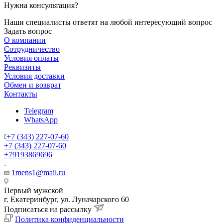
Нужна консультация?
Наши специалисты ответят на любой интересующий вопрос
Задать вопрос
О компании
Сотрудничество
Условия оплаты
Реквизиты
Условия доставки
Обмен и возврат
Контакты
Telegram
WhatsApp
+7 (343) 227-07-60
+7 (343) 227-07-60
+79193869696
1mens1@mail.ru
Первый мужской
г. Екатеринбург, ул. Луначарского 60
Подписаться на рассылку
Политика конфиденциальности