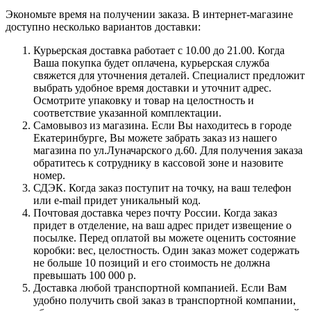
Экономьте время на получении заказа. В интернет-магазине
доступно несколько вариантов доставки:
Курьерская доставка работает с 10.00 до 21.00. Когда
Ваша покупка будет оплачена, курьерская служба
свяжется для уточнения деталей. Специалист предложит
выбрать удобное время доставки и уточнит адрес.
Осмотрите упаковку и товар на целостность и
соответствие указанной комплектации.
Самовывоз из магазина. Если Вы находитесь в городе
Екатеринбурге, Вы можете забрать заказ из нашего
магазина по ул.Луначарского д.60. Для получения заказа
обратитесь к сотруднику в кассовой зоне и назовите
номер.
СДЭК. Когда заказ поступит на точку, на ваш телефон
или e-mail придет уникальный код.
Почтовая доставка через почту России. Когда заказ
придет в отделение, на ваш адрес придет извещение о
посылке. Перед оплатой вы можете оценить состояние
коробки: вес, целостность. Один заказ может содержать
не больше 10 позиций и его стоимость не должна
превышать 100 000 р.
Доставка любой транспортной компанией. Если Вам
удобно получить свой заказ в транспортной компании,