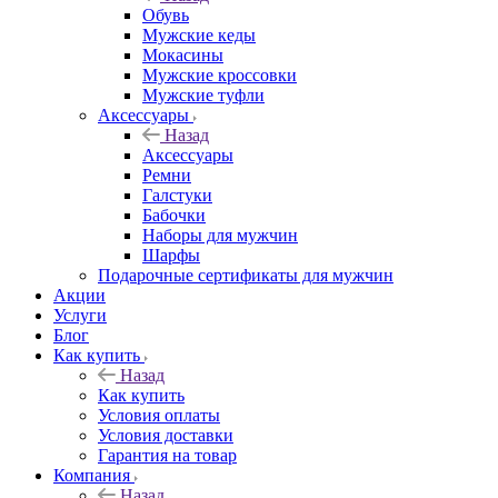
Обувь
Мужские кеды
Мокасины
Мужские кроссовки
Мужские туфли
Аксессуары
Назад
Аксессуары
Ремни
Галстуки
Бабочки
Наборы для мужчин
Шарфы
Подарочные сертификаты для мужчин
Акции
Услуги
Блог
Как купить
Назад
Как купить
Условия оплаты
Условия доставки
Гарантия на товар
Компания
Назад