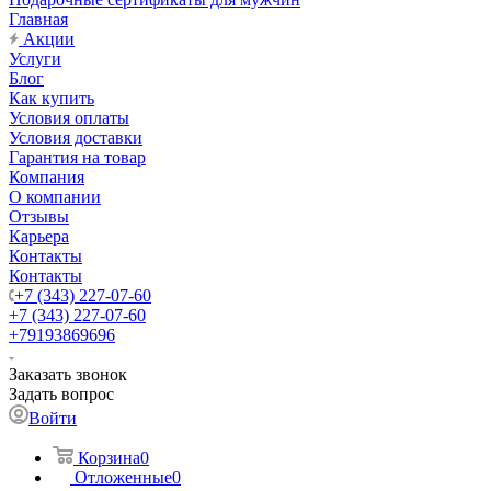
Главная
Акции
Услуги
Блог
Как купить
Условия оплаты
Условия доставки
Гарантия на товар
Компания
О компании
Отзывы
Карьера
Контакты
Контакты
+7 (343) 227-07-60
+7 (343) 227-07-60
+79193869696
Заказать звонок
Задать вопрос
Войти
Корзина
0
Отложенные
0