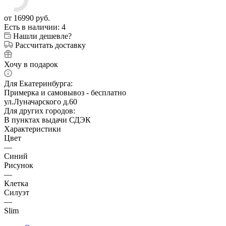
от
16990 руб.
Есть в наличии
: 4
Нашли дешевле?
Рассчитать доставку
Хочу в подарок
Для Екатеринбурга:
Примерка и самовывоз - бесплатно
ул.Луначарского д.60
Для других городов:
В пунктах выдачи СДЭК
Характеристики
Цвет
—
Синий
Рисунок
—
Клетка
Силуэт
—
Slim