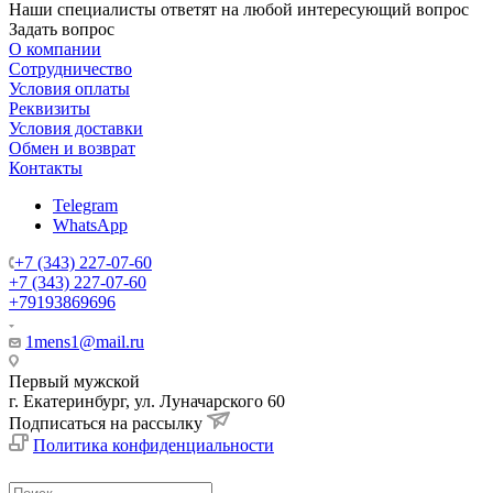
Наши специалисты ответят на любой интересующий вопрос
Задать вопрос
О компании
Сотрудничество
Условия оплаты
Реквизиты
Условия доставки
Обмен и возврат
Контакты
Telegram
WhatsApp
+7 (343) 227-07-60
+7 (343) 227-07-60
+79193869696
1mens1@mail.ru
Первый мужской
г. Екатеринбург, ул. Луначарского 60
Подписаться на рассылку
Политика конфиденциальности