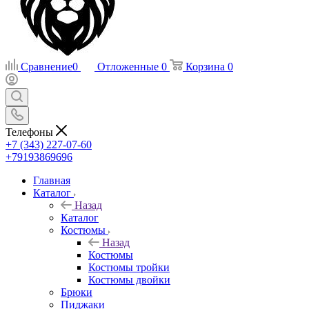
Сравнение
0
Отложенные
0
Корзина
0
Телефоны
+7 (343) 227-07-60
+79193869696
Главная
Каталог
Назад
Каталог
Костюмы
Назад
Костюмы
Костюмы тройки
Костюмы двойки
Брюки
Пиджаки