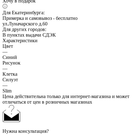
Хочу в подарок
Для Екатеринбурга:
Примерка и самовывоз - бесплатно
ул.Луначарского д.60
Для других городов:
В пунктах выдачи СДЭК
Характеристики
Цвет
—
Синий
Рисунок
—
Клетка
Силуэт
—
Slim
Цена действительна только для интернет-магазина и может
отличаться от цен в розничных магазинах
Нужна консультация?