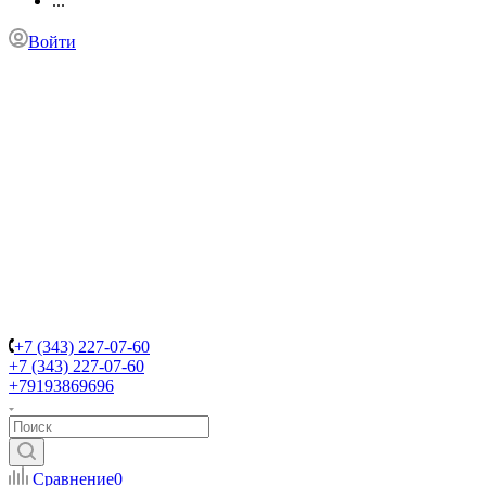
...
Войти
+7 (343) 227-07-60
+7 (343) 227-07-60
+79193869696
Сравнение
0