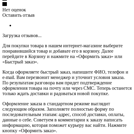
Нет оценок
Оставить отзыв
Загрузка отзывов...
Для покупки товара в нашем интернет-магазине выберите
понравившийся товар и добавьте его в корзину. Далее
перейдите в Корзину и нажмите на «Оформить заказ» или
«Быстрый заказ».
Когда оформляете быстрый заказ, напишите ФИО, телефон и
e-mail. Вам перезвонит менеджер и уточнит условия заказа.
По результатам разговора вам придет подтверждение
оформления товара на почту или через СМС. Теперь останется
только ждать доставки и радоваться новой покупке.
Оформление заказа в стандартном режиме выглядит
следующим образом. Заполняете полностью форму по
последовательным этапам: адрес, способ доставки, оплаты,
данные о себе. Советуем в комментарии к заказу написать
информацию, которая поможет курьеру вас найти. Нажмите
кнопку «Оформить заказ».