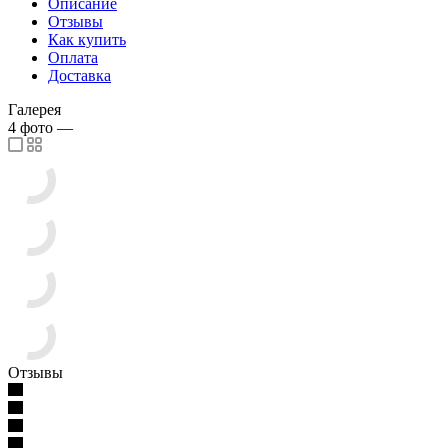
Описание
Отзывы
Как купить
Оплата
Доставка
Галерея
4
фото
—
Отзывы