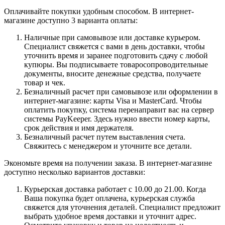
Оплачивайте покупки удобным способом. В интернет-
магазине доступно 3 варианта оплаты:
Наличные при самовывозе или доставке курьером.
Специалист свяжется с вами в день доставки, чтобы
уточнить время и заранее подготовить сдачу с любой
купюры. Вы подписываете товаросопроводительные
документы, вносите денежные средства, получаете
товар и чек.
Безналичный расчет при самовывозе или оформлении в
интернет-магазине: карты Visa и MasterCard. Чтобы
оплатить покупку, система перенаправит вас на сервер
системы PayKeeper. Здесь нужно ввести номер карты,
срок действия и имя держателя.
Безналичный расчет путем выставления счета.
Свяжитесь с менеджером и уточните все детали.
Экономьте время на получении заказа. В интернет-магазине
доступно несколько вариантов доставки:
Курьерская доставка работает с 10.00 до 21.00. Когда
Ваша покупка будет оплачена, курьерская служба
свяжется для уточнения деталей. Специалист предложит
выбрать удобное время доставки и уточнит адрес.