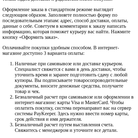
Оформление заказа в стандартном режиме выглядит
следующим образом. Заполняете полностью форму по
последовательным этапам: адрес, способ доставки, оплаты,
данные о себе. Советуем в комментарии к заказу написать
информацию, которая поможет курьеру вас найти. Нажмите
кнопку «Оформить заказ».
Оплачивайте покупки удобным способом. В интернет-
магазине доступно 3 варианта оплаты:
Наличные при самовывозе или доставке курьером.
Специалист свяжется с вами в день доставки, чтобы
уточнить время и заранее подготовить сдачу с любой
купюры. Вы подписываете товаросопроводительные
документы, вносите денежные средства, получаете
товар и чек.
Безналичный расчет при самовывозе или оформлении в
интернет-магазине: карты Visa и MasterCard. Чтобы
оплатить покупку, система перенаправит вас на сервер
системы PayKeeper. Здесь нужно ввести номер карты,
срок действия и имя держателя.
Безналичный расчет путем выставления счета.
Свяжитесь с менеджером и уточните все детали.