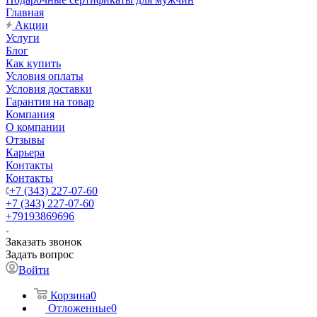
Главная
Акции
Услуги
Блог
Как купить
Условия оплаты
Условия доставки
Гарантия на товар
Компания
О компании
Отзывы
Карьера
Контакты
Контакты
+7 (343) 227-07-60
+7 (343) 227-07-60
+79193869696
Заказать звонок
Задать вопрос
Войти
Корзина
0
Отложенные
0