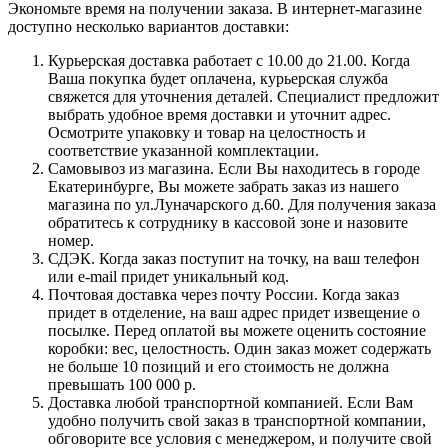
Экономьте время на получении заказа. В интернет-магазине
доступно несколько вариантов доставки:
Курьерская доставка работает с 10.00 до 21.00. Когда
Ваша покупка будет оплачена, курьерская служба
свяжется для уточнения деталей. Специалист предложит
выбрать удобное время доставки и уточнит адрес.
Осмотрите упаковку и товар на целостность и
соответствие указанной комплектации.
Самовывоз из магазина. Если Вы находитесь в городе
Екатеринбурге, Вы можете забрать заказ из нашего
магазина по ул.Луначарского д.60. Для получения заказа
обратитесь к сотруднику в кассовой зоне и назовите
номер.
СДЭК. Когда заказ поступит на точку, на ваш телефон
или e-mail придет уникальный код.
Почтовая доставка через почту России. Когда заказ
придет в отделение, на ваш адрес придет извещение о
посылке. Перед оплатой вы можете оценить состояние
коробки: вес, целостность. Один заказ может содержать
не больше 10 позиций и его стоимость не должна
превышать 100 000 р.
Доставка любой транспортной компанией. Если Вам
удобно получить свой заказ в транспортной компании,
обговорите все условия с менеджером, и получите свой