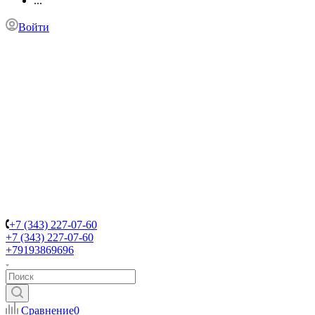
...
Войти
+7 (343) 227-07-60
+7 (343) 227-07-60
+79193869696
Сравнение
0