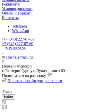
Реквизиты
Условия доставки
Обмен и возврат
Контакты
Telegram
WhatsApp
+7 (343) 227-07-60
+7 (343) 227-07-60
+79193869696
1mens1@mail.ru
Первый мужской
г. Екатеринбург, ул. Луначарского 60
Подписаться на рассылку
Политика конфиденциальности
Найти