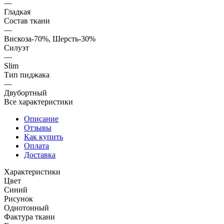
—
Гладкая
Состав ткани
—
Вискоза-70%, Шерсть-30%
Силуэт
—
Slim
Тип пиджака
—
Двубортный
Все характеристики
Описание
Отзывы
Как купить
Оплата
Доставка
Характеристики
Цвет
Синий
Рисунок
Однотонный
Фактура ткани