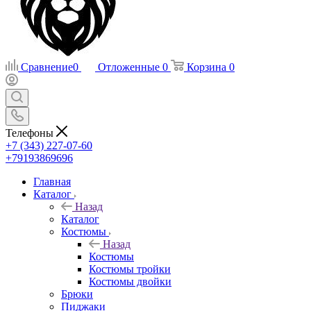
Сравнение
0
Отложенные
0
Корзина
0
Телефоны
+7 (343) 227-07-60
+79193869696
Главная
Каталог
Назад
Каталог
Костюмы
Назад
Костюмы
Костюмы тройки
Костюмы двойки
Брюки
Пиджаки