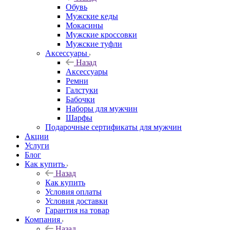
Обувь
Мужские кеды
Мокасины
Мужские кроссовки
Мужские туфли
Аксессуары
Назад
Аксессуары
Ремни
Галстуки
Бабочки
Наборы для мужчин
Шарфы
Подарочные сертификаты для мужчин
Акции
Услуги
Блог
Как купить
Назад
Как купить
Условия оплаты
Условия доставки
Гарантия на товар
Компания
Назад