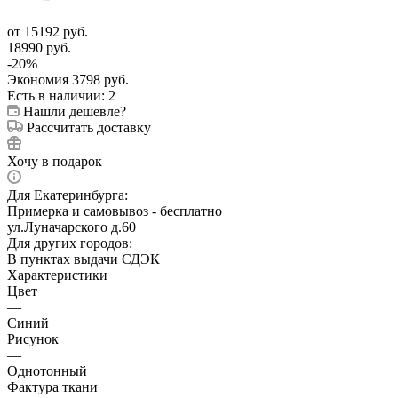
от
15192 руб.
18990 руб.
-
20
%
Экономия
3798 руб.
Есть в наличии
: 2
Нашли дешевле?
Рассчитать доставку
Хочу в подарок
Для Екатеринбурга:
Примерка и самовывоз - бесплатно
ул.Луначарского д.60
Для других городов:
В пунктах выдачи СДЭК
Характеристики
Цвет
—
Синий
Рисунок
—
Однотонный
Фактура ткани