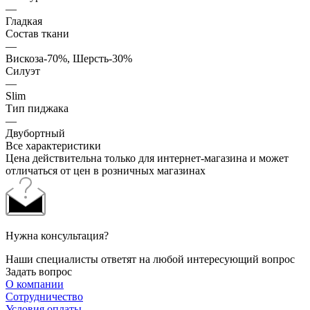
—
Гладкая
Состав ткани
—
Вискоза-70%, Шерсть-30%
Силуэт
—
Slim
Тип пиджака
—
Двубортный
Все характеристики
Цена действительна только для интернет-магазина и может
отличаться от цен в розничных магазинах
Нужна консультация?
Наши специалисты ответят на любой интересующий вопрос
Задать вопрос
О компании
Сотрудничество
Условия оплаты