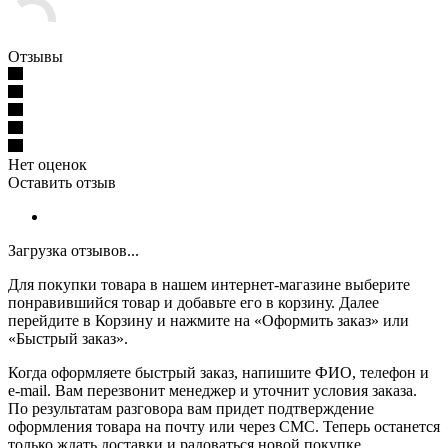
Отзывы
Нет оценок
Оставить отзыв
Загрузка отзывов...
Для покупки товара в нашем интернет-магазине выберите
понравившийся товар и добавьте его в корзину. Далее
перейдите в Корзину и нажмите на «Оформить заказ» или
«Быстрый заказ».
Когда оформляете быстрый заказ, напишите ФИО, телефон и
e-mail. Вам перезвонит менеджер и уточнит условия заказа.
По результатам разговора вам придет подтверждение
оформления товара на почту или через СМС. Теперь останется
только ждать доставки и радоваться новой покупке.