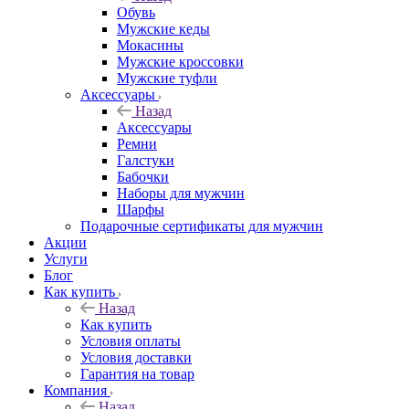
Обувь
Мужские кеды
Мокасины
Мужские кроссовки
Мужские туфли
Аксессуары
Назад
Аксессуары
Ремни
Галстуки
Бабочки
Наборы для мужчин
Шарфы
Подарочные сертификаты для мужчин
Акции
Услуги
Блог
Как купить
Назад
Как купить
Условия оплаты
Условия доставки
Гарантия на товар
Компания
Назад