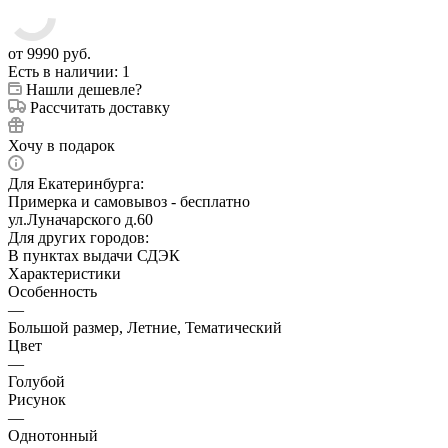
от
9990 руб.
Есть в наличии
: 1
Нашли дешевле?
Рассчитать доставку
Хочу в подарок
Для Екатеринбурга:
Примерка и самовывоз - бесплатно
ул.Луначарского д.60
Для других городов:
В пунктах выдачи СДЭК
Характеристики
Особенность
—
Большой размер, Летние, Тематический
Цвет
—
Голубой
Рисунок
—
Однотонный