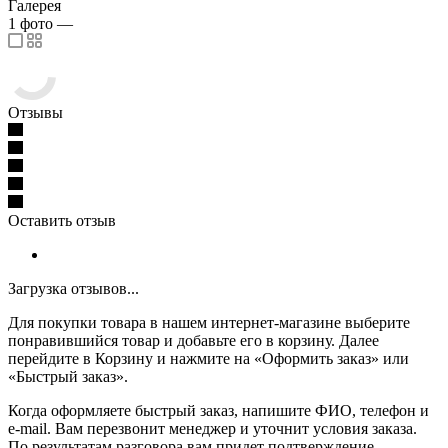
Галерея
1
фото
—
Отзывы
Оставить отзыв
Загрузка отзывов...
Для покупки товара в нашем интернет-магазине выберите
понравившийся товар и добавьте его в корзину. Далее
перейдите в Корзину и нажмите на «Оформить заказ» или
«Быстрый заказ».
Когда оформляете быстрый заказ, напишите ФИО, телефон и
e-mail. Вам перезвонит менеджер и уточнит условия заказа.
По результатам разговора вам придет подтверждение