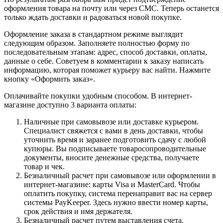
оформления товара на почту или через СМС. Теперь останется
только ждать доставки и радоваться новой покупке.
Оформление заказа в стандартном режиме выглядит
следующим образом. Заполняете полностью форму по
последовательным этапам: адрес, способ доставки, оплаты,
данные о себе. Советуем в комментарии к заказу написать
информацию, которая поможет курьеру вас найти. Нажмите
кнопку «Оформить заказ».
Оплачивайте покупки удобным способом. В интернет-
магазине доступно 3 варианта оплаты:
Наличные при самовывозе или доставке курьером.
Специалист свяжется с вами в день доставки, чтобы
уточнить время и заранее подготовить сдачу с любой
купюры. Вы подписываете товаросопроводительные
документы, вносите денежные средства, получаете
товар и чек.
Безналичный расчет при самовывозе или оформлении в
интернет-магазине: карты Visa и MasterCard. Чтобы
оплатить покупку, система перенаправит вас на сервер
системы PayKeeper. Здесь нужно ввести номер карты,
срок действия и имя держателя.
Безналичный расчет путем выставления счета.