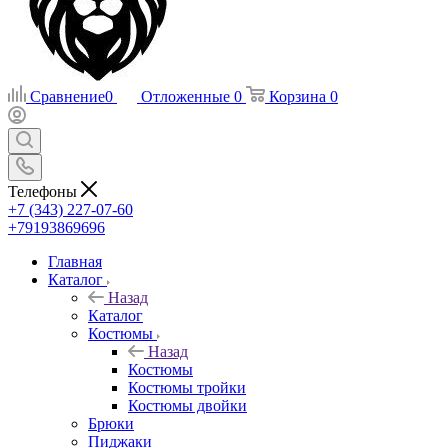
Сравнение
0
Отложенные
0
Корзина
0
Телефоны
+7 (343) 227-07-60
+79193869696
Главная
Каталог
Назад
Каталог
Костюмы
Назад
Костюмы
Костюмы тройки
Костюмы двойки
Брюки
Пиджаки