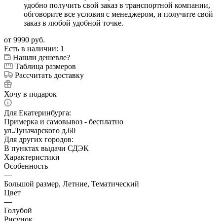
удобно получить свой заказ в транспортной компании,
обговорите все условия с менеджером, и получите свой
заказ в любой удобной точке.
от
9990 руб.
Есть в наличии
: 1
Нашли дешевле?
Таблица размеров
Рассчитать доставку
Хочу в подарок
Для Екатеринбурга:
Примерка и самовывоз - бесплатно
ул.Луначарского д.60
Для других городов:
В пунктах выдачи СДЭК
Характеристики
Особенность
—
Большой размер, Летние, Тематический
Цвет
—
Голубой
Рисунок