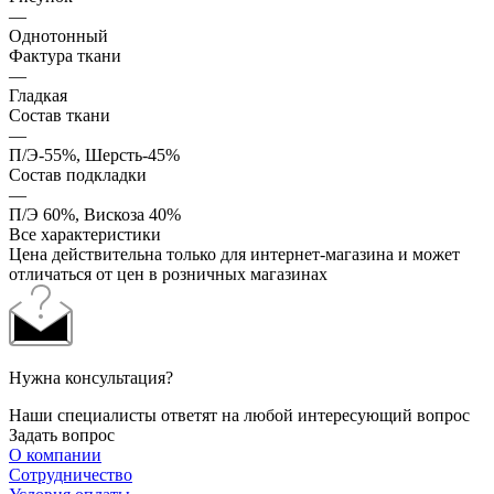
—
Однотонный
Фактура ткани
—
Гладкая
Состав ткани
—
П/Э-55%, Шерсть-45%
Состав подкладки
—
П/Э 60%, Вискоза 40%
Все характеристики
Цена действительна только для интернет-магазина и может
отличаться от цен в розничных магазинах
Нужна консультация?
Наши специалисты ответят на любой интересующий вопрос
Задать вопрос
О компании
Сотрудничество