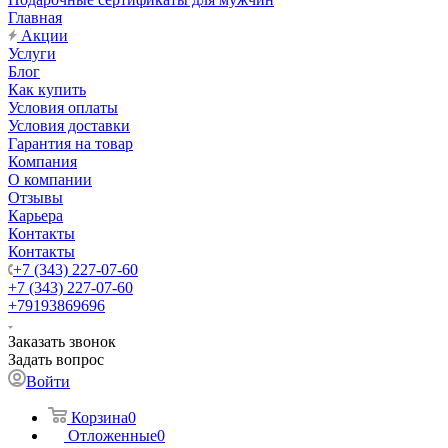
Главная
Акции
Услуги
Блог
Как купить
Условия оплаты
Условия доставки
Гарантия на товар
Компания
О компании
Отзывы
Карьера
Контакты
Контакты
+7 (343) 227-07-60
+7 (343) 227-07-60
+79193869696
Заказать звонок
Задать вопрос
Войти
Корзина
0
Отложенные
0