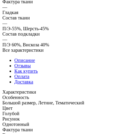
Фактура ткани
—
Гладкая
Состав ткани
—
П/Э-55%, Шерсть-45%
Состав подкладки
—
П/Э 60%, Вискоза 40%
Все характеристики
Описание
Отзывы
Как купить
Оплата
Доставка
Характеристики
Особенность
Большой размер, Летние, Тематический
Цвет
Голубой
Рисунок
Однотонный
Фактура ткани