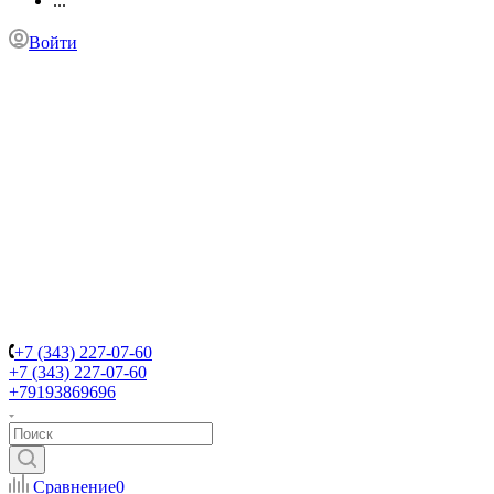
...
Войти
+7 (343) 227-07-60
+7 (343) 227-07-60
+79193869696
Сравнение
0