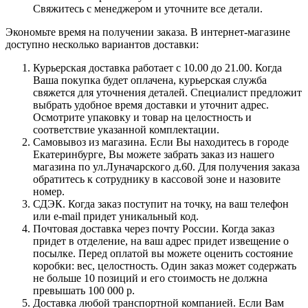
Свяжитесь с менеджером и уточните все детали.
Экономьте время на получении заказа. В интернет-магазине
доступно несколько вариантов доставки:
Курьерская доставка работает с 10.00 до 21.00. Когда
Ваша покупка будет оплачена, курьерская служба
свяжется для уточнения деталей. Специалист предложит
выбрать удобное время доставки и уточнит адрес.
Осмотрите упаковку и товар на целостность и
соответствие указанной комплектации.
Самовывоз из магазина. Если Вы находитесь в городе
Екатеринбурге, Вы можете забрать заказ из нашего
магазина по ул.Луначарского д.60. Для получения заказа
обратитесь к сотруднику в кассовой зоне и назовите
номер.
СДЭК. Когда заказ поступит на точку, на ваш телефон
или e-mail придет уникальный код.
Почтовая доставка через почту России. Когда заказ
придет в отделение, на ваш адрес придет извещение о
посылке. Перед оплатой вы можете оценить состояние
коробки: вес, целостность. Один заказ может содержать
не больше 10 позиций и его стоимость не должна
превышать 100 000 р.
Доставка любой транспортной компанией. Если Вам