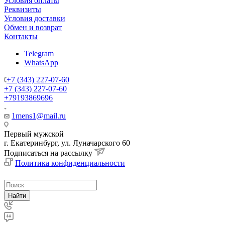
Условия оплаты
Реквизиты
Условия доставки
Обмен и возврат
Контакты
Telegram
WhatsApp
+7 (343) 227-07-60
+7 (343) 227-07-60
+79193869696
1mens1@mail.ru
Первый мужской
г. Екатеринбург, ул. Луначарского 60
Подписаться на рассылку
Политика конфиденциальности
Найти