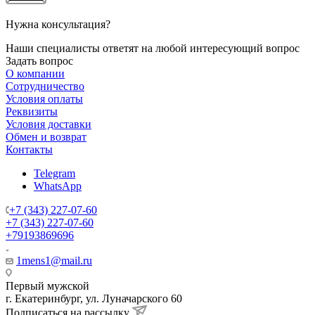
Нужна консультация?
Наши специалисты ответят на любой интересующий вопрос
Задать вопрос
О компании
Сотрудничество
Условия оплаты
Реквизиты
Условия доставки
Обмен и возврат
Контакты
Telegram
WhatsApp
+7 (343) 227-07-60
+7 (343) 227-07-60
+79193869696
1mens1@mail.ru
Первый мужской
г. Екатеринбург, ул. Луначарского 60
Подписаться на рассылку