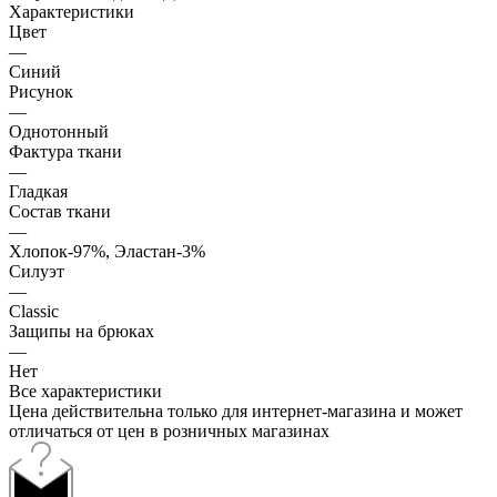
Характеристики
Цвет
—
Синий
Рисунок
—
Однотонный
Фактура ткани
—
Гладкая
Состав ткани
—
Хлопок-97%, Эластан-3%
Силуэт
—
Classic
Защипы на брюках
—
Нет
Все характеристики
Цена действительна только для интернет-магазина и может
отличаться от цен в розничных магазинах