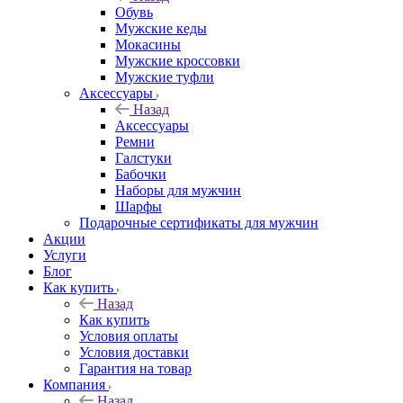
Обувь
Мужские кеды
Мокасины
Мужские кроссовки
Мужские туфли
Аксессуары
Назад
Аксессуары
Ремни
Галстуки
Бабочки
Наборы для мужчин
Шарфы
Подарочные сертификаты для мужчин
Акции
Услуги
Блог
Как купить
Назад
Как купить
Условия оплаты
Условия доставки
Гарантия на товар
Компания
Назад