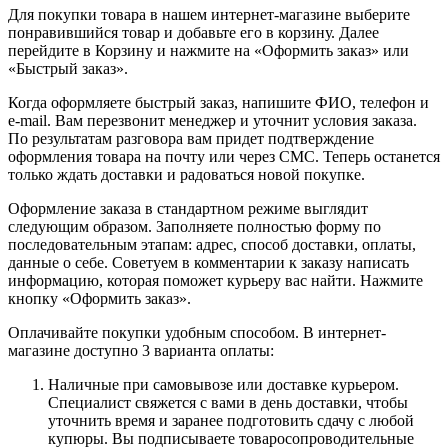
Для покупки товара в нашем интернет-магазине выберите
понравившийся товар и добавьте его в корзину. Далее
перейдите в Корзину и нажмите на «Оформить заказ» или
«Быстрый заказ».
Когда оформляете быстрый заказ, напишите ФИО, телефон и
e-mail. Вам перезвонит менеджер и уточнит условия заказа.
По результатам разговора вам придет подтверждение
оформления товара на почту или через СМС. Теперь останется
только ждать доставки и радоваться новой покупке.
Оформление заказа в стандартном режиме выглядит
следующим образом. Заполняете полностью форму по
последовательным этапам: адрес, способ доставки, оплаты,
данные о себе. Советуем в комментарии к заказу написать
информацию, которая поможет курьеру вас найти. Нажмите
кнопку «Оформить заказ».
Оплачивайте покупки удобным способом. В интернет-
магазине доступно 3 варианта оплаты:
Наличные при самовывозе или доставке курьером.
Специалист свяжется с вами в день доставки, чтобы
уточнить время и заранее подготовить сдачу с любой
купюры. Вы подписываете товаросопроводительные