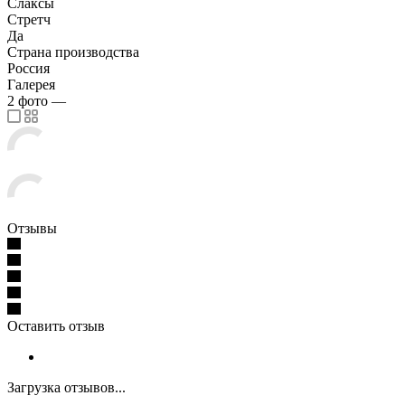
Слаксы
Стретч
Да
Страна производства
Россия
Галерея
2
фото
—
Отзывы
Оставить отзыв
Загрузка отзывов...