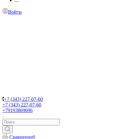
...
Войти
+7 (343) 227-07-60
+7 (343) 227-07-60
+79193869696
Сравнение
0