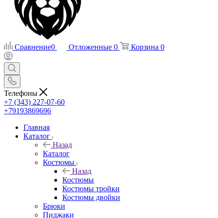
Сравнение
0
Отложенные
0
Корзина
0
Телефоны
+7 (343) 227-07-60
+79193869696
Главная
Каталог
Назад
Каталог
Костюмы
Назад
Костюмы
Костюмы тройки
Костюмы двойки
Брюки
Пиджаки