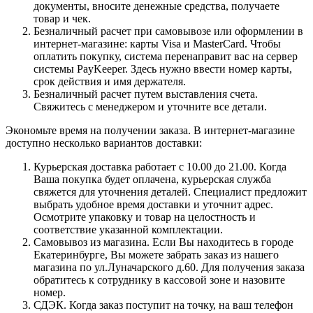
документы, вносите денежные средства, получаете
товар и чек.
Безналичный расчет при самовывозе или оформлении в
интернет-магазине: карты Visa и MasterCard. Чтобы
оплатить покупку, система перенаправит вас на сервер
системы PayKeeper. Здесь нужно ввести номер карты,
срок действия и имя держателя.
Безналичный расчет путем выставления счета.
Свяжитесь с менеджером и уточните все детали.
Экономьте время на получении заказа. В интернет-магазине
доступно несколько вариантов доставки:
Курьерская доставка работает с 10.00 до 21.00. Когда
Ваша покупка будет оплачена, курьерская служба
свяжется для уточнения деталей. Специалист предложит
выбрать удобное время доставки и уточнит адрес.
Осмотрите упаковку и товар на целостность и
соответствие указанной комплектации.
Самовывоз из магазина. Если Вы находитесь в городе
Екатеринбурге, Вы можете забрать заказ из нашего
магазина по ул.Луначарского д.60. Для получения заказа
обратитесь к сотруднику в кассовой зоне и назовите
номер.
СДЭК. Когда заказ поступит на точку, на ваш телефон