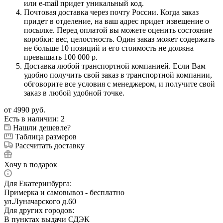
или e-mail придет уникальный код.
Почтовая доставка через почту России. Когда заказ
придет в отделение, на ваш адрес придет извещение о
посылке. Перед оплатой вы можете оценить состояние
коробки: вес, целостность. Один заказ может содержать
не больше 10 позиций и его стоимость не должна
превышать 100 000 р.
Доставка любой транспортной компанией. Если Вам
удобно получить свой заказ в транспортной компании,
обговорите все условия с менеджером, и получите свой
заказ в любой удобной точке.
от
4990 руб.
Есть в наличии
: 2
Нашли дешевле?
Таблица размеров
Рассчитать доставку
Хочу в подарок
Для Екатеринбурга:
Примерка и самовывоз - бесплатно
ул.Луначарского д.60
Для других городов:
В пунктах выдачи СДЭК