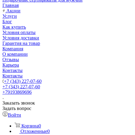
Главная
Акции
Услуги
Блог
Как купить
Условия оплаты
Условия доставки
Гарантия на товар
Компания
О компании
Отзывы
Карьера
Контакты
Контакты
+7 (343) 227-07-60
+7 (343) 227-07-60
+79193869696
Заказать звонок
Задать вопрос
Войти
Корзина
0
Отложенные
0