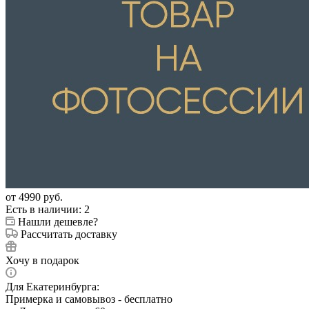
от
4990 руб.
Есть в наличии
: 2
Нашли дешевле?
Рассчитать доставку
Хочу в подарок
Для Екатеринбурга:
Примерка и самовывоз - бесплатно