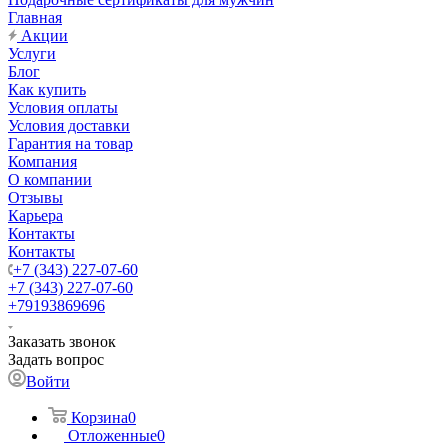
Главная
Акции
Услуги
Блог
Как купить
Условия оплаты
Условия доставки
Гарантия на товар
Компания
О компании
Отзывы
Карьера
Контакты
Контакты
+7 (343) 227-07-60
+7 (343) 227-07-60
+79193869696
Заказать звонок
Задать вопрос
Войти
Корзина
0
Отложенные
0