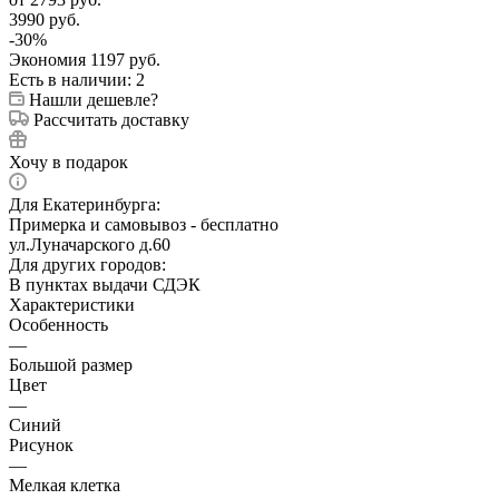
3990 руб.
-
30
%
Экономия
1197 руб.
Есть в наличии
: 2
Нашли дешевле?
Рассчитать доставку
Хочу в подарок
Для Екатеринбурга:
Примерка и самовывоз - бесплатно
ул.Луначарского д.60
Для других городов:
В пунктах выдачи СДЭК
Характеристики
Особенность
—
Большой размер
Цвет
—
Синий
Рисунок
—
Мелкая клетка