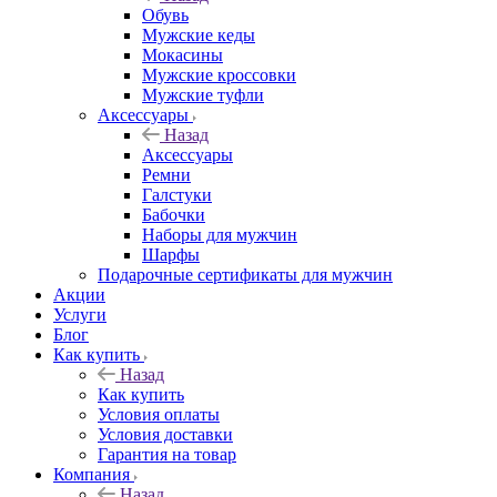
Обувь
Мужские кеды
Мокасины
Мужские кроссовки
Мужские туфли
Аксессуары
Назад
Аксессуары
Ремни
Галстуки
Бабочки
Наборы для мужчин
Шарфы
Подарочные сертификаты для мужчин
Акции
Услуги
Блог
Как купить
Назад
Как купить
Условия оплаты
Условия доставки
Гарантия на товар
Компания
Назад