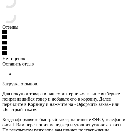
Отзывы
Нет оценок
Оставить отзыв
Загрузка отзывов...
Для покупки товара в нашем интернет-магазине выберите
понравившийся товар и добавьте его в корзину. Далее
перейдите в Корзину и нажмите на «Оформить заказ» или
«Быстрый заказ».
Когда оформляете быстрый заказ, напишите ФИО, телефон и
e-mail. Вам перезвонит менеджер и уточнит условия заказа.
По результатам разговора вам придет подтверждение