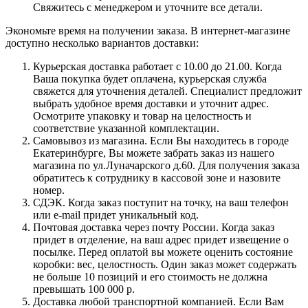
Свяжитесь с менеджером и уточните все детали.
Экономьте время на получении заказа. В интернет-магазине
доступно несколько вариантов доставки:
Курьерская доставка работает с 10.00 до 21.00. Когда
Ваша покупка будет оплачена, курьерская служба
свяжется для уточнения деталей. Специалист предложит
выбрать удобное время доставки и уточнит адрес.
Осмотрите упаковку и товар на целостность и
соответствие указанной комплектации.
Самовывоз из магазина. Если Вы находитесь в городе
Екатеринбурге, Вы можете забрать заказ из нашего
магазина по ул.Луначарского д.60. Для получения заказа
обратитесь к сотруднику в кассовой зоне и назовите
номер.
СДЭК. Когда заказ поступит на точку, на ваш телефон
или e-mail придет уникальный код.
Почтовая доставка через почту России. Когда заказ
придет в отделение, на ваш адрес придет извещение о
посылке. Перед оплатой вы можете оценить состояние
коробки: вес, целостность. Один заказ может содержать
не больше 10 позиций и его стоимость не должна
превышать 100 000 р.
Доставка любой транспортной компанией. Если Вам