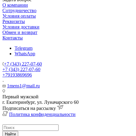
О компании
Сотрудничество
Условия оплаты
Реквизиты
Условия доставки
Обмен и возврат
Контакты
Telegram
WhatsApp
+7 (343) 227-07-60
+7 (343) 227-07-60
+79193869696
1mens1@mail.ru
Первый мужской
г. Екатеринбург, ул. Луначарского 60
Подписаться на рассылку
Политика конфиденциальности
Найти