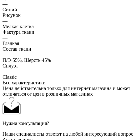
—
Синий
Рисунок
—
Мелкая клетка
Фактура ткани
—
Гладкая
Состав ткани
—
П/Э-55%, Шерсть-45%
Силуэт
—
Classic
Все характеристики
Цена действительна только для интернет-магазина и может
отличаться от цен в розничных магазинах
Нужна консультация?
Наши специалисты ответят на любой интересующий вопрос
Задать вопрос