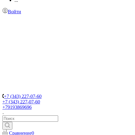
...
Войти
+7 (343) 227-07-60
+7 (343) 227-07-60
+79193869696
Сравнение
0