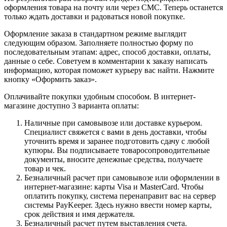
оформления товара на почту или через СМС. Теперь останется
только ждать доставки и радоваться новой покупке.
Оформление заказа в стандартном режиме выглядит
следующим образом. Заполняете полностью форму по
последовательным этапам: адрес, способ доставки, оплаты,
данные о себе. Советуем в комментарии к заказу написать
информацию, которая поможет курьеру вас найти. Нажмите
кнопку «Оформить заказ».
Оплачивайте покупки удобным способом. В интернет-
магазине доступно 3 варианта оплаты:
Наличные при самовывозе или доставке курьером.
Специалист свяжется с вами в день доставки, чтобы
уточнить время и заранее подготовить сдачу с любой
купюры. Вы подписываете товаросопроводительные
документы, вносите денежные средства, получаете
товар и чек.
Безналичный расчет при самовывозе или оформлении в
интернет-магазине: карты Visa и MasterCard. Чтобы
оплатить покупку, система перенаправит вас на сервер
системы PayKeeper. Здесь нужно ввести номер карты,
срок действия и имя держателя.
Безналичный расчет путем выставления счета.