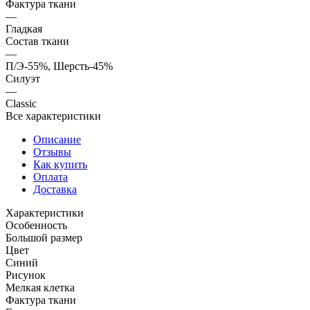
Фактура ткани
—
Гладкая
Состав ткани
—
П/Э-55%, Шерсть-45%
Силуэт
—
Classic
Все характеристики
Описание
Отзывы
Как купить
Оплата
Доставка
Характеристики
Особенность
Большой размер
Цвет
Синий
Рисунок
Мелкая клетка
Фактура ткани