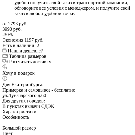
удобно получить свой заказ в транспортной компании,
обговорите все условия с менеджером, и получите свой
заказ в любой удобной точке.
от
2793 руб.
3990 руб.
-
30
%
Экономия
1197 руб.
Есть в наличии
: 2
Нашли дешевле?
Таблица размеров
Рассчитать доставку
Хочу в подарок
Для Екатеринбурга:
Примерка и самовывоз - бесплатно
ул.Луначарского д.60
Для других городов:
В пунктах выдачи СДЭК
Характеристики
Особенность
—
Большой размер
Цвет