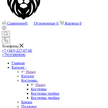
Сравнение
0
Отложенные
0
Корзина
0
Телефоны
+7 (343) 227-07-60
+79193869696
Главная
Каталог
Назад
Каталог
Костюмы
Назад
Костюмы
Костюмы тройки
Костюмы двойки
Брюки
Пиджаки