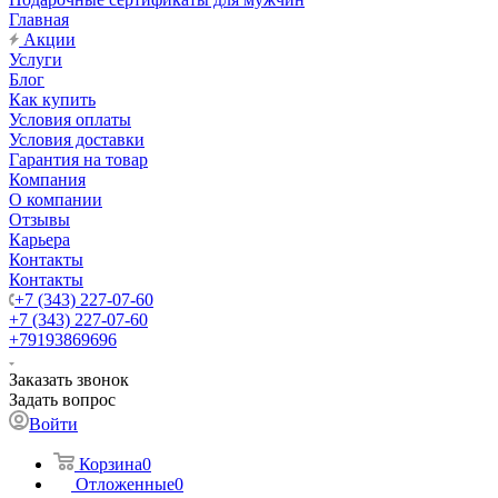
Главная
Акции
Услуги
Блог
Как купить
Условия оплаты
Условия доставки
Гарантия на товар
Компания
О компании
Отзывы
Карьера
Контакты
Контакты
+7 (343) 227-07-60
+7 (343) 227-07-60
+79193869696
Заказать звонок
Задать вопрос
Войти
Корзина
0
Отложенные
0