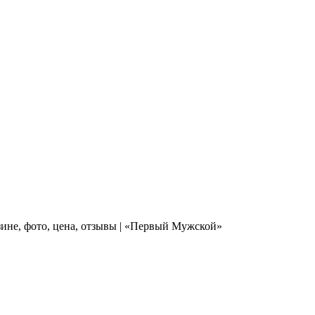
ине, фото, цена, отзывы | «Первый Мужской»