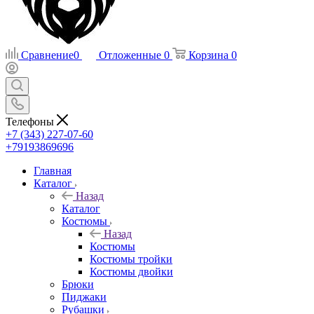
Сравнение
0
Отложенные
0
Корзина
0
Телефоны
+7 (343) 227-07-60
+79193869696
Главная
Каталог
Назад
Каталог
Костюмы
Назад
Костюмы
Костюмы тройки
Костюмы двойки
Брюки
Пиджаки
Рубашки