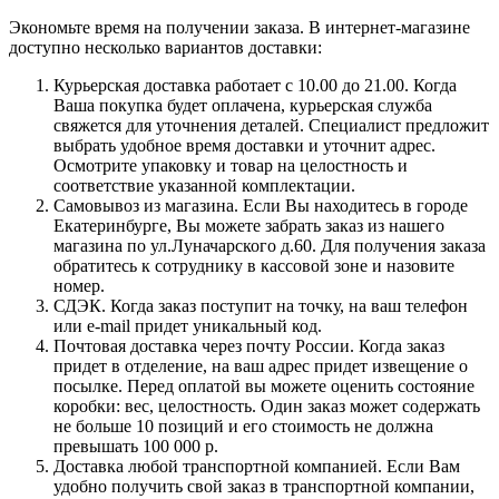
Экономьте время на получении заказа. В интернет-магазине
доступно несколько вариантов доставки:
Курьерская доставка работает с 10.00 до 21.00. Когда
Ваша покупка будет оплачена, курьерская служба
свяжется для уточнения деталей. Специалист предложит
выбрать удобное время доставки и уточнит адрес.
Осмотрите упаковку и товар на целостность и
соответствие указанной комплектации.
Самовывоз из магазина. Если Вы находитесь в городе
Екатеринбурге, Вы можете забрать заказ из нашего
магазина по ул.Луначарского д.60. Для получения заказа
обратитесь к сотруднику в кассовой зоне и назовите
номер.
СДЭК. Когда заказ поступит на точку, на ваш телефон
или e-mail придет уникальный код.
Почтовая доставка через почту России. Когда заказ
придет в отделение, на ваш адрес придет извещение о
посылке. Перед оплатой вы можете оценить состояние
коробки: вес, целостность. Один заказ может содержать
не больше 10 позиций и его стоимость не должна
превышать 100 000 р.
Доставка любой транспортной компанией. Если Вам
удобно получить свой заказ в транспортной компании,