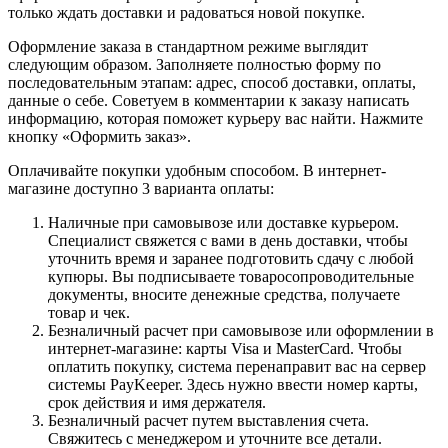
только ждать доставки и радоваться новой покупке.
Оформление заказа в стандартном режиме выглядит
следующим образом. Заполняете полностью форму по
последовательным этапам: адрес, способ доставки, оплаты,
данные о себе. Советуем в комментарии к заказу написать
информацию, которая поможет курьеру вас найти. Нажмите
кнопку «Оформить заказ».
Оплачивайте покупки удобным способом. В интернет-
магазине доступно 3 варианта оплаты:
Наличные при самовывозе или доставке курьером.
Специалист свяжется с вами в день доставки, чтобы
уточнить время и заранее подготовить сдачу с любой
купюры. Вы подписываете товаросопроводительные
документы, вносите денежные средства, получаете
товар и чек.
Безналичный расчет при самовывозе или оформлении в
интернет-магазине: карты Visa и MasterCard. Чтобы
оплатить покупку, система перенаправит вас на сервер
системы PayKeeper. Здесь нужно ввести номер карты,
срок действия и имя держателя.
Безналичный расчет путем выставления счета.
Свяжитесь с менеджером и уточните все детали.