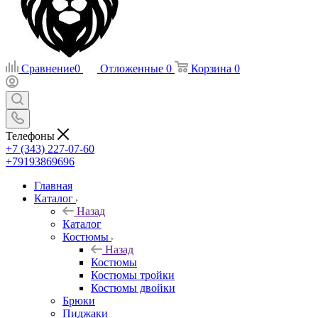
Сравнение
0
Отложенные
0
Корзина
0
Телефоны
+7 (343) 227-07-60
+79193869696
Главная
Каталог
Назад
Каталог
Костюмы
Назад
Костюмы
Костюмы тройки
Костюмы двойки
Брюки
Пиджаки