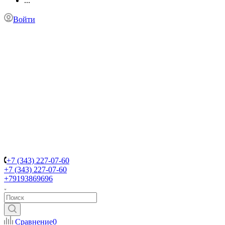
...
Войти
+7 (343) 227-07-60
+7 (343) 227-07-60
+79193869696
Сравнение
0