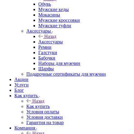
Обувь
Мужские кеды
Мокасины
Мужские кроссовки
Мужские туфли
Аксессуары
Назад
Аксессуары
Ремни
Галстуки
Бабочки
Наборы для мужчин
Шарфы
Подарочные сертификаты для мужчин
Акции
Услуги
Блог
Как купить
Назад
Как купить
Условия оплаты
Условия доставки
Гарантия на товар
Компания
Назад