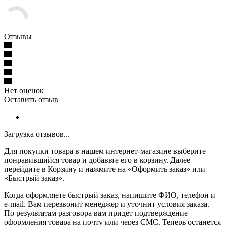
Отзывы
Нет оценок
Оставить отзыв
Загрузка отзывов...
Для покупки товара в нашем интернет-магазине выберите
понравившийся товар и добавьте его в корзину. Далее
перейдите в Корзину и нажмите на «Оформить заказ» или
«Быстрый заказ».
Когда оформляете быстрый заказ, напишите ФИО, телефон и
e-mail. Вам перезвонит менеджер и уточнит условия заказа.
По результатам разговора вам придет подтверждение
оформления товара на почту или через СМС. Теперь останется