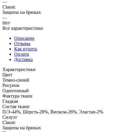
—
Classic
Защипы на брюках
—
Нет
Все характеристики
Описание
Отзывы
Как купить
Оплата
Доставка
Характеристики
Цвет
Темно-синий
Рисунок
Однотонный
Фактура ткани
Гладкая
Состав ткани
П/Э-44%, Шерсть-28%, Вискоза-26%, Эластан-2%
Силуэт
Classic
Защипы на брюках