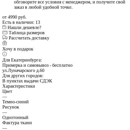
обговорите все условия с менеджером, и получите свой
заказ в любой удобной точке.
от
4990 руб.
Есть в наличии
: 13
Нашли дешевле?
Таблица размеров
Рассчитать доставку
Хочу в подарок
Для Екатеринбурга:
Примерка и самовывоз - бесплатно
ул.Луначарского д.60
Для других городов:
В пунктах выдачи СДЭК
Характеристики
Цвет
—
Темно-синий
Рисунок
—
Однотонный
Фактура ткани
—