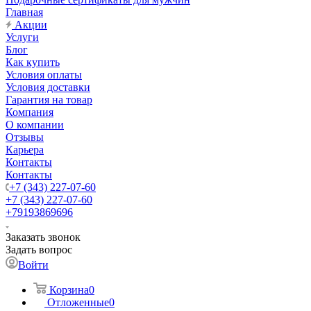
Главная
Акции
Услуги
Блог
Как купить
Условия оплаты
Условия доставки
Гарантия на товар
Компания
О компании
Отзывы
Карьера
Контакты
Контакты
+7 (343) 227-07-60
+7 (343) 227-07-60
+79193869696
Заказать звонок
Задать вопрос
Войти
Корзина
0
Отложенные
0