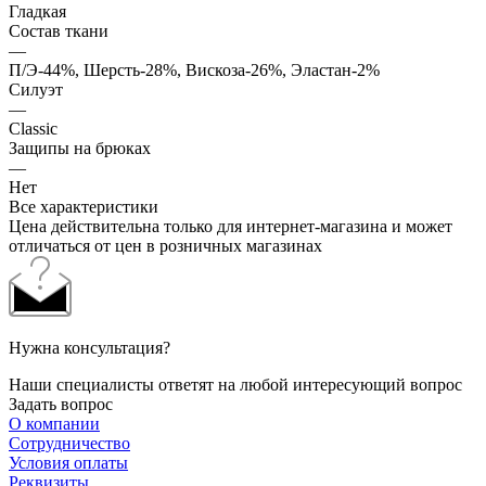
Гладкая
Состав ткани
—
П/Э-44%, Шерсть-28%, Вискоза-26%, Эластан-2%
Силуэт
—
Classic
Защипы на брюках
—
Нет
Все характеристики
Цена действительна только для интернет-магазина и может
отличаться от цен в розничных магазинах
Нужна консультация?
Наши специалисты ответят на любой интересующий вопрос
Задать вопрос
О компании
Сотрудничество
Условия оплаты
Реквизиты