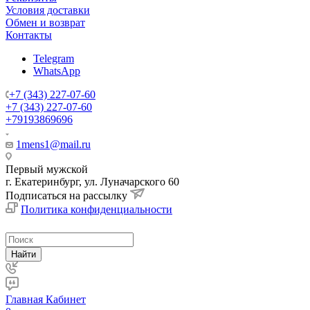
Условия доставки
Обмен и возврат
Контакты
Telegram
WhatsApp
+7 (343) 227-07-60
+7 (343) 227-07-60
+79193869696
1mens1@mail.ru
Первый мужской
г. Екатеринбург, ул. Луначарского 60
Подписаться на рассылку
Политика конфиденциальности
Найти
Главная
Кабинет