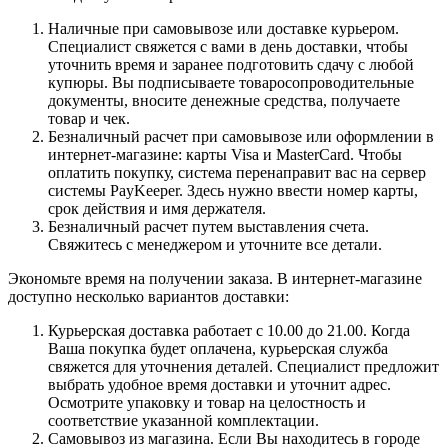
Наличные при самовывозе или доставке курьером.
Специалист свяжется с вами в день доставки, чтобы
уточнить время и заранее подготовить сдачу с любой
купюры. Вы подписываете товаросопроводительные
документы, вносите денежные средства, получаете
товар и чек.
Безналичный расчет при самовывозе или оформлении в
интернет-магазине: карты Visa и MasterCard. Чтобы
оплатить покупку, система перенаправит вас на сервер
системы PayKeeper. Здесь нужно ввести номер карты,
срок действия и имя держателя.
Безналичный расчет путем выставления счета.
Свяжитесь с менеджером и уточните все детали.
Экономьте время на получении заказа. В интернет-магазине
доступно несколько вариантов доставки:
Курьерская доставка работает с 10.00 до 21.00. Когда
Ваша покупка будет оплачена, курьерская служба
свяжется для уточнения деталей. Специалист предложит
выбрать удобное время доставки и уточнит адрес.
Осмотрите упаковку и товар на целостность и
соответствие указанной комплектации.
Самовывоз из магазина. Если Вы находитесь в городе