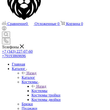
Сравнение
0
Отложенные
0
Корзина
0
Телефоны
+7 (343) 227-07-60
+79193869696
Главная
Каталог
Назад
Каталог
Костюмы
Назад
Костюмы
Костюмы тройки
Костюмы двойки
Брюки
Пиджаки