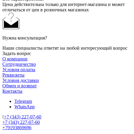
Цена действительна только для интернет-магазина и может
отличаться от цен в розничных магазинах
Нужна консультация?
Наши специалисты ответят на любой интересующий вопрос
Задать вопрос
О компании
Сотрудничество
Условия оплаты
Реквизиты
Условия доставки
Обмен и возврат
Контакты
Telegram
WhatsApp
+7 (343) 227-07-60
+7 (343) 227-07-60
+79193869696