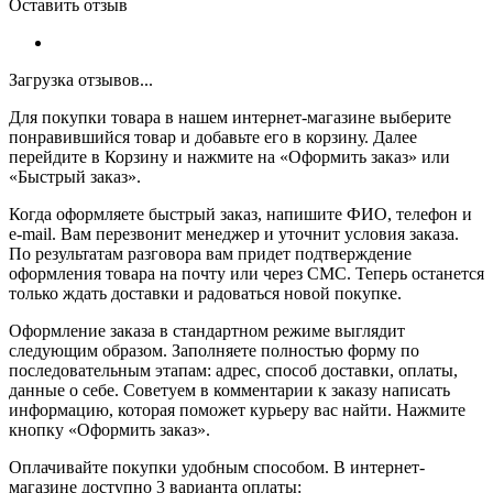
Оставить отзыв
Загрузка отзывов...
Для покупки товара в нашем интернет-магазине выберите
понравившийся товар и добавьте его в корзину. Далее
перейдите в Корзину и нажмите на «Оформить заказ» или
«Быстрый заказ».
Когда оформляете быстрый заказ, напишите ФИО, телефон и
e-mail. Вам перезвонит менеджер и уточнит условия заказа.
По результатам разговора вам придет подтверждение
оформления товара на почту или через СМС. Теперь останется
только ждать доставки и радоваться новой покупке.
Оформление заказа в стандартном режиме выглядит
следующим образом. Заполняете полностью форму по
последовательным этапам: адрес, способ доставки, оплаты,
данные о себе. Советуем в комментарии к заказу написать
информацию, которая поможет курьеру вас найти. Нажмите
кнопку «Оформить заказ».
Оплачивайте покупки удобным способом. В интернет-
магазине доступно 3 варианта оплаты: