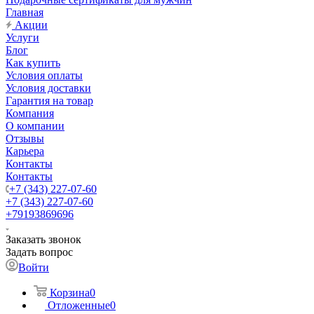
Главная
Акции
Услуги
Блог
Как купить
Условия оплаты
Условия доставки
Гарантия на товар
Компания
О компании
Отзывы
Карьера
Контакты
Контакты
+7 (343) 227-07-60
+7 (343) 227-07-60
+79193869696
Заказать звонок
Задать вопрос
Войти
Корзина
0
Отложенные
0