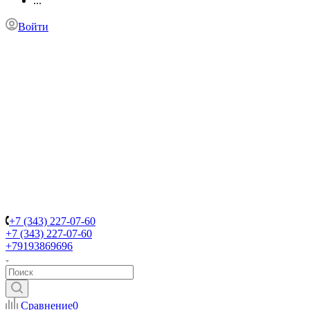
...
Войти
+7 (343) 227-07-60
+7 (343) 227-07-60
+79193869696
Сравнение
0