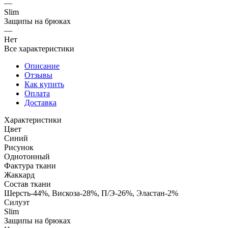
—
Slim
Защипы на брюках
—
Нет
Все характеристики
Описание
Отзывы
Как купить
Оплата
Доставка
Характеристики
Цвет
Синий
Рисунок
Однотонный
Фактура ткани
Жаккард
Состав ткани
Шерсть-44%, Вискоза-28%, П/Э-26%, Эластан-2%
Силуэт
Slim
Защипы на брюках