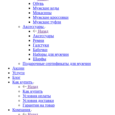
Обувь
Мужские кеды
Мокасины
Мужские кроссовки
Мужские туфли
Аксессуары
Назад
Аксессуары
Ремни
Галстуки
Бабочки
Наборы для мужчин
Шарфы
Подарочные сертификаты для мужчин
Акции
Услуги
Блог
Как купить
Назад
Как купить
Условия оплаты
Условия доставки
Гарантия на товар
Компания
Назад