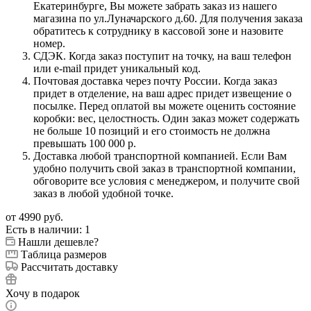
Екатеринбурге, Вы можете забрать заказ из нашего
магазина по ул.Луначарского д.60. Для получения заказа
обратитесь к сотруднику в кассовой зоне и назовите
номер.
СДЭК. Когда заказ поступит на точку, на ваш телефон
или e-mail придет уникальный код.
Почтовая доставка через почту России. Когда заказ
придет в отделение, на ваш адрес придет извещение о
посылке. Перед оплатой вы можете оценить состояние
коробки: вес, целостность. Один заказ может содержать
не больше 10 позиций и его стоимость не должна
превышать 100 000 р.
Доставка любой транспортной компанией. Если Вам
удобно получить свой заказ в транспортной компании,
обговорите все условия с менеджером, и получите свой
заказ в любой удобной точке.
от
4990 руб.
Есть в наличии
: 1
Нашли дешевле?
Таблица размеров
Рассчитать доставку
Хочу в подарок