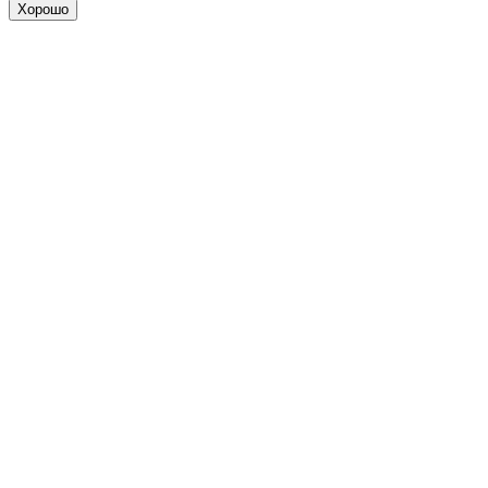
Хорошо