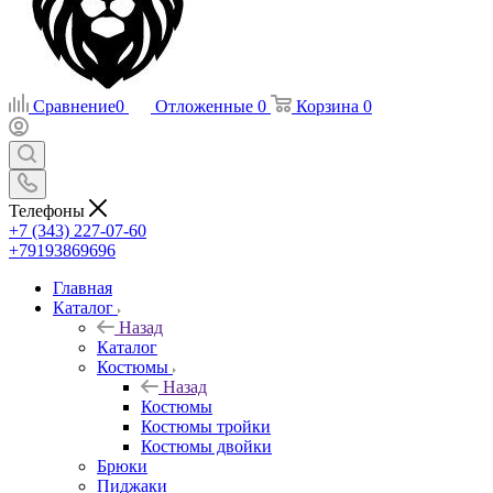
Сравнение
0
Отложенные
0
Корзина
0
Телефоны
+7 (343) 227-07-60
+79193869696
Главная
Каталог
Назад
Каталог
Костюмы
Назад
Костюмы
Костюмы тройки
Костюмы двойки
Брюки
Пиджаки