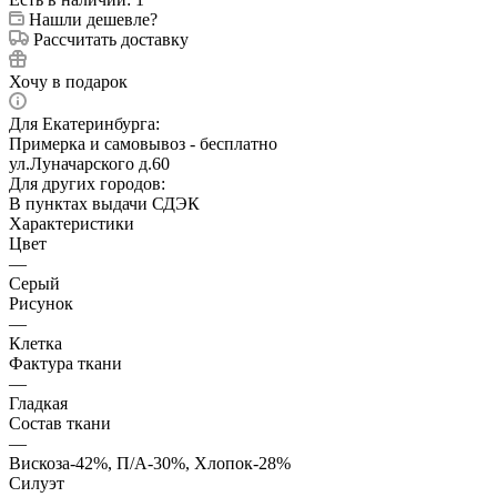
Нашли дешевле?
Рассчитать доставку
Хочу в подарок
Для Екатеринбурга:
Примерка и самовывоз - бесплатно
ул.Луначарского д.60
Для других городов:
В пунктах выдачи СДЭК
Характеристики
Цвет
—
Серый
Рисунок
—
Клетка
Фактура ткани
—
Гладкая
Состав ткани
—
Вискоза-42%, П/А-30%, Хлопок-28%
Силуэт