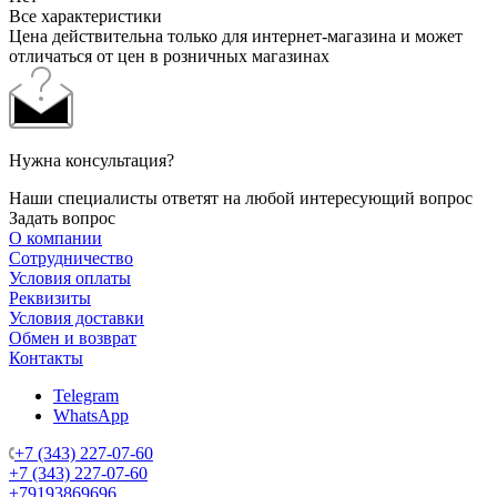
Все характеристики
Цена действительна только для интернет-магазина и может
отличаться от цен в розничных магазинах
Нужна консультация?
Наши специалисты ответят на любой интересующий вопрос
Задать вопрос
О компании
Сотрудничество
Условия оплаты
Реквизиты
Условия доставки
Обмен и возврат
Контакты
Telegram
WhatsApp
+7 (343) 227-07-60
+7 (343) 227-07-60
+79193869696