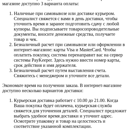
магазине доступно 3 варианта оплаты:
Наличные при самовывозе или доставке курьером.
Специалист свяжется с вами в день доставки, чтобы
уточнить время и заранее подготовить сдачу с любой
купюры. Вы подписываете товаросопроводительные
документы, вносите денежные средства, получаете
товар и чек.
Безналичный расчет при самовывозе или оформлении в
интернет-магазине: карты Visa и MasterCard. Чтобы
оплатить покупку, система перенаправит вас на сервер
системы PayKeeper. Здесь нужно ввести номер карты,
срок действия и имя держателя.
Безналичный расчет путем выставления счета.
Свяжитесь с менеджером и уточните все детали.
Экономьте время на получении заказа. В интернет-магазине
доступно несколько вариантов доставки:
Курьерская доставка работает с 10.00 до 21.00. Когда
Ваша покупка будет оплачена, курьерская служба
свяжется для уточнения деталей. Специалист предложит
выбрать удобное время доставки и уточнит адрес.
Осмотрите упаковку и товар на целостность и
соответствие указанной комплектации.