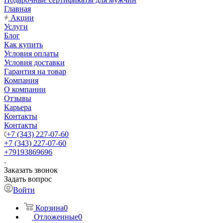
Главная
Акции
Услуги
Блог
Как купить
Условия оплаты
Условия доставки
Гарантия на товар
Компания
О компании
Отзывы
Карьера
Контакты
Контакты
+7 (343) 227-07-60
+7 (343) 227-07-60
+79193869696
Заказать звонок
Задать вопрос
Войти
Корзина
0
Отложенные
0