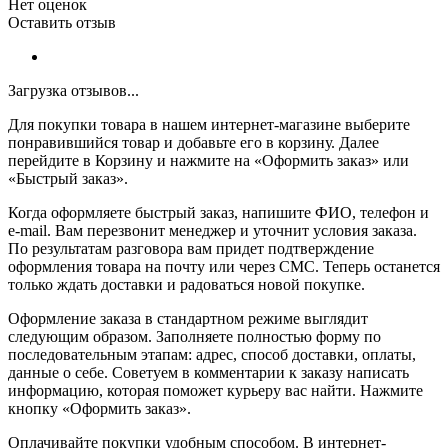
Нет оценок
Оставить отзыв
Загрузка отзывов...
Для покупки товара в нашем интернет-магазине выберите
понравившийся товар и добавьте его в корзину. Далее
перейдите в Корзину и нажмите на «Оформить заказ» или
«Быстрый заказ».
Когда оформляете быстрый заказ, напишите ФИО, телефон и
e-mail. Вам перезвонит менеджер и уточнит условия заказа.
По результатам разговора вам придет подтверждение
оформления товара на почту или через СМС. Теперь останется
только ждать доставки и радоваться новой покупке.
Оформление заказа в стандартном режиме выглядит
следующим образом. Заполняете полностью форму по
последовательным этапам: адрес, способ доставки, оплаты,
данные о себе. Советуем в комментарии к заказу написать
информацию, которая поможет курьеру вас найти. Нажмите
кнопку «Оформить заказ».
Оплачивайте покупки удобным способом. В интернет-