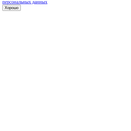
персональных данных
Хорошо