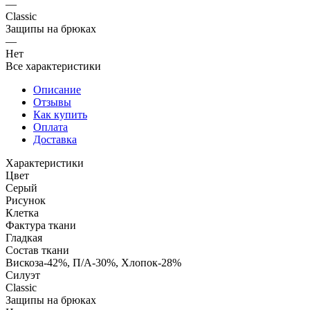
—
Classic
Защипы на брюках
—
Нет
Все характеристики
Описание
Отзывы
Как купить
Оплата
Доставка
Характеристики
Цвет
Серый
Рисунок
Клетка
Фактура ткани
Гладкая
Состав ткани
Вискоза-42%, П/А-30%, Хлопок-28%
Силуэт
Classic
Защипы на брюках