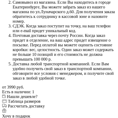
Самовывоз из магазина. Если Вы находитесь в городе
Екатеринбурге, Вы можете забрать заказ из нашего
магазина по ул.Луначарского д.60. Для получения заказа
обратитесь к сотруднику в кассовой зоне и назовите
номер.
СДЭК. Когда заказ поступит на точку, на ваш телефон
или e-mail придет уникальный код.
Почтовая доставка через почту России. Когда заказ
придет в отделение, на ваш адрес придет извещение о
посылке. Перед оплатой вы можете оценить состояние
коробки: вес, целостность. Один заказ может содержать
не больше 10 позиций и его стоимость не должна
превышать 100 000 р.
Доставка любой транспортной компанией. Если Вам
удобно получить свой заказ в транспортной компании,
обговорите все условия с менеджером, и получите свой
заказ в любой удобной точке.
от
3990 руб.
Есть в наличии
: 1
Нашли дешевле?
Таблица размеров
Рассчитать доставку
Хочу в подарок