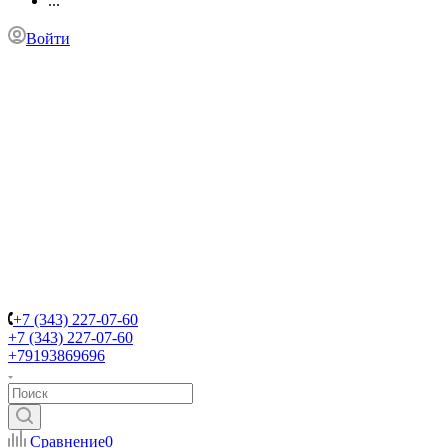
...
Войти
+7 (343) 227-07-60
+7 (343) 227-07-60
+79193869696
Сравнение
0