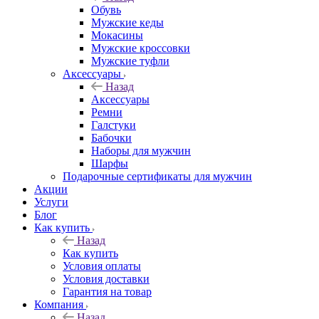
Обувь
Мужские кеды
Мокасины
Мужские кроссовки
Мужские туфли
Аксессуары
Назад
Аксессуары
Ремни
Галстуки
Бабочки
Наборы для мужчин
Шарфы
Подарочные сертификаты для мужчин
Акции
Услуги
Блог
Как купить
Назад
Как купить
Условия оплаты
Условия доставки
Гарантия на товар
Компания
Назад