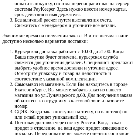
оплатить покупку, система перенаправит вас на сервер
системы PayKeeper. Здесь нужно ввести номер карты,
срок действия и имя держателя.
Безналичный расчет путем выставления счета.
Свяжитесь с менеджером и уточните все детали.
Экономьте время на получении заказа. В интернет-магазине
доступно несколько вариантов доставки:
Курьерская доставка работает с 10.00 до 21.00. Когда
Ваша покупка будет оплачена, курьерская служба
свяжется для уточнения деталей. Специалист предложит
выбрать удобное время доставки и уточнит адрес.
Осмотрите упаковку и товар на целостность и
соответствие указанной комплектации.
Самовывоз из магазина. Если Вы находитесь в городе
Екатеринбурге, Вы можете забрать заказ из нашего
магазина по ул.Луначарского д.60. Для получения заказа
обратитесь к сотруднику в кассовой зоне и назовите
номер.
СДЭК. Когда заказ поступит на точку, на ваш телефон
или e-mail придет уникальный код.
Почтовая доставка через почту России. Когда заказ
придет в отделение, на ваш адрес придет извещение о
посылке. Перед оплатой вы можете оценить состояние