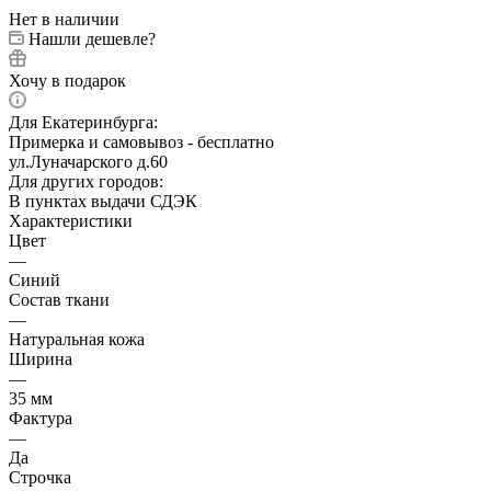
Нет в наличии
Нашли дешевле?
Хочу в подарок
Для Екатеринбурга:
Примерка и самовывоз - бесплатно
ул.Луначарского д.60
Для других городов:
В пунктах выдачи СДЭК
Характеристики
Цвет
—
Синий
Состав ткани
—
Натуральная кожа
Ширина
—
35 мм
Фактура
—
Да
Строчка