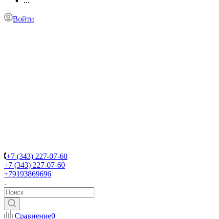
...
Войти
+7 (343) 227-07-60
+7 (343) 227-07-60
+79193869696
Сравнение
0