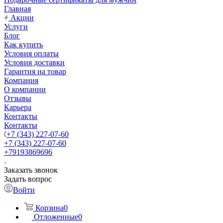
Главная
Акции
Услуги
Блог
Как купить
Условия оплаты
Условия доставки
Гарантия на товар
Компания
О компании
Отзывы
Карьера
Контакты
Контакты
+7 (343) 227-07-60
+7 (343) 227-07-60
+79193869696
Заказать звонок
Задать вопрос
Войти
Корзина
0
Отложенные
0