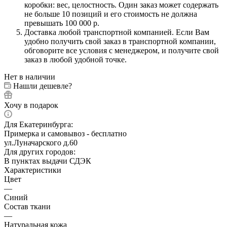
коробки: вес, целостность. Один заказ может содержать
не больше 10 позиций и его стоимость не должна
превышать 100 000 р.
Доставка любой транспортной компанией. Если Вам
удобно получить свой заказ в транспортной компании,
обговорите все условия с менеджером, и получите свой
заказ в любой удобной точке.
Нет в наличии
Нашли дешевле?
Хочу в подарок
Для Екатеринбурга:
Примерка и самовывоз - бесплатно
ул.Луначарского д.60
Для других городов:
В пунктах выдачи СДЭК
Характеристики
Цвет
—
Синий
Состав ткани
—
Натуральная кожа