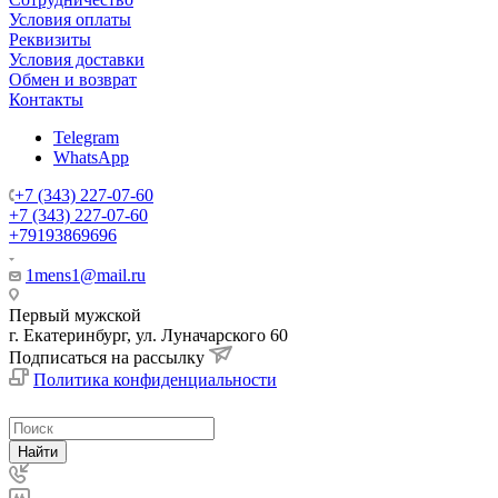
Условия оплаты
Реквизиты
Условия доставки
Обмен и возврат
Контакты
Telegram
WhatsApp
+7 (343) 227-07-60
+7 (343) 227-07-60
+79193869696
1mens1@mail.ru
Первый мужской
г. Екатеринбург, ул. Луначарского 60
Подписаться на рассылку
Политика конфиденциальности
Найти