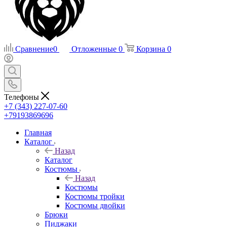
Сравнение
0
Отложенные
0
Корзина
0
Телефоны
+7 (343) 227-07-60
+79193869696
Главная
Каталог
Назад
Каталог
Костюмы
Назад
Костюмы
Костюмы тройки
Костюмы двойки
Брюки
Пиджаки