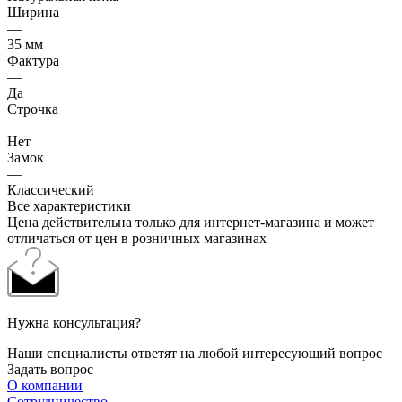
Ширина
—
35 мм
Фактура
—
Да
Строчка
—
Нет
Замок
—
Классический
Все характеристики
Цена действительна только для интернет-магазина и может
отличаться от цен в розничных магазинах
Нужна консультация?
Наши специалисты ответят на любой интересующий вопрос
Задать вопрос
О компании
Сотрудничество