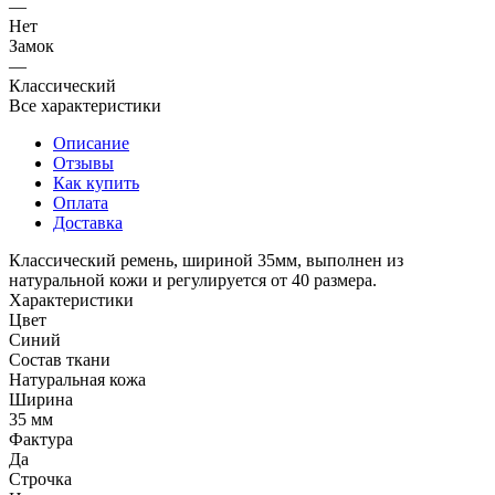
—
Нет
Замок
—
Классический
Все характеристики
Описание
Отзывы
Как купить
Оплата
Доставка
Классический ремень, шириной 35мм, выполнен из
натуральной кожи и регулируется от 40 размера.
Характеристики
Цвет
Синий
Состав ткани
Натуральная кожа
Ширина
35 мм
Фактура
Да
Строчка