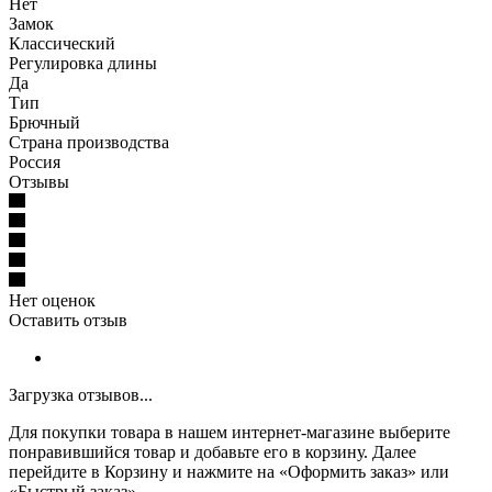
Нет
Замок
Классический
Регулировка длины
Да
Тип
Брючный
Страна производства
Россия
Отзывы
Нет оценок
Оставить отзыв
Загрузка отзывов...
Для покупки товара в нашем интернет-магазине выберите
понравившийся товар и добавьте его в корзину. Далее
перейдите в Корзину и нажмите на «Оформить заказ» или
«Быстрый заказ».