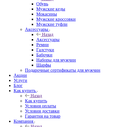
Обувь
Мужские кеды
Мокасины
Мужские кроссовки
Мужские туфли
Аксессуары
Назад
Аксессуары
Ремни
Галстуки
Бабочки
Наборы для мужчин
Шарфы
Подарочные сертификаты для мужчин
Акции
Услуги
Блог
Как купить
Назад
Как купить
Условия оплаты
Условия доставки
Гарантия на товар
Компания
Назад