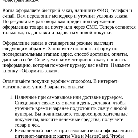
Когда оформляете быстрый заказ, напишите ФИО, телефон и
e-mail. Вам перезвонит менеджер и уточнит условия заказа.
По результатам разговора вам придет подтверждение
оформления товара на почту или через СМС. Теперь останется
только ждать доставки и радоваться новой покупке.
Оформление заказа в стандартном режиме выглядит
следующим образом. Заполняете полностью форму по
последовательным этапам: адрес, способ доставки, оплаты,
данные о себе. Советуем в комментарии к заказу написать
информацию, которая поможет курьеру вас найти. Нажмите
кнопку «Оформить заказ».
Оплачивайте покупки удобным способом. В интернет-
магазине доступно 3 варианта оплаты:
Наличные при самовывозе или доставке курьером.
Специалист свяжется с вами в день доставки, чтобы
уточнить время и заранее подготовить сдачу с любой
купюры. Вы подписываете товаросопроводительные
документы, вносите денежные средства, получаете
товар и чек.
Безналичный расчет при самовывозе или оформлении в
интернет-магазине: карты Visa и MasterCard. Чтобы