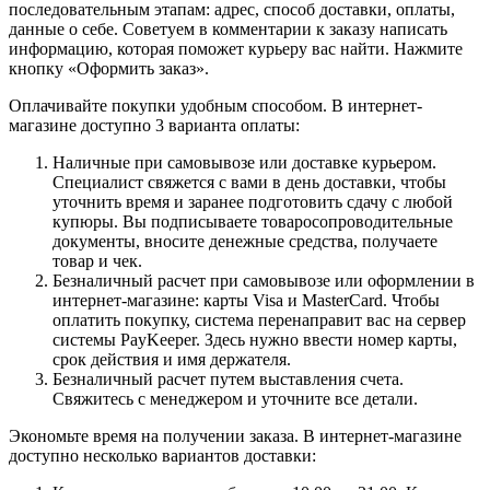
последовательным этапам: адрес, способ доставки, оплаты,
данные о себе. Советуем в комментарии к заказу написать
информацию, которая поможет курьеру вас найти. Нажмите
кнопку «Оформить заказ».
Оплачивайте покупки удобным способом. В интернет-
магазине доступно 3 варианта оплаты:
Наличные при самовывозе или доставке курьером.
Специалист свяжется с вами в день доставки, чтобы
уточнить время и заранее подготовить сдачу с любой
купюры. Вы подписываете товаросопроводительные
документы, вносите денежные средства, получаете
товар и чек.
Безналичный расчет при самовывозе или оформлении в
интернет-магазине: карты Visa и MasterCard. Чтобы
оплатить покупку, система перенаправит вас на сервер
системы PayKeeper. Здесь нужно ввести номер карты,
срок действия и имя держателя.
Безналичный расчет путем выставления счета.
Свяжитесь с менеджером и уточните все детали.
Экономьте время на получении заказа. В интернет-магазине
доступно несколько вариантов доставки: