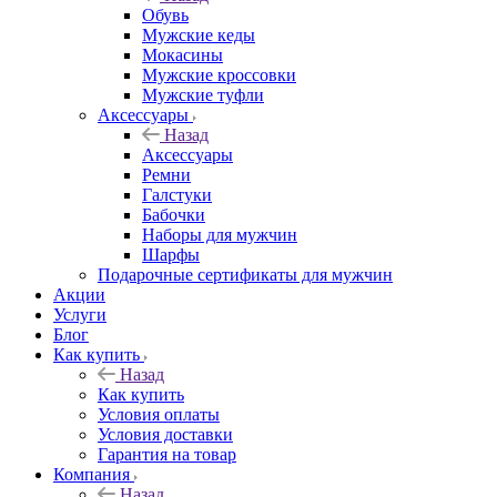
Обувь
Мужские кеды
Мокасины
Мужские кроссовки
Мужские туфли
Аксессуары
Назад
Аксессуары
Ремни
Галстуки
Бабочки
Наборы для мужчин
Шарфы
Подарочные сертификаты для мужчин
Акции
Услуги
Блог
Как купить
Назад
Как купить
Условия оплаты
Условия доставки
Гарантия на товар
Компания
Назад