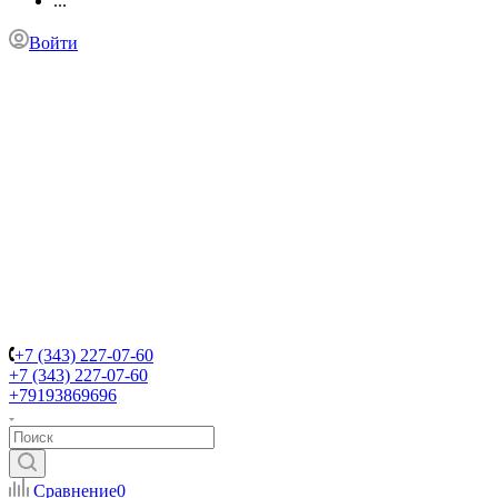
...
Войти
+7 (343) 227-07-60
+7 (343) 227-07-60
+79193869696
Сравнение
0