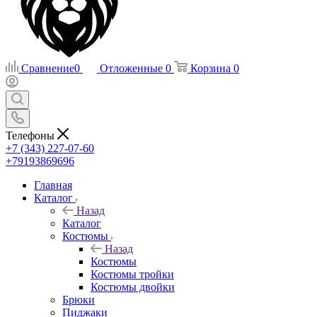
Сравнение
0
Отложенные
0
Корзина
0
Телефоны
+7 (343) 227-07-60
+79193869696
Главная
Каталог
Назад
Каталог
Костюмы
Назад
Костюмы
Костюмы тройки
Костюмы двойки
Брюки
Пиджаки