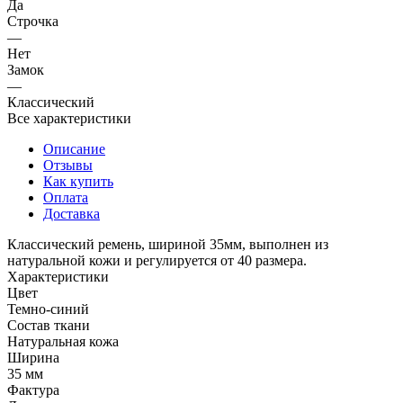
Да
Строчка
—
Нет
Замок
—
Классический
Все характеристики
Описание
Отзывы
Как купить
Оплата
Доставка
Классический ремень, шириной 35мм, выполнен из
натуральной кожи и регулируется от 40 размера.
Характеристики
Цвет
Темно-синий
Состав ткани
Натуральная кожа
Ширина
35 мм
Фактура