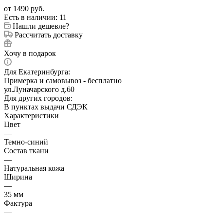
от
1490 руб.
Есть в наличии
: 11
Нашли дешевле?
Рассчитать доставку
Хочу в подарок
Для Екатеринбурга:
Примерка и самовывоз - бесплатно
ул.Луначарского д.60
Для других городов:
В пунктах выдачи СДЭК
Характеристики
Цвет
—
Темно-синий
Состав ткани
—
Натуральная кожа
Ширина
—
35 мм
Фактура
—