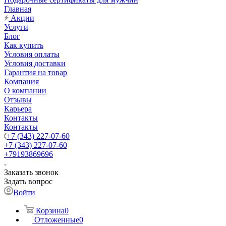
Главная
Акции
Услуги
Блог
Как купить
Условия оплаты
Условия доставки
Гарантия на товар
Компания
О компании
Отзывы
Карьера
Контакты
Контакты
+7 (343) 227-07-60
+7 (343) 227-07-60
+79193869696
Заказать звонок
Задать вопрос
Войти
Корзина
0
Отложенные
0