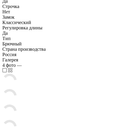
Да
Строчка
Нет
Замок
Классический
Регулировка длины
Да
Тип
Брючный
Страна производства
Россия
Галерея
4
фото
—