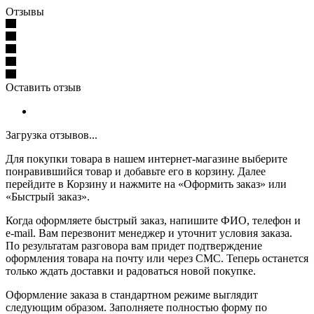
Отзывы
Оставить отзыв
Загрузка отзывов...
Для покупки товара в нашем интернет-магазине выберите
понравившийся товар и добавьте его в корзину. Далее
перейдите в Корзину и нажмите на «Оформить заказ» или
«Быстрый заказ».
Когда оформляете быстрый заказ, напишите ФИО, телефон и
e-mail. Вам перезвонит менеджер и уточнит условия заказа.
По результатам разговора вам придет подтверждение
оформления товара на почту или через СМС. Теперь останется
только ждать доставки и радоваться новой покупке.
Оформление заказа в стандартном режиме выглядит
следующим образом. Заполняете полностью форму по