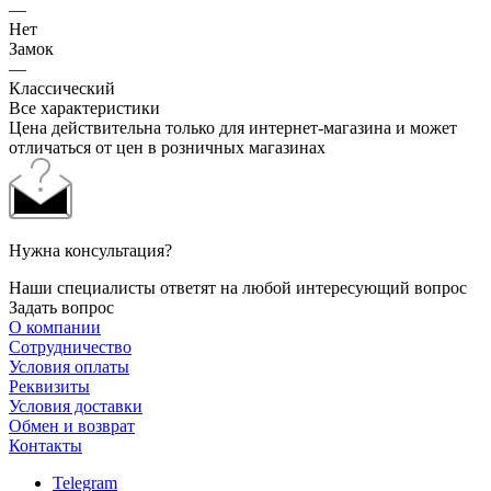
—
Нет
Замок
—
Классический
Все характеристики
Цена действительна только для интернет-магазина и может
отличаться от цен в розничных магазинах
Нужна консультация?
Наши специалисты ответят на любой интересующий вопрос
Задать вопрос
О компании
Сотрудничество
Условия оплаты
Реквизиты
Условия доставки
Обмен и возврат
Контакты
Telegram