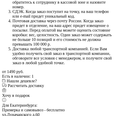
обратитесь к сотруднику в кассовой зоне и назовите
номер.
СДЭК. Когда заказ поступит на точку, на ваш телефон
или e-mail придет уникальный код.
Почтовая доставка через почту России. Когда заказ
придет в отделение, на ваш адрес придет извещение о
посылке. Перед оплатой вы можете оценить состояние
коробки: вес, целостность. Один заказ может содержать
не больше 10 позиций и его стоимость не должна
превышать 100 000 р.
Доставка любой транспортной компанией. Если Вам
удобно получить свой заказ в транспортной компании,
обговорите все условия с менеджером, и получите свой
заказ в любой удобной точке.
от
1490 руб.
Есть в наличии
: 1
Нашли дешевле?
Рассчитать доставку
Хочу в подарок
Для Екатеринбурга:
Примерка и самовывоз - бесплатно
ул.Луначарского д.60