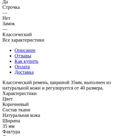
Да
Строчка
—
Нет
Замок
—
Классический
Все характеристики
Описание
Отзывы
Как купить
Оплата
Доставка
Классический ремень, шириной 35мм, выполнен из
натуральной кожи и регулируется от 40 размера.
Характеристики
Цвет
Коричневый
Состав ткани
Натуральная кожа
Ширина
35 мм
Фактура