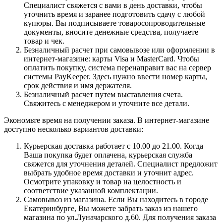
Специалист свяжется с вами в день доставки, чтобы
уточнить время и заранее подготовить сдачу с любой
купюры. Вы подписываете товаросопроводительные
документы, вносите денежные средства, получаете
товар и чек.
Безналичный расчет при самовывозе или оформлении в
интернет-магазине: карты Visa и MasterCard. Чтобы
оплатить покупку, система перенаправит вас на сервер
системы PayKeeper. Здесь нужно ввести номер карты,
срок действия и имя держателя.
Безналичный расчет путем выставления счета.
Свяжитесь с менеджером и уточните все детали.
Экономьте время на получении заказа. В интернет-магазине
доступно несколько вариантов доставки:
Курьерская доставка работает с 10.00 до 21.00. Когда
Ваша покупка будет оплачена, курьерская служба
свяжется для уточнения деталей. Специалист предложит
выбрать удобное время доставки и уточнит адрес.
Осмотрите упаковку и товар на целостность и
соответствие указанной комплектации.
Самовывоз из магазина. Если Вы находитесь в городе
Екатеринбурге, Вы можете забрать заказ из нашего
магазина по ул.Луначарского д.60. Для получения заказа