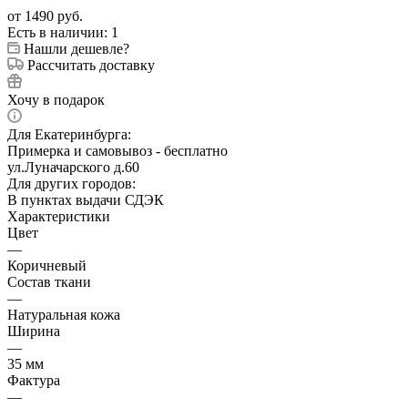
от
1490 руб.
Есть в наличии
: 1
Нашли дешевле?
Рассчитать доставку
Хочу в подарок
Для Екатеринбурга:
Примерка и самовывоз - бесплатно
ул.Луначарского д.60
Для других городов:
В пунктах выдачи СДЭК
Характеристики
Цвет
—
Коричневый
Состав ткани
—
Натуральная кожа
Ширина
—
35 мм
Фактура
—