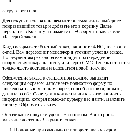
Загрузка отзывов...
Для покупки товара в нашем интернет-магазине выберите
понравившийся товар и добавьте его в корзину. Далее
перейдите в Корзину и нажмите на «Оформить заказ» или
«Быстрый заказ».
Когда оформляете быстрый заказ, напишите ФИО, телефон и
e-mail. Вам перезвонит менеджер и уточнит условия заказа.
По результатам разговора вам придет подтверждение
оформления товара на почту или через СМС. Теперь останется
только ждать доставки и радоваться новой покупке.
Оформление заказа в стандартном режиме выглядит
следующим образом. Заполняете полностью форму по
последовательным этапам: адрес, способ доставки, оплаты,
данные о себе. Советуем в комментарии к заказу написать
информацию, которая поможет курьеру вас найти. Нажмите
кнопку «Оформить заказ».
Оплачивайте покупки удобным способом. В интернет-
магазине доступно 3 варианта оплаты:
Наличные при самовывозе или доставке курьером.