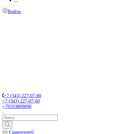
...
Войти
+7 (343) 227-07-60
+7 (343) 227-07-60
+79193869696
Сравнение
0