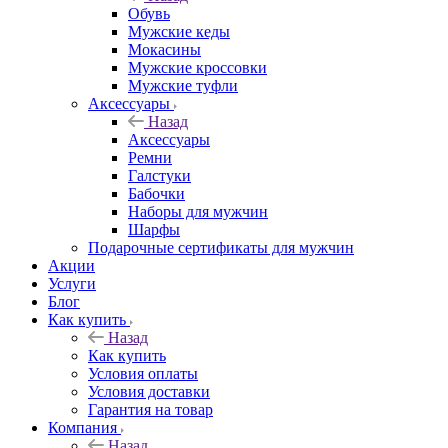
Обувь
Мужские кеды
Мокасины
Мужские кроссовки
Мужские туфли
Аксессуары
Назад
Аксессуары
Ремни
Галстуки
Бабочки
Наборы для мужчин
Шарфы
Подарочные сертификаты для мужчин
Акции
Услуги
Блог
Как купить
Назад
Как купить
Условия оплаты
Условия доставки
Гарантия на товар
Компания
Назад