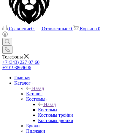
Сравнение
0
Отложенные
0
Корзина
0
Телефоны
+7 (343) 227-07-60
+79193869696
Главная
Каталог
Назад
Каталог
Костюмы
Назад
Костюмы
Костюмы тройки
Костюмы двойки
Брюки
Пиджаки