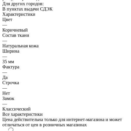
Для других городов:
В пунктах выдачи СДЭК
Характеристики
Цвет
—
Коричневый
Состав ткани
—
Натуральная кожа
Ширина
—
35 мм
Фактура
—
Да
Строчка
—
Нет
Замок
—
Классический
Все характеристики
Цена действительна только для интернет-магазина и может
отличаться от цен в розничных магазинах