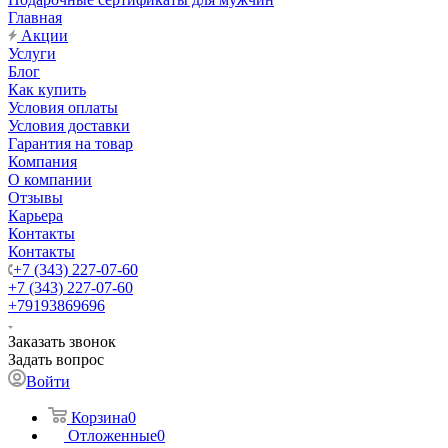
Главная
Акции
Услуги
Блог
Как купить
Условия оплаты
Условия доставки
Гарантия на товар
Компания
О компании
Отзывы
Карьера
Контакты
Контакты
+7 (343) 227-07-60
+7 (343) 227-07-60
+79193869696
Заказать звонок
Задать вопрос
Войти
Корзина
0
Отложенные
0