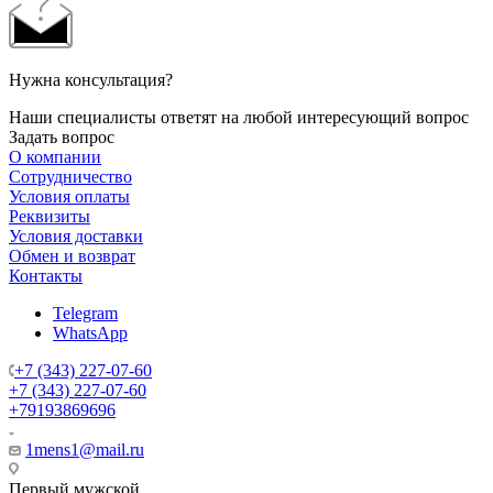
Нужна консультация?
Наши специалисты ответят на любой интересующий вопрос
Задать вопрос
О компании
Сотрудничество
Условия оплаты
Реквизиты
Условия доставки
Обмен и возврат
Контакты
Telegram
WhatsApp
+7 (343) 227-07-60
+7 (343) 227-07-60
+79193869696
1mens1@mail.ru
Первый мужской