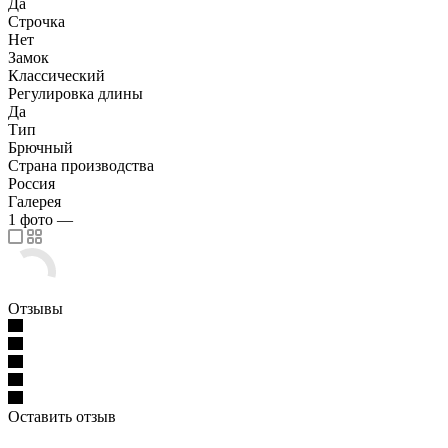
Да
Строчка
Нет
Замок
Классический
Регулировка длины
Да
Тип
Брючный
Страна производства
Россия
Галерея
1
фото
—
Отзывы
Оставить отзыв