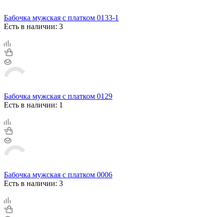
Бабочка мужская с платком 0133-1
Есть в наличии: 3
Бабочка мужская с платком 0129
Есть в наличии: 1
Бабочка мужская с платком 0006
Есть в наличии: 3