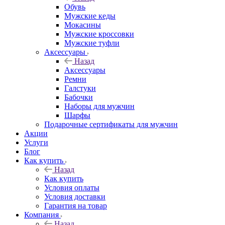
Обувь
Мужские кеды
Мокасины
Мужские кроссовки
Мужские туфли
Аксессуары
Назад
Аксессуары
Ремни
Галстуки
Бабочки
Наборы для мужчин
Шарфы
Подарочные сертификаты для мужчин
Акции
Услуги
Блог
Как купить
Назад
Как купить
Условия оплаты
Условия доставки
Гарантия на товар
Компания
Назад