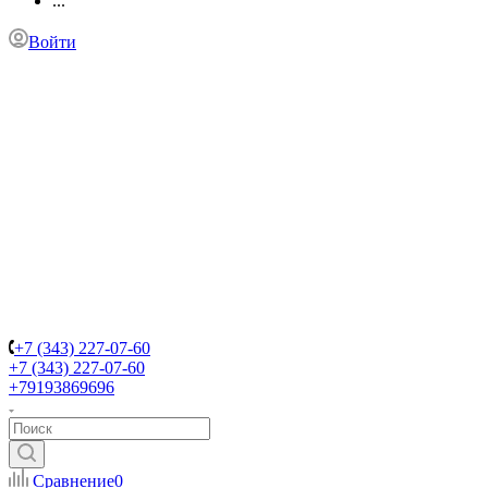
...
Войти
+7 (343) 227-07-60
+7 (343) 227-07-60
+79193869696
Сравнение
0