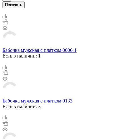
Показать
Бабочка мужская с платком 0006-1
Есть в наличии: 1
Бабочка мужская с платком 0133
Есть в наличии: 3