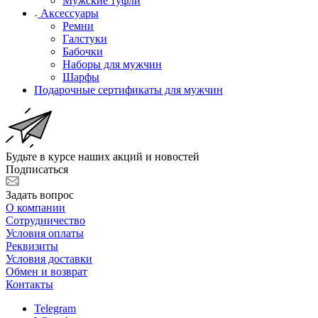
Мужские туфли
Аксессуары
Ремни
Галстуки
Бабочки
Наборы для мужчин
Шарфы
Подарочные сертификаты для мужчин
Будьте в курсе наших акций и новостей
Подписаться
Задать вопрос
О компании
Сотрудничество
Условия оплаты
Реквизиты
Условия доставки
Обмен и возврат
Контакты
Telegram