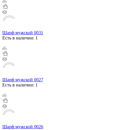
Шарф мужской 0031
Есть в наличии: 1
Шарф мужской 0027
Есть в наличии: 1
Шарф мужской 0026