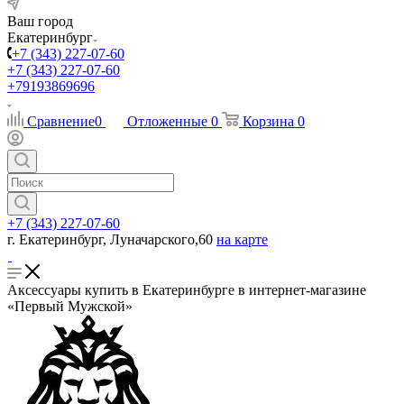
Ваш город
Екатеринбург
+7 (343) 227-07-60
+7 (343) 227-07-60
+79193869696
Сравнение
0
Отложенные
0
Корзина
0
+7 (343) 227-07-60
г. Екатеринбург, Луначарского,60
на карте
Аксессуары купить в Екатеринбурге в интернет-магазине
«Первый Мужской»