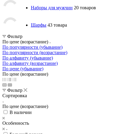
Наборы для мужчин
20 товаров
Шарфы
43 товара
Фильтр
По цене (возрастание)
По популярности (убывание)
По популярности (возрастание)
По алфавиту (убывание)
По алфавиту (возрастание)
По цене (убывание)
По цене (возрастание)
Фильтр
Сортировка
По цене (возрастание)
В наличии
Особенность