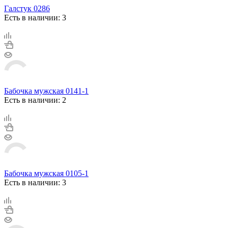
Галстук 0286
Есть в наличии: 3
Бабочка мужская 0141-1
Есть в наличии: 2
Бабочка мужская 0105-1
Есть в наличии: 3