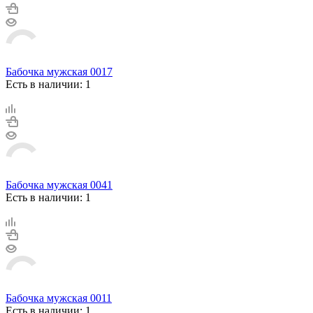
Бабочка мужская 0017
Есть в наличии: 1
Бабочка мужская 0041
Есть в наличии: 1
Бабочка мужская 0011
Есть в наличии: 1