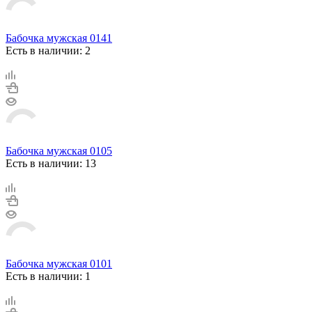
Бабочка мужская 0141
Есть в наличии: 2
Бабочка мужская 0105
Есть в наличии: 13
Бабочка мужская 0101
Есть в наличии: 1