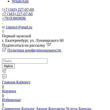
WhatsApp
+7 (343) 227-07-60
+7 (343) 227-07-60
+79193869696
1mens1@mail.ru
Первый мужской
г. Екатеринбург, ул. Луначарского 60
Подписаться на рассылку
Политика конфиденциальности
Найти
Главная
Кабинет
0
Корзина
0
Избранные
0
Сравнение
Каталог
Акции
Контакты
Услуги
Бренды