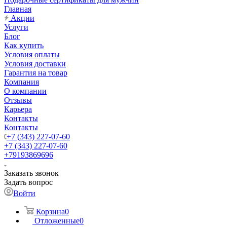
Главная
Акции
Услуги
Блог
Как купить
Условия оплаты
Условия доставки
Гарантия на товар
Компания
О компании
Отзывы
Карьера
Контакты
Контакты
+7 (343) 227-07-60
+7 (343) 227-07-60
+79193869696
Заказать звонок
Задать вопрос
Войти
Корзина
0
Отложенные
0