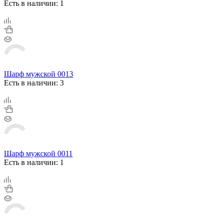
Есть в наличии: 1
Шарф мужской 0013
Есть в наличии: 3
Шарф мужской 0011
Есть в наличии: 1