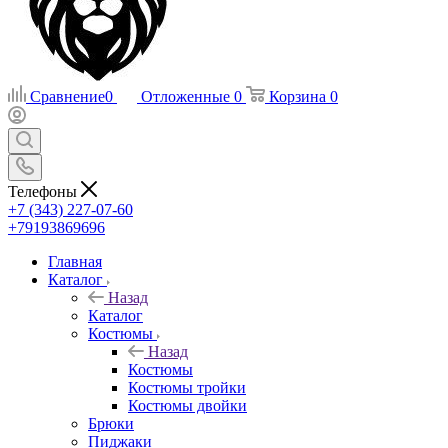
Сравнение
0
Отложенные
0
Корзина
0
Телефоны
+7 (343) 227-07-60
+79193869696
Главная
Каталог
Назад
Каталог
Костюмы
Назад
Костюмы
Костюмы тройки
Костюмы двойки
Брюки
Пиджаки