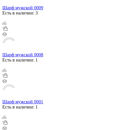
Шарф мужской 0009
Есть в наличии: 3
Шарф мужской 0008
Есть в наличии: 1
Шарф мужской 0001
Есть в наличии: 1