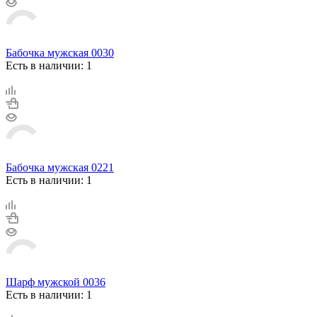
Бабочка мужская 0030
Есть в наличии: 1
Бабочка мужская 0221
Есть в наличии: 1
Шарф мужской 0036
Есть в наличии: 1