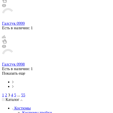
Галстук 0999
Есть в наличии: 1
Галстук 0998
Есть в наличии: 1
Показать еще
1
2
3
4
5
...
55
Каталог
Костюмы
Костюмы тройки