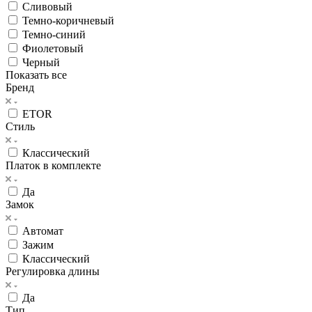
Сливовый
Темно-коричневый
Темно-синий
Фиолетовый
Черный
Показать все
Бренд
ETOR
Стиль
Классический
Платок в комплекте
Да
Замок
Автомат
Зажим
Классический
Регулировка длины
Да
Тип