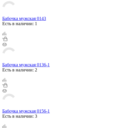
Бабочка мужская 0143
Есть в наличии: 1
Бабочка мужская 0136-1
Есть в наличии: 2
Бабочка мужская 0156-1
Есть в наличии: 3