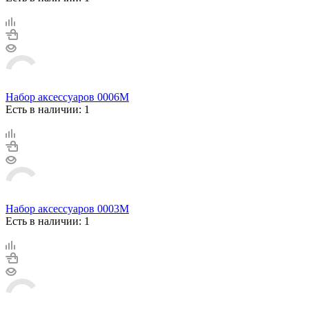
Набор аксессуаров 0006М
Есть в наличии: 1
Набор аксессуаров 0003М
Есть в наличии: 1